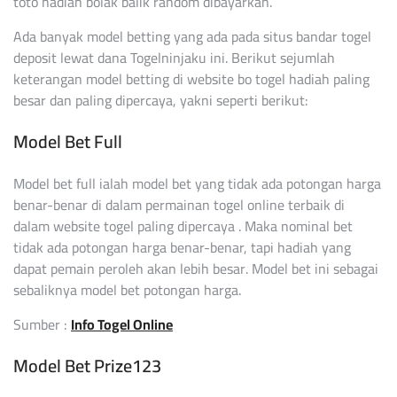
toto hadiah bolak balik random dibayarkan.
Ada banyak model betting yang ada pada situs bandar togel
deposit lewat dana Togelninjaku ini. Berikut sejumlah
keterangan model betting di website bo togel hadiah paling
besar dan paling dipercaya, yakni seperti berikut:
Model Bet Full
Model bet full ialah model bet yang tidak ada potongan harga
benar-benar di dalam permainan togel online terbaik di
dalam website togel paling dipercaya . Maka nominal bet
tidak ada potongan harga benar-benar, tapi hadiah yang
dapat pemain peroleh akan lebih besar. Model bet ini sebagai
sebaliknya model bet potongan harga.
Sumber :
Info Togel Online
Model Bet Prize123