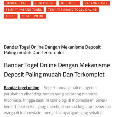
BANDAR TOGEL
JUDI ONLINE
JUDI TOGEL
PASANG TOGEL
TEMPAT PASANG TOGEL
TEMPAT PASANG TOGEL ONLINE
TOGEL
TOGEL ONLINE
AGEN TOGEL
AGEN TOGEL ONLINE
BANDAR JUDI TOGEL
BANDAR TOGEL
BANDAR TOGEL ONLINE
JUDI ONLINE
PLAQUENILHCL
TOGEL ONLINE
Bandar Togel Online Dengan Mekanisme Deposit
Paling mudah Dan Terkomplet
Bandar Togel Online Dengan Mekanisme
Deposit Paling mudah Dan Terkomplet
Bandar togel online
– Seperti anda kenali mengenai
perubahan dibanding zaman yang sekarang menerpa
Indonesia, hingga saat ini tehnologi di Indonesia ini benar-
benar hebat sekali yang membuat semua kegiatan beberapa
warga di Indonesia ini menjadi sangat gampang sekali di