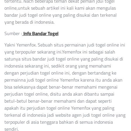
tertentu. Nach beberapa teman dekat pemain jdui togel
online,untuk sebuah artikel ini kali kami akan mengulas
bandar judi togel online yang paling disukai dan terkenal
yang berada di indonesia.
Sumber :
Info Bandar Togel
Yakni Yemenfox. Sebuah situs permainan judi togel online ini
yang terpopuler sekarang ini.Yemenfox ini sebagai salah
satunya situs bandar judi togel online yang paling disukai di
indonesia sekarang ini, sedikit orang yang memahami
dengan perjudian togel online ini, dengan bertandang ke
permainna judi togel online Yemenfox karena itu anda akan
bisa selekasnya dapat benar-benar memahami mengenai
perjudian togel online, disitu anda akan dibantu sampai
betul-betul benar-benar memahami dan dapat seperti
apakah itu perjudian togel online Yemenfox yang paling
terkenal di indonesia jadi website agen judi togel online yang
terpopuler di asia tenggara bahkan di semua indonesia
sendiri.