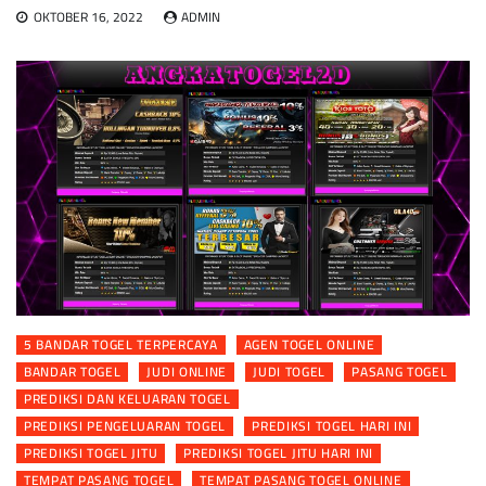
OKTOBER 16, 2022
ADMIN
5 BANDAR TOGEL TERPERCAYA
AGEN TOGEL ONLINE
BANDAR TOGEL
JUDI ONLINE
JUDI TOGEL
PASANG TOGEL
PREDIKSI DAN KELUARAN TOGEL
PREDIKSI PENGELUARAN TOGEL
PREDIKSI TOGEL HARI INI
PREDIKSI TOGEL JITU
PREDIKSI TOGEL JITU HARI INI
TEMPAT PASANG TOGEL
TEMPAT PASANG TOGEL ONLINE