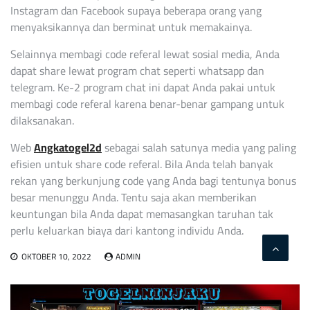
Instagram dan Facebook supaya beberapa orang yang
menyaksikannya dan berminat untuk memakainya.
Selainnya membagi code referal lewat sosial media, Anda
dapat share lewat program chat seperti whatsapp dan
telegram. Ke-2 program chat ini dapat Anda pakai untuk
membagi code referal karena benar-benar gampang untuk
dilaksanakan.
Web
Angkatogel2d
sebagai salah satunya media yang paling
efisien untuk share code referal. Bila Anda telah banyak
rekan yang berkunjung code yang Anda bagi tentunya bonus
besar menunggu Anda. Tentu saja akan memberikan
keuntungan bila Anda dapat memasangkan taruhan tak
perlu keluarkan biaya dari kantong individu Anda.
OKTOBER 10, 2022
ADMIN