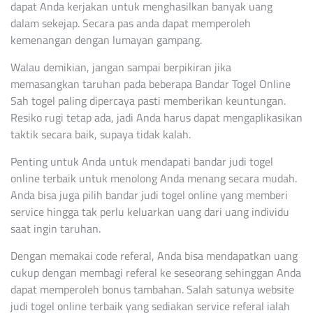
dapat Anda kerjakan untuk menghasilkan banyak uang
dalam sekejap. Secara pas anda dapat memperoleh
kemenangan dengan lumayan gampang.
Walau demikian, jangan sampai berpikiran jika
memasangkan taruhan pada beberapa Bandar Togel Online
Sah togel paling dipercaya pasti memberikan keuntungan.
Resiko rugi tetap ada, jadi Anda harus dapat mengaplikasikan
taktik secara baik, supaya tidak kalah.
Penting untuk Anda untuk mendapati bandar judi togel
online terbaik untuk menolong Anda menang secara mudah.
Anda bisa juga pilih bandar judi togel online yang memberi
service hingga tak perlu keluarkan uang dari uang individu
saat ingin taruhan.
Dengan memakai code referal, Anda bisa mendapatkan uang
cukup dengan membagi referal ke seseorang sehinggan Anda
dapat memperoleh bonus tambahan. Salah satunya website
judi togel online terbaik yang sediakan service referal ialah