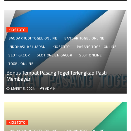
KIOSTOTO
BANDAR JUDI TOGEL ONLINE
BANDAR TOGEL ONLINE
INDOHASILKELUARAN
KIOSTOTO
PASANG TOGEL ONLINE
SLOT GACOR
SLOT ONLIEN GACOR
SLOT ONLINE
TOGEL ONLINE
Bonus Tempat Pasang Togel Terlengkap Pasti
Membayar
MARET 5, 2024
ADMIN
KIOSTOTO
BANDAR JUDI TOGEL ONLINE
BANDAR TOGEL ONLINE