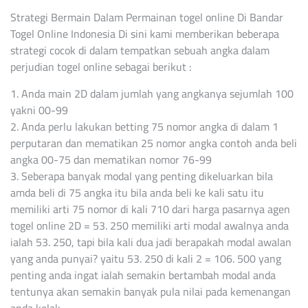
Strategi Bermain Dalam Permainan togel online Di Bandar
Togel Online Indonesia Di sini kami memberikan beberapa
strategi cocok di dalam tempatkan sebuah angka dalam
perjudian togel online sebagai berikut :
1. Anda main 2D dalam jumlah yang angkanya sejumlah 100
yakni 00-99
2. Anda perlu lakukan betting 75 nomor angka di dalam 1
perputaran dan mematikan 25 nomor angka contoh anda beli
angka 00-75 dan mematikan nomor 76-99
3. Seberapa banyak modal yang penting dikeluarkan bila
amda beli di 75 angka itu bila anda beli ke kali satu itu
memiliki arti 75 nomor di kali 710 dari harga pasarnya agen
togel online 2D = 53. 250 memiliki arti modal awalnya anda
ialah 53. 250, tapi bila kali dua jadi berapakah modal awalan
yang anda punyai? yaitu 53. 250 di kali 2 = 106. 500 yang
penting anda ingat ialah semakin bertambah modal anda
tentunya akan semakin banyak pula nilai pada kemenangan