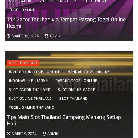
SLOT GACOR
SLOT ONLIEN GACOR
SLOT ONLINE
TOGEL ONLINE
Trik Gacor Taruhan via Tempat Pasang Togel Online
Resmi
MARET 19, 2024
ADMIN
SLOT THAILAND
BANDAR JUDI TOGEL ONLINE
BANDAR TOGEL ONLINE
INDOHASILKELUARAN
PASANG TOGEL ONLINE
SLOT GACOR THAILAND
SLOT ONLINE GACOR
SLOT ONLINE THAILAND
SLOT THAILAND
TOGEL ONLINE THAILAND
Tips Main Slot Thailand Gampang Menang Setiap
Hari
MARET 9, 2024
ADMIN