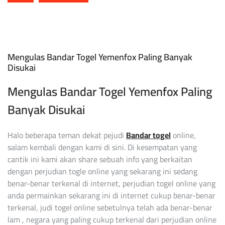
AGEN TOGEL
AGEN TOGEL ONLINE
BANDAR JUDI
BANDAR TOGEL
BANDAR TOGEL ONLINE
JUDI ONLINE
TOGEL ONLINE
YEMENFOX
Mengulas Bandar Togel Yemenfox Paling Banyak
Disukai
Mengulas Bandar Togel Yemenfox Paling
Banyak Disukai
Halo beberapa teman dekat pejudi
Bandar togel
online,
salam kembali dengan kami di sini. Di kesempatan yang
cantik ini kami akan share sebuah info yang berkaitan
dengan perjudian togle online yang sekarang ini sedang
benar-benar terkenal di internet, perjudian togel online yang
anda permainkan sekarang ini di internet cukup benar-benar
terkenal, judi togel online sebetulnya telah ada benar-benar
lam , negara yang paling cukup terkenal dari perjudian online