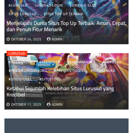
#LURUS4D
LURUS4D LOGIN
LURUS4D SLOT
SITUS LURUS4D
SITUS TOP UP TERBAIK
Menjelajahi Dunia Situs Top Up Terbaik: Aman, Cepat,
dan Penuh Fitur Menarik
OKTOBER 24, 2025
ADMIN
LURUS4D
#AGENANGKA
#AGENTOTO
#BANDARANGKA
#LURUS4D
#PREDIKSIHONGKONG
#PREDIKSITOGEL
#SITUSANGKA
#SITUSTOGEL
#SITUSTOTO
Ketahui Sejumlah Kelebihan Situs Lurus4d yang
Kredibel
OKTOBER 11, 2025
ADMIN