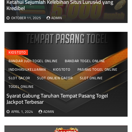
Ketahui Sejumlah Kelebihan Situs Lurus4d yang
Kredibel
OKTOBER 11, 2025
ADMIN
KIOSTOTO
BANDAR JUDI TOGEL ONLINE
BANDAR TOGEL ONLINE
INDOHASILKELUARAN
KIOSTOTO
PASANG TOGEL ONLINE
SLOT GACOR
SLOT ONLIEN GACOR
SLOT ONLINE
TOGEL ONLINE
Syarat Gabung Taruhan Tempat Pasang Togel
Jackpot Terbesar
APRIL 1, 2024
ADMIN