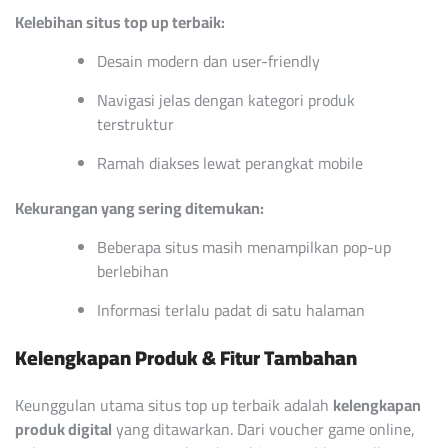
Kelebihan situs top up terbaik:
Desain modern dan user-friendly
Navigasi jelas dengan kategori produk
terstruktur
Ramah diakses lewat perangkat mobile
Kekurangan yang sering ditemukan:
Beberapa situs masih menampilkan pop-up
berlebihan
Informasi terlalu padat di satu halaman
Kelengkapan Produk & Fitur Tambahan
Keunggulan utama situs top up terbaik adalah
kelengkapan
produk digital
yang ditawarkan. Dari voucher game online,