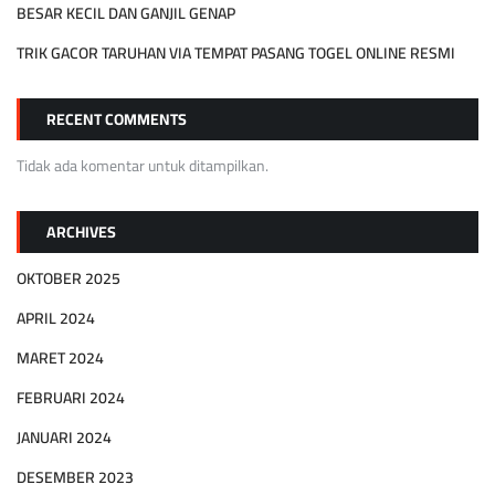
BESAR KECIL DAN GANJIL GENAP
TRIK GACOR TARUHAN VIA TEMPAT PASANG TOGEL ONLINE RESMI
RECENT COMMENTS
Tidak ada komentar untuk ditampilkan.
ARCHIVES
OKTOBER 2025
APRIL 2024
MARET 2024
FEBRUARI 2024
JANUARI 2024
DESEMBER 2023