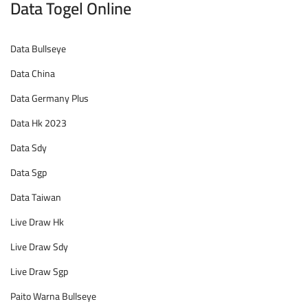
Data Togel Online
Data Bullseye
Data China
Data Germany Plus
Data Hk 2023
Data Sdy
Data Sgp
Data Taiwan
Live Draw Hk
Live Draw Sdy
Live Draw Sgp
Paito Warna Bullseye