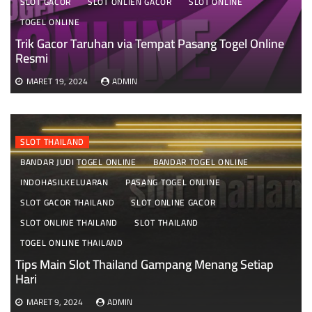
SLOT GACOR
SLOT ONLIEN GACOR
SLOT ONLINE
TOGEL ONLINE
Trik Gacor Taruhan via Tempat Pasang Togel Online
Resmi
MARET 19, 2024
ADMIN
SLOT THAILAND
BANDAR JUDI TOGEL ONLINE
BANDAR TOGEL ONLINE
INDOHASILKELUARAN
PASANG TOGEL ONLINE
SLOT GACOR THAILAND
SLOT ONLINE GACOR
SLOT ONLINE THAILAND
SLOT THAILAND
TOGEL ONLINE THAILAND
Tips Main Slot Thailand Gampang Menang Setiap
Hari
MARET 9, 2024
ADMIN