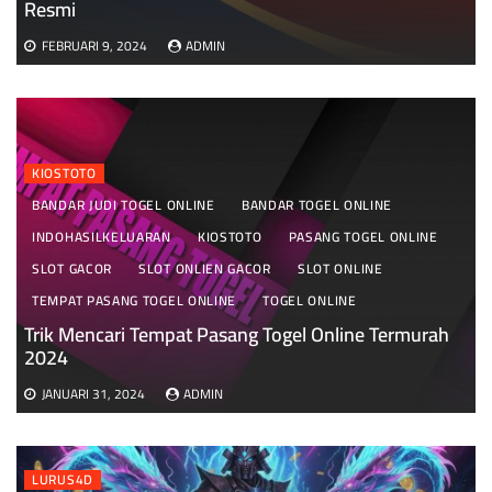
Resmi
FEBRUARI 9, 2024
ADMIN
KIOSTOTO
BANDAR JUDI TOGEL ONLINE
BANDAR TOGEL ONLINE
INDOHASILKELUARAN
KIOSTOTO
PASANG TOGEL ONLINE
SLOT GACOR
SLOT ONLIEN GACOR
SLOT ONLINE
TEMPAT PASANG TOGEL ONLINE
TOGEL ONLINE
Trik Mencari Tempat Pasang Togel Online Termurah
2024
JANUARI 31, 2024
ADMIN
LURUS4D