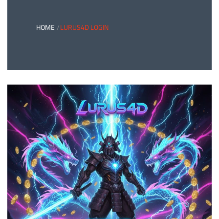
HOME
LURUS4D LOGIN