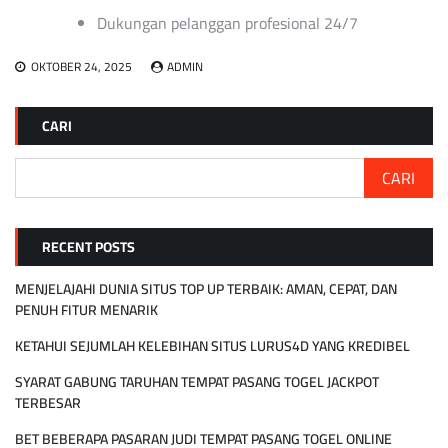
Dukungan pelanggan profesional 24/7
OKTOBER 24, 2025
ADMIN
CARI
CARI
RECENT POSTS
MENJELAJAHI DUNIA SITUS TOP UP TERBAIK: AMAN, CEPAT, DAN
PENUH FITUR MENARIK
KETAHUI SEJUMLAH KELEBIHAN SITUS LURUS4D YANG KREDIBEL
SYARAT GABUNG TARUHAN TEMPAT PASANG TOGEL JACKPOT
TERBESAR
BET BEBERAPA PASARAN JUDI TEMPAT PASANG TOGEL ONLINE