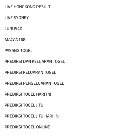
LIVE HONGKONG RESULT
LIVE SYDNEY
LURUS4D
MACAN168
PASANG TOGEL
PREDIKSI DAN KELUARAN TOGEL
PREDIKSI KELUARAN TOGEL
PREDIKSI PENGELUARAN TOGEL
PREDIKSI TOGEL HARI INI
PREDIKSI TOGEL JITU
PREDIKSI TOGEL JITU HARI INI
PREDIKSI TOGEL ONLINE