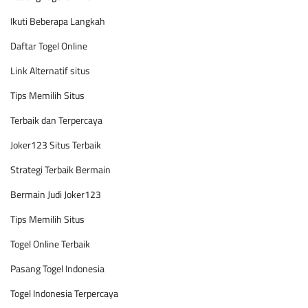
Ikuti Beberapa Langkah
Daftar Togel Online
Link Alternatif situs
Tips Memilih Situs
Terbaik dan Terpercaya
Joker123 Situs Terbaik
Strategi Terbaik Bermain
Bermain Judi Joker123
Tips Memilih Situs
Togel Online Terbaik
Pasang Togel Indonesia
Togel Indonesia Terpercaya