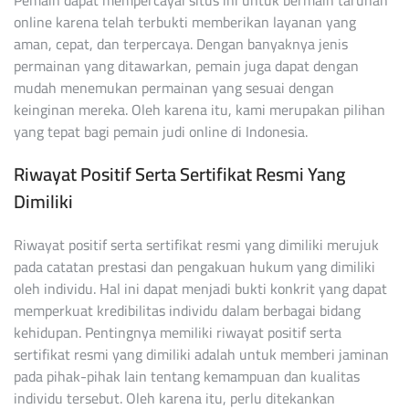
online karena telah terbukti memberikan layanan yang
aman, cepat, dan terpercaya. Dengan banyaknya jenis
permainan yang ditawarkan, pemain juga dapat dengan
mudah menemukan permainan yang sesuai dengan
keinginan mereka. Oleh karena itu, kami merupakan pilihan
yang tepat bagi pemain judi online di Indonesia.
Riwayat Positif Serta Sertifikat Resmi Yang
Dimiliki
Riwayat positif serta sertifikat resmi yang dimiliki merujuk
pada catatan prestasi dan pengakuan hukum yang dimiliki
oleh individu. Hal ini dapat menjadi bukti konkrit yang dapat
memperkuat kredibilitas individu dalam berbagai bidang
kehidupan. Pentingnya memiliki riwayat positif serta
sertifikat resmi yang dimiliki adalah untuk memberi jaminan
pada pihak-pihak lain tentang kemampuan dan kualitas
individu tersebut. Oleh karena itu, perlu ditekankan