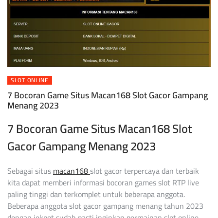
SLOT ONLINE
MACAN168
7 Bocoran Game Situs Macan168 Slot Gacor Gampang
Menang 2023
7 Bocoran Game Situs Macan168 Slot
Gacor Gampang Menang 2023
Sebagai situs
macan168
slot gacor terpercaya dan terbaik
kita dapat memberi informasi bocoran games slot RTP live
paling tinggi dan terkomplet untuk beberapa anggota.
Beberapa anggota slot gacor gampang menang tahun 2023
dengan jekpot sudah pasti inginkan permainan slot online