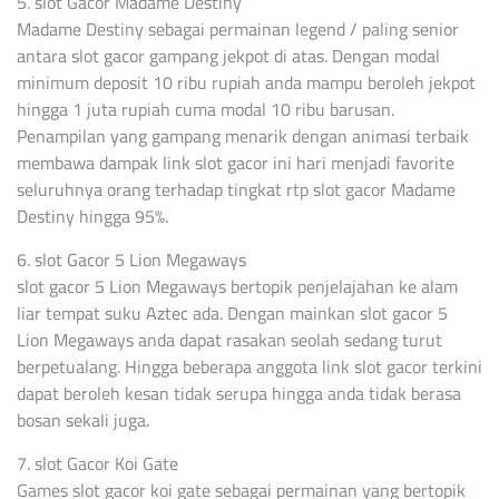
5. slot Gacor Madame Destiny
Madame Destiny sebagai permainan legend / paling senior
antara slot gacor gampang jekpot di atas. Dengan modal
minimum deposit 10 ribu rupiah anda mampu beroleh jekpot
hingga 1 juta rupiah cuma modal 10 ribu barusan.
Penampilan yang gampang menarik dengan animasi terbaik
membawa dampak link slot gacor ini hari menjadi favorite
seluruhnya orang terhadap tingkat rtp slot gacor Madame
Destiny hingga 95%.
6. slot Gacor 5 Lion Megaways
slot gacor 5 Lion Megaways bertopik penjelajahan ke alam
liar tempat suku Aztec ada. Dengan mainkan slot gacor 5
Lion Megaways anda dapat rasakan seolah sedang turut
berpetualang. Hingga beberapa anggota link slot gacor terkini
dapat beroleh kesan tidak serupa hingga anda tidak berasa
bosan sekali juga.
7. slot Gacor Koi Gate
Games slot gacor koi gate sebagai permainan yang bertopik