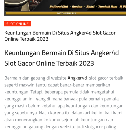
SLOT ONLINE
ANGKER4D
Keuntungan Bermain Di Situs Angker4d Slot Gacor
Online Terbaik 2023
Keuntungan Bermain Di Situs Angker4d
Slot Gacor Online Terbaik 2023
Bermain dan gabung di website
Angker4d
slot gacor terbaik
seperti maxwin tentu dapat benar-benar memberikan
keuntungan. Tetapi, beberapa pemula tidak mengetahui
keunggulan ini, yang di mana banyak pula pemain pemula
yang masih belum ketahui apa keuntungan dan keuntungan
yang sebetulnya. Nach karena itu dalam artikel ini kali kami
akan menerangkan ke kamu sejumlah keuntungan dan
keunggulan gabung dengan website judi slotgacor paling