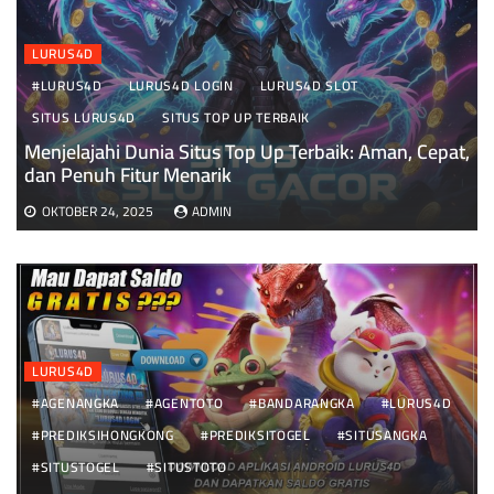
LURUS4D
#LURUS4D
LURUS4D LOGIN
LURUS4D SLOT
SITUS LURUS4D
SITUS TOP UP TERBAIK
Menjelajahi Dunia Situs Top Up Terbaik: Aman, Cepat,
dan Penuh Fitur Menarik
OKTOBER 24, 2025
ADMIN
LURUS4D
#AGENANGKA
#AGENTOTO
#BANDARANGKA
#LURUS4D
#PREDIKSIHONGKONG
#PREDIKSITOGEL
#SITUSANGKA
#SITUSTOGEL
#SITUSTOTO