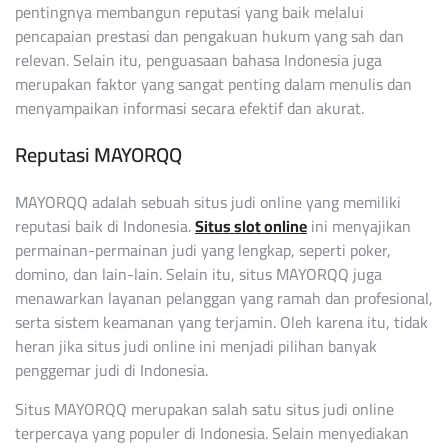
pentingnya membangun reputasi yang baik melalui
pencapaian prestasi dan pengakuan hukum yang sah dan
relevan. Selain itu, penguasaan bahasa Indonesia juga
merupakan faktor yang sangat penting dalam menulis dan
menyampaikan informasi secara efektif dan akurat.
Reputasi MAYORQQ
MAYORQQ adalah sebuah situs judi online yang memiliki
reputasi baik di Indonesia.
Situs slot online
ini menyajikan
permainan-permainan judi yang lengkap, seperti poker,
domino, dan lain-lain. Selain itu, situs MAYORQQ juga
menawarkan layanan pelanggan yang ramah dan profesional,
serta sistem keamanan yang terjamin. Oleh karena itu, tidak
heran jika situs judi online ini menjadi pilihan banyak
penggemar judi di Indonesia.
Situs MAYORQQ merupakan salah satu situs judi online
terpercaya yang populer di Indonesia. Selain menyediakan