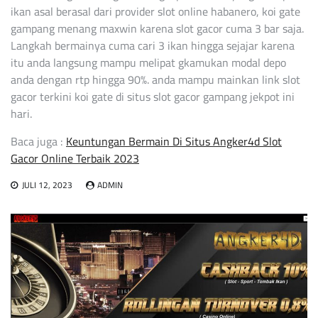
ikan asal berasal dari provider slot online habanero, koi gate
gampang menang maxwin karena slot gacor cuma 3 bar saja.
Langkah bermainya cuma cari 3 ikan hingga sejajar karena
itu anda langsung mampu melipat gkamukan modal depo
anda dengan rtp hingga 90%. anda mampu mainkan link slot
gacor terkini koi gate di situs slot gacor gampang jekpot ini
hari.
Baca juga :
Keuntungan Bermain Di Situs Angker4d Slot
Gacor Online Terbaik 2023
JULI 12, 2023
ADMIN