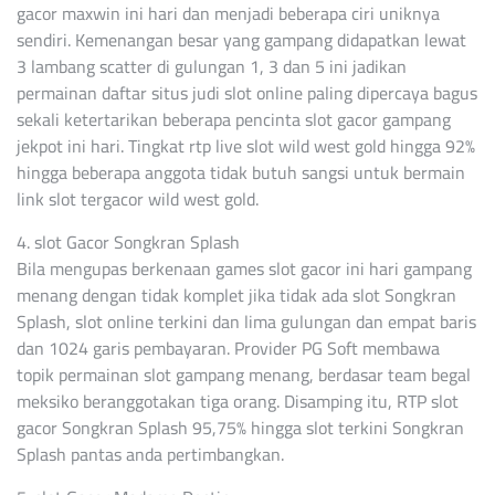
gacor maxwin ini hari dan menjadi beberapa ciri uniknya
sendiri. Kemenangan besar yang gampang didapatkan lewat
3 lambang scatter di gulungan 1, 3 dan 5 ini jadikan
permainan daftar situs judi slot online paling dipercaya bagus
sekali ketertarikan beberapa pencinta slot gacor gampang
jekpot ini hari. Tingkat rtp live slot wild west gold hingga 92%
hingga beberapa anggota tidak butuh sangsi untuk bermain
link slot tergacor wild west gold.
4. slot Gacor Songkran Splash
Bila mengupas berkenaan games slot gacor ini hari gampang
menang dengan tidak komplet jika tidak ada slot Songkran
Splash, slot online terkini dan lima gulungan dan empat baris
dan 1024 garis pembayaran. Provider PG Soft membawa
topik permainan slot gampang menang, berdasar team begal
meksiko beranggotakan tiga orang. Disamping itu, RTP slot
gacor Songkran Splash 95,75% hingga slot terkini Songkran
Splash pantas anda pertimbangkan.