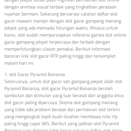
dengan animasi visual terbaik yang tingkatkan perasaan
nyaman bermain. Sekarang bervariasi catatan daftar slot
gacor maxwin mampir dengan slot gacor gampang menang
jekpot yang ada memadai hitungan waktu. Khusus untuk
kamu, slot sudah mempersiapkan referensi games slot online
gacor gampang jekpot terpercaya dan terbaik dengan
memperhitungkan ulasan pemakai. Berikut informasi
bocoran link slot gacor RTP paling tinggi dan terkomplet
malam hari ini:
1. slot Gacor Pyramid Bonanza
Seterusnya, untuk slot gacor sah gampang jekpot ialah slot
Pyramid Bonanza, slot gacor Pyramid Bonanza beroleh
sambutan dan stimulan yang luar berasal dari anggota situs
slot gacor paling dipercaya. Skema slot gampang menang
yang tidak ada problem berasal dari permainan slot terkini
yang mengangkat topik buah-buahan membawa nilai rtp
paling tinggi capai 96%. Berikut yang jadikan slot Pyramid
Bonanza juga didalam tidak benar satunya daftar slot gacor