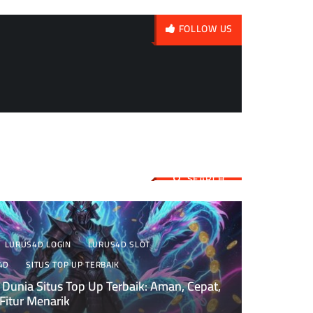
FOLLOW US
SEARCH
Cari
untuk:
LURUS4D LOGIN
LURUS4D SLOT
4D
SITUS TOP UP TERBAIK
 Dunia Situs Top Up Terbaik: Aman, Cepat,
Fitur Menarik