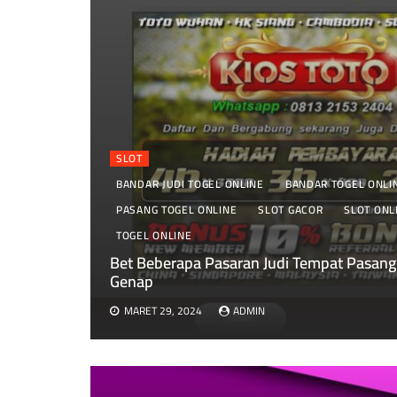
SLOT
BANDAR JUDI TOGEL ONLINE
BANDAR TOGEL ONLI
PASANG TOGEL ONLINE
SLOT GACOR
SLOT ONL
TOGEL ONLINE
Bet Beberapa Pasaran Judi Tempat Pasang T
Genap
MARET 29, 2024
ADMIN