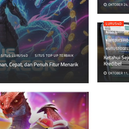
OKTOBER 24,
LURUS4D
#AGENANGKA
#PREDIKSIH
#SITUSTOGEL
SITUS LURUS4D
SITUS TOP UP TERBAIK
Ketahui Se
Kredibel
man, Cepat, dan Penuh Fitur Menarik
OKTOBER 11,