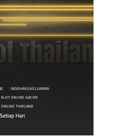
NE
INDOHASILKELUARAN
SLOT ONLINE GACOR
 ONLINE THAILAND
Setiap Hari