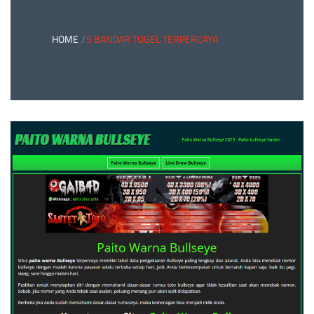
HOME
5 BANDAR TOGEL TERPERCAYA