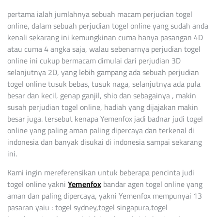
pertama ialah jumlahnya sebuah macam perjudian togel
online, dalam sebuah perjudian togel online yang sudah anda
kenali sekarang ini kemungkinan cuma hanya pasangan 4D
atau cuma 4 angka saja, walau sebenarnya perjudian togel
online ini cukup bermacam dimulai dari perjudian 3D
selanjutnya 2D, yang lebih gampang ada sebuah perjudian
togel online tusuk bebas, tusuk naga, selanjutnya ada pula
besar dan kecil, genap ganjil, shio dan sebagainya , makin
susah perjudian togel online, hadiah yang dijajakan makin
besar juga. tersebut kenapa Yemenfox jadi badnar judi togel
online yang paling aman paling dipercaya dan terkenal di
indonesia dan banyak disukai di indonesia sampai sekarang
ini.
Kami ingin mereferensikan untuk beberapa pencinta judi
togel online yakni
Yemenfox
bandar agen togel online yang
aman dan paling dipercaya, yakni Yemenfox mempunyai 13
pasaran yaiu : togel sydney,togel singapura,togel