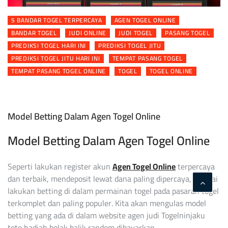
5 BANDAR TOGEL TERPERCAYA
AGEN TOGEL ONLINE
BANDAR TOGEL
JUDI ONLINE
JUDI TOGEL
PASANG TOGEL
PREDIKSI TOGEL HARI INI
PREDIKSI TOGEL JITU
PREDIKSI TOGEL JITU HARI INI
TEMPAT PASANG TOGEL
TEMPAT PASANG TOGEL ONLINE
TOGEL
TOGEL ONLINE
AGEN TOGEL
AGEN TOGEL ONLINE
BANDAR TOGEL
JUDI ONLINE
TOGEL ONLINE
TOGELNINJAKU
Model Betting Dalam Agen Togel Online
Model Betting Dalam Agen Togel Online
Seperti lakukan register akun
Agen Togel Online
terpercaya
dan terbaik, mendeposit lewat dana paling dipercaya, sampai
lakukan betting di dalam permainan togel pada pasaran togel
terkomplet dan paling populer. Kita akan mengulas model
betting yang ada di dalam website agen judi Togelninjaku
toto hadiah bolak balik random dibayarkan.