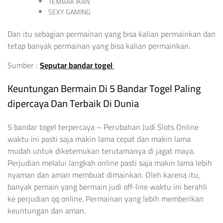
TEMBAK IKAN
SEXY GAMING
Dan itu sebagian permainan yang bisa kalian permainkan dan
tetap banyak permainan yang bisa kalian permainkan.
Sumber :
Seputar bandar togel
Keuntungan Bermain Di 5 Bandar Togel Paling
dipercaya Dan Terbaik Di Dunia
5 bandar togel terpercaya – Perubahan Judi Slots Online
waktu ini pasti saja makin lama cepat dan makin lama
mudah untuk diketemukan terutamanya di jagat maya.
Perjudian melalui langkah online pasti saja makin lama lebih
nyaman dan aman membuat dimainkan. Oleh karena itu,
banyak pemain yang bermain judi off-line waktu ini berahli
ke perjudian qq online. Permainan yang lebih memberikan
keuntungan dan aman.