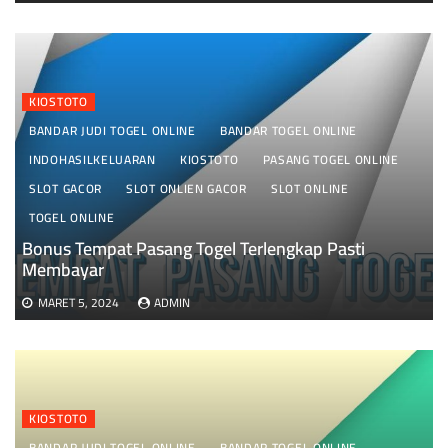
KIOSTOTO
BANDAR JUDI TOGEL ONLINE
BANDAR TOGEL ONLINE
INDOHASILKELUARAN
KIOSTOTO
PASANG TOGEL ONLINE
SLOT GACOR
SLOT ONLIEN GACOR
SLOT ONLINE
TOGEL ONLINE
Bonus Tempat Pasang Togel Terlengkap Pasti
Membayar
MARET 5, 2024
ADMIN
KIOSTOTO
BANDAR JUDI TOGEL ONLINE
BANDAR TOGEL ONLINE