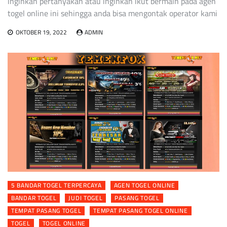
inginkan pertanyakan atau inginkan ikut bermain pada agen
togel online ini sehingga anda bisa mengontak operator kami
OKTOBER 19, 2022
ADMIN
5 BANDAR TOGEL TERPERCAYA
AGEN TOGEL ONLINE
BANDAR TOGEL
JUDI TOGEL
PASANG TOGEL
TEMPAT PASANG TOGEL
TEMPAT PASANG TOGEL ONLINE
TOGEL
TOGEL ONLINE