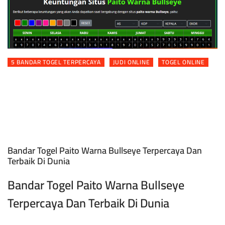
5 BANDAR TOGEL TERPERCAYA
JUDI ONLINE
TOGEL ONLINE
BANDAR TOGEL
BANDAR TOGEL TERPERCAYA
DATA BULLSEYE
DATA SGP
GOOGLEOCITY
JUDI TOGEL
LIVE DRAW HK
PAITO WARNA BULLSEYE
PREDIKSI JITU
PREDIKSI TOGEL
TOGEL HONGKONG
TOGEL ONLINE
TOGEL SINGAPORE
TOGEL SYDNEY
Bandar Togel Paito Warna Bullseye Terpercaya Dan
Terbaik Di Dunia
Bandar Togel Paito Warna Bullseye
Terpercaya Dan Terbaik Di Dunia