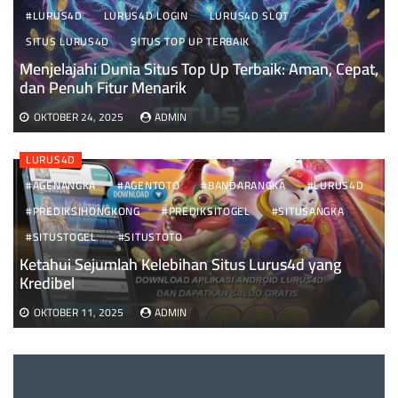
#LURUS4D
LURUS4D LOGIN
LURUS4D SLOT
SITUS LURUS4D
SITUS TOP UP TERBAIK
Menjelajahi Dunia Situs Top Up Terbaik: Aman, Cepat,
dan Penuh Fitur Menarik
OKTOBER 24, 2025
ADMIN
LURUS4D
#AGENANGKA
#AGENTOTO
#BANDARANGKA
#LURUS4D
#PREDIKSIHONGKONG
#PREDIKSITOGEL
#SITUSANGKA
#SITUSTOGEL
#SITUSTOTO
Ketahui Sejumlah Kelebihan Situs Lurus4d yang
Kredibel
OKTOBER 11, 2025
ADMIN