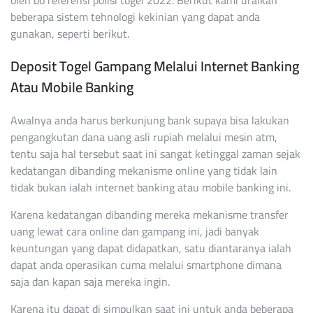
oleh bo referensi polisi togel 2022. Berikut kami uraikan
beberapa sistem tehnologi kekinian yang dapat anda
gunakan, seperti berikut.
Deposit Togel Gampang Melalui Internet Banking
Atau Mobile Banking
Awalnya anda harus berkunjung bank supaya bisa lakukan
pengangkutan dana uang asli rupiah melalui mesin atm,
tentu saja hal tersebut saat ini sangat ketinggal zaman sejak
kedatangan dibanding mekanisme online yang tidak lain
tidak bukan ialah internet banking atau mobile banking ini.
Karena kedatangan dibanding mereka mekanisme transfer
uang lewat cara online dan gampang ini, jadi banyak
keuntungan yang dapat didapatkan, satu diantaranya ialah
dapat anda operasikan cuma melalui smartphone dimana
saja dan kapan saja mereka ingin.
Karena itu dapat di simpulkan saat ini untuk anda beberapa