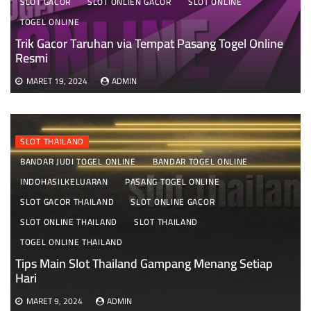
SLOT GACOR
SLOT ONLIEN GACOR
SLOT ONLINE
TOGEL ONLINE
Trik Gacor Taruhan via Tempat Pasang Togel Online
Resmi
MARET 19, 2024
ADMIN
SLOT THAILAND
BANDAR JUDI TOGEL ONLINE
BANDAR TOGEL ONLINE
INDOHASILKELUARAN
PASANG TOGEL ONLINE
SLOT GACOR THAILAND
SLOT ONLINE GACOR
SLOT ONLINE THAILAND
SLOT THAILAND
TOGEL ONLINE THAILAND
Tips Main Slot Thailand Gampang Menang Setiap
Hari
MARET 9, 2024
ADMIN