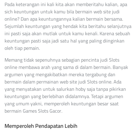
Pada keterangan ini kali kita akan memberitahu kalian, apa
sich keuntungan untuk kamu bila bermain web site judi
online? Dan apa keuntungannya kalian bermain bersama.
Sejumlah keuntungan yang hendak kita beritahu selanjutnya
ini pasti saja akan mutlak untuk kamu kenali. Karena sebuah
keuntungan pasti saja jadi satu hal yang paling diinginkan
oleh tiap pemain.
Memang tidak sepenuhnya sebagian pencinta judi Slots
online membawa arah yang sama di dalam bermain. Banyak
argumen yang mengakibatkan mereka tergabung dan
bermain dalam permainan web site judi Slots online. Ada
yang menyatakan untuk salurkan hoby saja tanpa pikirkan
keuntungan yang berlebihan didalamnya. Tetapi argumen
yang umum yakni, memperoleh keuntungan besar saat
bermain Games Slots Gacor.
Memperoleh Pendapatan Lebih