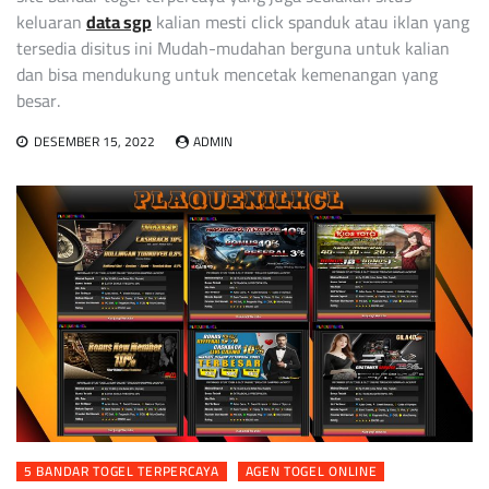
keluaran
data sgp
kalian mesti click spanduk atau iklan yang
tersedia disitus ini Mudah-mudahan berguna untuk kalian
dan bisa mendukung untuk mencetak kemenangan yang
besar.
DESEMBER 15, 2022
ADMIN
5 BANDAR TOGEL TERPERCAYA
AGEN TOGEL ONLINE