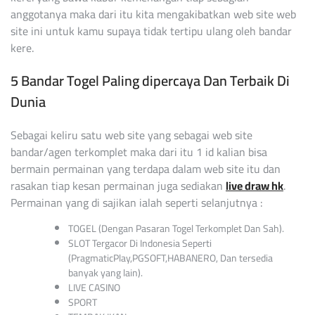
anggotanya maka dari itu kita mengakibatkan web site web
site ini untuk kamu supaya tidak tertipu ulang oleh bandar
kere.
5 Bandar Togel Paling dipercaya Dan Terbaik Di
Dunia
Sebagai keliru satu web site yang sebagai web site
bandar/agen terkomplet maka dari itu 1 id kalian bisa
bermain permainan yang terdapa dalam web site itu dan
rasakan tiap kesan permainan juga sediakan
live draw hk
.
Permainan yang di sajikan ialah seperti selanjutnya :
TOGEL (Dengan Pasaran Togel Terkomplet Dan Sah).
SLOT Tergacor Di Indonesia Seperti
(PragmaticPlay,PGSOFT,HABANERO, Dan tersedia
banyak yang lain).
LIVE CASINO
SPORT