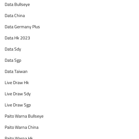
Data Bullseye
Data China
Data Germany Plus
Data Hk 2023
Data Sdy
Data Sgp
Data Taiwan
Live Draw Hk
Live Draw Sdy
Live Draw Sgp
Paito Warna Bullseye
Paito Warna China
Paito Warna Hk