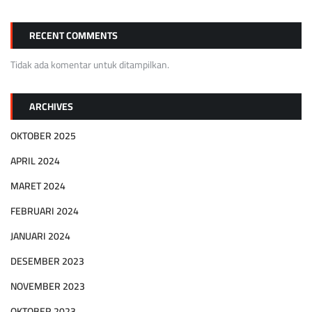
RECENT COMMENTS
Tidak ada komentar untuk ditampilkan.
ARCHIVES
OKTOBER 2025
APRIL 2024
MARET 2024
FEBRUARI 2024
JANUARI 2024
DESEMBER 2023
NOVEMBER 2023
OKTOBER 2023