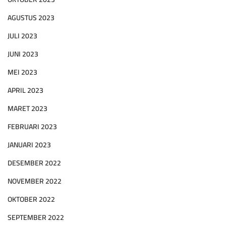
AGUSTUS 2023
JULI 2023
JUNI 2023
MEI 2023
APRIL 2023
MARET 2023
FEBRUARI 2023
JANUARI 2023
DESEMBER 2022
NOVEMBER 2022
OKTOBER 2022
SEPTEMBER 2022