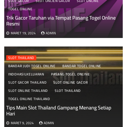
SLOT GACOR
SLOT ONLIEN GACOR
SLOT ONLINE
TOGEL ONLINE
Trik Gacor Taruhan via Tempat Pasang Togel Online
Resmi
MARET 19, 2024
ADMIN
SLOT THAILAND
BANDAR JUDI TOGEL ONLINE
BANDAR TOGEL ONLINE
INDOHASILKELUARAN
PASANG TOGEL ONLINE
SLOT GACOR THAILAND
SLOT ONLINE GACOR
SLOT ONLINE THAILAND
SLOT THAILAND
TOGEL ONLINE THAILAND
Tips Main Slot Thailand Gampang Menang Setiap
Hari
MARET 9, 2024
ADMIN