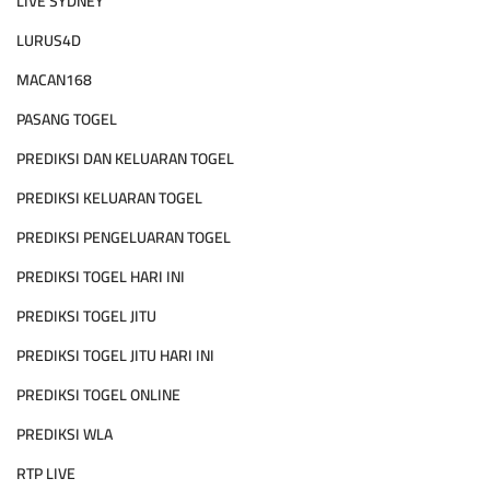
LIVE SYDNEY
LURUS4D
MACAN168
PASANG TOGEL
PREDIKSI DAN KELUARAN TOGEL
PREDIKSI KELUARAN TOGEL
PREDIKSI PENGELUARAN TOGEL
PREDIKSI TOGEL HARI INI
PREDIKSI TOGEL JITU
PREDIKSI TOGEL JITU HARI INI
PREDIKSI TOGEL ONLINE
PREDIKSI WLA
RTP LIVE