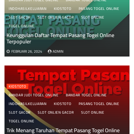
INDOHASILKELUARAN
KIOSTOTO
PASANG TOGEL ONLINE
SLOT GACOR
SLOT ONLIEN GACOR
SLOT ONLINE
TOGEL ONLINE
Keunggulan Daftar Tempat Pasang Togel Online
Terpopuler
FEBRUARI 26, 2024
ADMIN
KIOSTOTO
BANDAR JUDI TOGEL ONLINE
BANDAR TOGEL ONLINE
INDOHASILKELUARAN
KIOSTOTO
PASANG TOGEL ONLINE
SLOT GACOR
SLOT ONLIEN GACOR
SLOT ONLINE
TOGEL ONLINE
Trik Menang Taruhan Tempat Pasang Togel Online