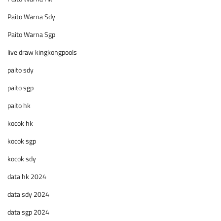
Paito Warna Sdy
Paito Warna Sgp
live draw kingkongpools
paito sdy
paito sgp
paito hk
kocok hk
kocok sgp
kocok sdy
data hk 2024
data sdy 2024
data sgp 2024