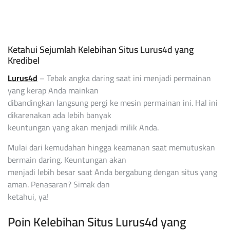
#AGENANGKA
#AGENTOTO
#BANDARANGKA
#LURUS4D
#PREDIKSIHONGKONG
#PREDIKSITOGEL
#SITUSANGKA
#SITUSTOGEL
#SITUSTOTO
Ketahui Sejumlah Kelebihan Situs Lurus4d yang
Kredibel
Lurus4d
– Tebak angka daring saat ini menjadi permainan
yang kerap Anda mainkan
dibandingkan langsung pergi ke mesin permainan ini. Hal ini
dikarenakan ada lebih banyak
keuntungan yang akan menjadi milik Anda.
Mulai dari kemudahan hingga keamanan saat memutuskan
bermain daring. Keuntungan akan
menjadi lebih besar saat Anda bergabung dengan situs yang
aman. Penasaran? Simak dan
ketahui, ya!
Poin Kelebihan Situs Lurus4d yang