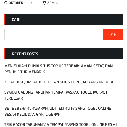
OKTOBER 11, 2025
ADMIN
CARI
CARI
RECENT POSTS
MENJELAJAHI DUNIA SITUS TOP UP TERBAIK: AMAN, CEPAT, DAN
PENUH FITUR MENARIK
KETAHUI SEJUMLAH KELEBIHAN SITUS LURUS4D YANG KREDIBEL
SYARAT GABUNG TARUHAN TEMPAT PASANG TOGEL JACKPOT
TERBESAR
BET BEBERAPA PASARAN JUDI TEMPAT PASANG TOGEL ONLINE
BESAR KECIL DAN GANJIL GENAP
TRIK GACOR TARUHAN VIA TEMPAT PASANG TOGEL ONLINE RESMI