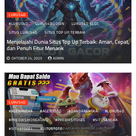
LURUS4D
#LURUS4D
LURUS4D LOGIN
LURUS4D SLOT
SITUS LURUS4D
SITUS TOP UP TERBAIK
Menjelajahi Dunia Situs Top Up Terbaik: Aman, Cepat,
dan Penuh Fitur Menarik
OKTOBER 24, 2025
ADMIN
LURUS4D
#AGENANGKA
#AGENTOTO
#BANDARANGKA
#LURUS4D
#PREDIKSIHONGKONG
#PREDIKSITOGEL
#SITUSANGKA
#SITUSTOGEL
#SITUSTOTO