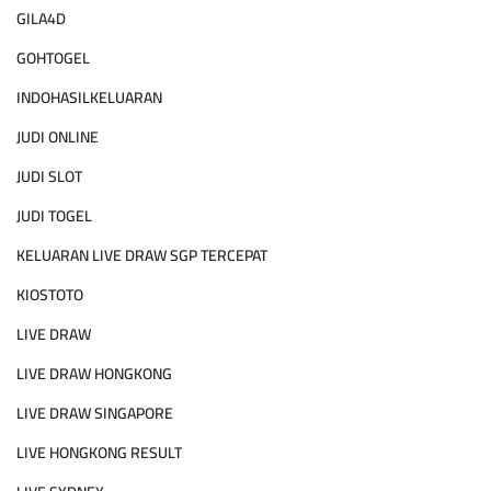
GILA4D
GOHTOGEL
INDOHASILKELUARAN
JUDI ONLINE
JUDI SLOT
JUDI TOGEL
KELUARAN LIVE DRAW SGP TERCEPAT
KIOSTOTO
LIVE DRAW
LIVE DRAW HONGKONG
LIVE DRAW SINGAPORE
LIVE HONGKONG RESULT