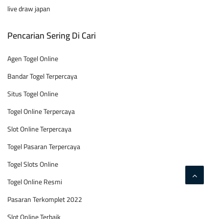
live draw japan
Pencarian Sering Di Cari
Agen Togel Online
Bandar Togel Terpercaya
Situs Togel Online
Togel Online Terpercaya
Slot Online Terpercaya
Togel Pasaran Terpercaya
Togel Slots Online
Togel Online Resmi
Pasaran Terkomplet 2022
Slot Online Terbaik