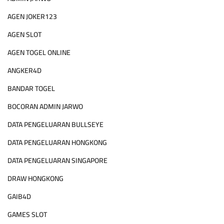
AGEN JOKER123
AGEN SLOT
AGEN TOGEL ONLINE
ANGKER4D
BANDAR TOGEL
BOCORAN ADMIN JARWO
DATA PENGELUARAN BULLSEYE
DATA PENGELUARAN HONGKONG
DATA PENGELUARAN SINGAPORE
DRAW HONGKONG
GAIB4D
GAMES SLOT