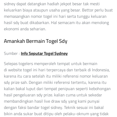
sidney dapat datangkan hadiah jekpot besar tak mesti
keluarkan biaya ataupun usaha yang besar. Bettor perlu buat
memasangkan nomor togel ini hari serta tunggu keluaran
hasil sdy buat dikabarkan. Hal semacam itu akan menolong
ekonomi anda seharian.
Amankah Bermain Togel Sdy
Sumber :
Info Seputar Togel Sydney
Selepas togelers memperoleh tempat untuk bermain
di website togel ini hari terpercaya dan terbaik di Indonesia,
karena itu cara setelah itu miliki referensi nomor keluaran
sdy prize sah. Dengan miliki referensi tertentu, karena itu
kalian bakal luput dari tempat penipuan seperti kebohongan
hasil pengeluaran sdy prize. kalian cuma untuk sekedar
membandingkan hasil live draw sdy yang kami punyai
dengan faksi bandar togel sidney. Teknik sesuai ini bakal
bikin anda sukar buat ditipu oleh pelaku-oknum yang tidak