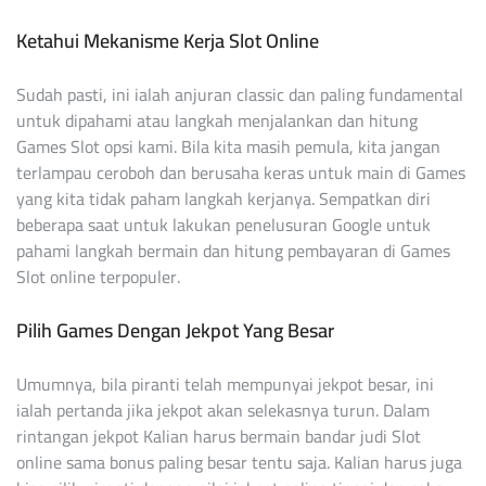
Ketahui Mekanisme Kerja Slot Online
Sudah pasti, ini ialah anjuran classic dan paling fundamental
untuk dipahami atau langkah menjalankan dan hitung
Games Slot opsi kami. Bila kita masih pemula, kita jangan
terlampau ceroboh dan berusaha keras untuk main di Games
yang kita tidak paham langkah kerjanya. Sempatkan diri
beberapa saat untuk lakukan penelusuran Google untuk
pahami langkah bermain dan hitung pembayaran di Games
Slot online terpopuler.
Pilih Games Dengan Jekpot Yang Besar
Umumnya, bila piranti telah mempunyai jekpot besar, ini
ialah pertanda jika jekpot akan selekasnya turun. Dalam
rintangan jekpot Kalian harus bermain bandar judi Slot
online sama bonus paling besar tentu saja. Kalian harus juga