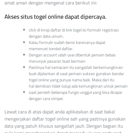
amat aman dengan mengenal cara berikut ini:
Akses situs togel online dapat dipercaya.
click di knop daftar di link togel Isi formulir registrasi
dengan data umum.
Kalau formulir sudah berisi karenanya dapat
memencet tombol daftar.
Dengan account udah usai dibentuk pemain bebas
menunjuk pasaran buat bermain.
Pastinya hal semacam itu sangatlah berkemungkinan
buat dijalankan di saat pemain sukses gunakan bandar
togel online yang punyai nama baik. Maka dari itu
hal demikian tidak tutup ada kemungkinan untuk pemain
saat peroleh beberapa fungsi unggul yang bisa dicapai
dengan cara simpel.
Lewat cara di atas dapat anda aplikasikan di saat bakal
mengerjakan daftar togel online sah yang pastinya gunakan
data yang patuh khusus sangatlah jauh. Dengan bagian itu