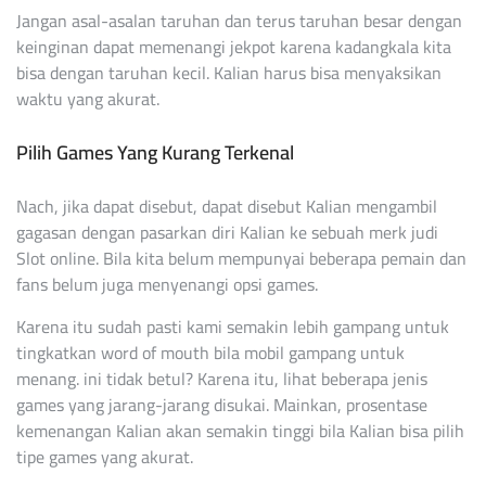
Jangan asal-asalan taruhan dan terus taruhan besar dengan
keinginan dapat memenangi jekpot karena kadangkala kita
bisa dengan taruhan kecil. Kalian harus bisa menyaksikan
waktu yang akurat.
Pilih Games Yang Kurang Terkenal
Nach, jika dapat disebut, dapat disebut Kalian mengambil
gagasan dengan pasarkan diri Kalian ke sebuah merk judi
Slot online. Bila kita belum mempunyai beberapa pemain dan
fans belum juga menyenangi opsi games.
Karena itu sudah pasti kami semakin lebih gampang untuk
tingkatkan word of mouth bila mobil gampang untuk
menang. ini tidak betul? Karena itu, lihat beberapa jenis
games yang jarang-jarang disukai. Mainkan, prosentase
kemenangan Kalian akan semakin tinggi bila Kalian bisa pilih
tipe games yang akurat.