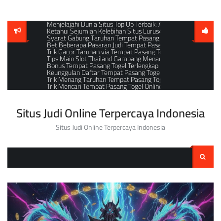
Skip
to
Menjelajahi Dunia Situs Top Up Terbaik: Aman, Cepat, dan Pen
content
Ketahui Sejumlah Kelebihan Situs Lurus4d yang Kredibel
Syarat Gabung Taruhan Tempat Pasang Togel Jackpot Terbesa
Bet Beberapa Pasaran Judi Tempat Pasang Togel Online Besar 
Trik Gacor Taruhan via Tempat Pasang Togel Online Resmi
Tips Main Slot Thailand Gampang Menang Setiap Hari
Bonus Tempat Pasang Togel Terlengkap Pasti Membayar
Keunggulan Daftar Tempat Pasang Togel Online Terpopuler
Trik Menang Taruhan Tempat Pasang Togel Online Resmi
Trik Mencari Tempat Pasang Togel Online Termurah 2024
Situs Judi Online Terpercaya Indonesia
Situs Judi Online Terpercaya Indonesia
Cari
untuk: