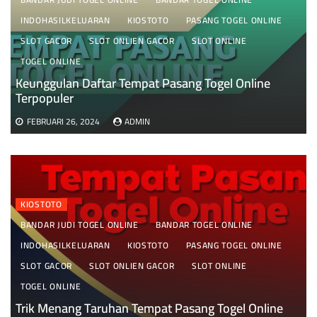
INDOHASILKELUARAN
KIOSTOTO
PASANG TOGEL ONLINE
SLOT GACOR
SLOT ONLIEN GACOR
SLOT ONLINE
TOGEL ONLINE
Keunggulan Daftar Tempat Pasang Togel Online
Terpopuler
FEBRUARI 26, 2024
ADMIN
KIOSTOTO
BANDAR JUDI TOGEL ONLINE
BANDAR TOGEL ONLINE
INDOHASILKELUARAN
KIOSTOTO
PASANG TOGEL ONLINE
SLOT GACOR
SLOT ONLIEN GACOR
SLOT ONLINE
TOGEL ONLINE
Trik Menang Taruhan Tempat Pasang Togel Online