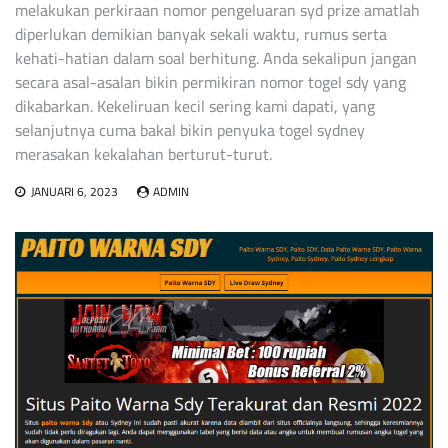
melakukan perkiraan nomor pengeluaran syd prize amatlah
diperlukan demikian banyak sekali waktu, rumus serta
kehati-hatian dalam soal berhitung. Anda sekalipun jangan
secara asal-asalan bikin permikiran nomor togel sdy yang
dikabarkan. Kekeliruan kecil sering kami dapati, yang
selanjutnya cuma bakal bikin penyuka togel sydney
merasakan kekalahan berturut-turut.
JANUARI 6, 2023
ADMIN