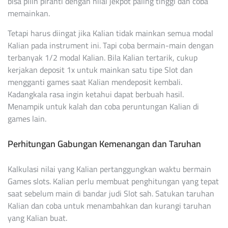
bisa pilih piranti dengan nilai jekpot paling tinggi dan coba
memainkan.
Tetapi harus diingat jika Kalian tidak mainkan semua modal
Kalian pada instrument ini. Tapi coba bermain-main dengan
terbanyak 1/2 modal Kalian. Bila Kalian tertarik, cukup
kerjakan deposit 1x untuk mainkan satu tipe Slot dan
mengganti games saat Kalian mendeposit kembali.
Kadangkala rasa ingin ketahui dapat berbuah hasil.
Menampik untuk kalah dan coba peruntungan Kalian di
games lain.
Perhitungan Gabungan Kemenangan dan Taruhan
Kalkulasi nilai yang Kalian pertanggungkan waktu bermain
Games slots. Kalian perlu membuat penghitungan yang tepat
saat sebelum main di bandar judi Slot sah. Satukan taruhan
Kalian dan coba untuk menambahkan dan kurangi taruhan
yang Kalian buat.