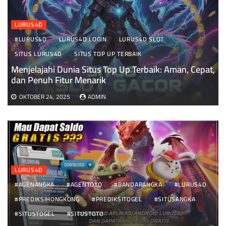
LURUS4D
#LURUS4D
LURUS4D LOGIN
LURUS4D SLOT
SITUS LURUS4D
SITUS TOP UP TERBAIK
Menjelajahi Dunia Situs Top Up Terbaik: Aman, Cepat,
dan Penuh Fitur Menarik
OKTOBER 24, 2025
ADMIN
LURUS4D
#AGENANGKA
#AGENTOTO
#BANDARANGKA
#LURUS4D
#PREDIKSIHONGKONG
#PREDIKSITOGEL
#SITUSANGKA
#SITUSTOGEL
#SITUSTOTO