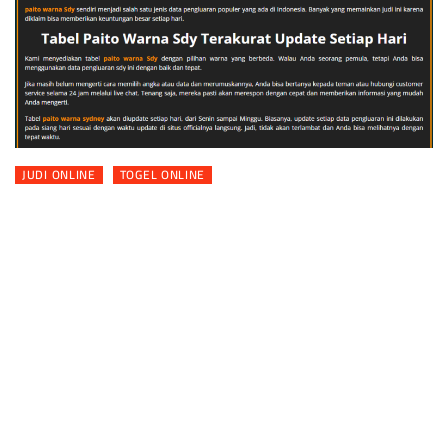
JUDI ONLINE
TOGEL ONLINE
BOCORAN TOGEL
DATA CHINA
DATA GERMANY PLUS
DATA PENGELUARAN HK
DATA PENGELUARAN SGP
DATA SDY
DATA SGP
DATA SINGAPORE
DATA TAIWAN
GOOGLEOCITY
JUDI TOGEL
JUDI TOGEL ONLINE
KELUARAN CHINA
KELUARAN GERMANY PLUS
KELUARAN TAIWAN
LIVE DRAW SGP
LIVE RESULT SYDNEY
PAITI WARNA SYDNEY
PAITO CHINA
PAITO HONGKONG
PAITO SDY
PAITO SYDNEY
PAITO WARNA CHINA
PAITO WARNA HK
PAITO WARNA HONGKONG
PAITO WARNA SDY