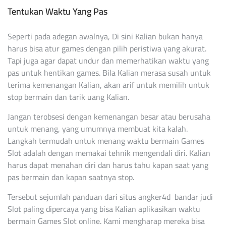
Tentukan Waktu Yang Pas
Seperti pada adegan awalnya, Di sini Kalian bukan hanya
harus bisa atur games dengan pilih peristiwa yang akurat.
Tapi juga agar dapat undur dan memerhatikan waktu yang
pas untuk hentikan games. Bila Kalian merasa susah untuk
terima kemenangan Kalian, akan arif untuk memilih untuk
stop bermain dan tarik uang Kalian.
Jangan terobsesi dengan kemenangan besar atau berusaha
untuk menang, yang umumnya membuat kita kalah.
Langkah termudah untuk menang waktu bermain Games
Slot adalah dengan memakai tehnik mengendali diri. Kalian
harus dapat menahan diri dan harus tahu kapan saat yang
pas bermain dan kapan saatnya stop.
Tersebut sejumlah panduan dari situs angker4d bandar judi
Slot paling dipercaya yang bisa Kalian aplikasikan waktu
bermain Games Slot online. Kami mengharap mereka bisa