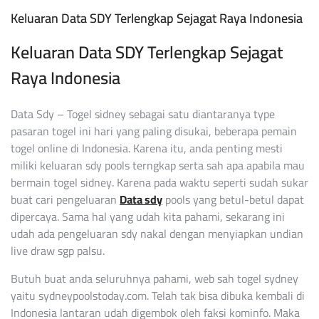
Keluaran Data SDY Terlengkap Sejagat Raya Indonesia
Keluaran Data SDY Terlengkap Sejagat
Raya Indonesia
Data Sdy – Togel sidney sebagai satu diantaranya type
pasaran togel ini hari yang paling disukai, beberapa pemain
togel online di Indonesia. Karena itu, anda penting mesti
miliki keluaran sdy pools terngkap serta sah apa apabila mau
bermain togel sidney. Karena pada waktu seperti sudah sukar
buat cari pengeluaran
Data sdy
pools yang betul-betul dapat
dipercaya. Sama hal yang udah kita pahami, sekarang ini
udah ada pengeluaran sdy nakal dengan menyiapkan undian
live draw sgp palsu.
Butuh buat anda seluruhnya pahami, web sah togel sydney
yaitu sydneypoolstoday.com. Telah tak bisa dibuka kembali di
Indonesia lantaran udah digembok oleh faksi kominfo. Maka