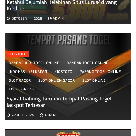
Ketahui Sejumlah Kelebihan Situs Lurus4d yang
Kredibel
OKTOBER 11, 2025
ADMIN
KIOSTOTO
BANDAR JUDI TOGEL ONLINE
BANDAR TOGEL ONLINE
INDOHASILKELUARAN
KIOSTOTO
PASANG TOGEL ONLINE
SLOT GACOR
SLOT ONLIEN GACOR
SLOT ONLINE
TOGEL ONLINE
Syarat Gabung Taruhan Tempat Pasang Togel
Jackpot Terbesar
APRIL 1, 2024
ADMIN