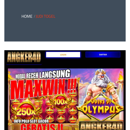
HOME
JUDI TOGEL