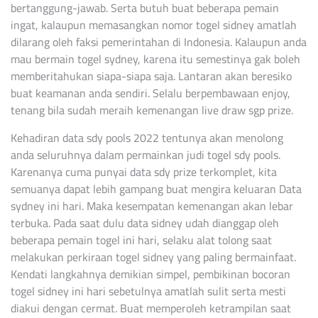
bertanggung-jawab. Serta butuh buat beberapa pemain
ingat, kalaupun memasangkan nomor togel sidney amatlah
dilarang oleh faksi pemerintahan di Indonesia. Kalaupun anda
mau bermain togel sydney, karena itu semestinya gak boleh
memberitahukan siapa-siapa saja. Lantaran akan beresiko
buat keamanan anda sendiri. Selalu berpembawaan enjoy,
tenang bila sudah meraih kemenangan live draw sgp prize.
Kehadiran data sdy pools 2022 tentunya akan menolong
anda seluruhnya dalam permainkan judi togel sdy pools.
Karenanya cuma punyai data sdy prize terkomplet, kita
semuanya dapat lebih gampang buat mengira keluaran Data
sydney ini hari. Maka kesempatan kemenangan akan lebar
terbuka. Pada saat dulu data sidney udah dianggap oleh
beberapa pemain togel ini hari, selaku alat tolong saat
melakukan perkiraan togel sidney yang paling bermainfaat.
Kendati langkahnya demikian simpel, pembikinan bocoran
togel sidney ini hari sebetulnya amatlah sulit serta mesti
diakui dengan cermat. Buat memperoleh ketrampilan saat