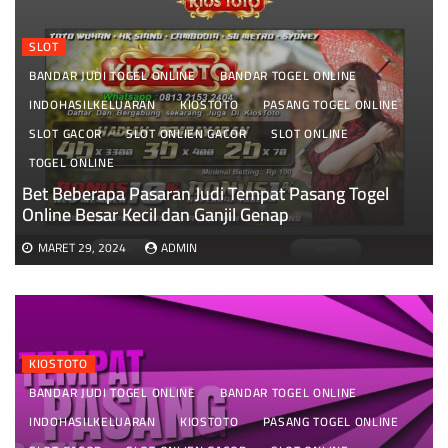
SLOT
BANDAR JUDI TOGEL ONLINE
BANDAR TOGEL ONLINE
INDOHASILKELUARAN
KIOSTOTO
PASANG TOGEL ONLINE
SLOT GACOR
SLOT ONLIEN GACOR
SLOT ONLINE
TOGEL ONLINE
Bet Beberapa Pasaran Judi Tempat Pasang Togel
Online Besar Kecil dan Ganjil Genap
MARET 29, 2024
ADMIN
KIOSTOTO
BANDAR JUDI TOGEL ONLINE
BANDAR TOGEL ONLINE
INDOHASILKELUARAN
KIOSTOTO
PASANG TOGEL ONLINE