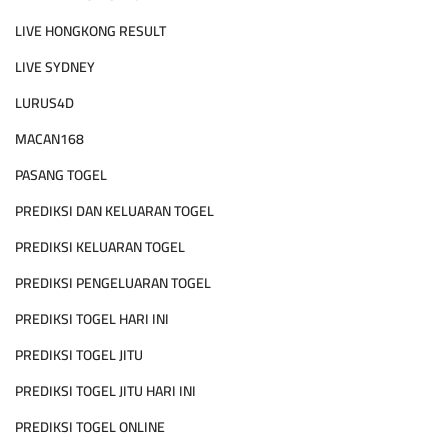
LIVE HONGKONG RESULT
LIVE SYDNEY
LURUS4D
MACAN168
PASANG TOGEL
PREDIKSI DAN KELUARAN TOGEL
PREDIKSI KELUARAN TOGEL
PREDIKSI PENGELUARAN TOGEL
PREDIKSI TOGEL HARI INI
PREDIKSI TOGEL JITU
PREDIKSI TOGEL JITU HARI INI
PREDIKSI TOGEL ONLINE