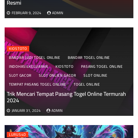
Resmi
FEBRUARI 9, 2024
ADMIN
KIOSTOTO
BANDAR JUDI TOGEL ONLINE
BANDAR TOGEL ONLINE
INDOHASILKELUARAN
KIOSTOTO
PASANG TOGEL ONLINE
SLOT GACOR
SLOT ONLIEN GACOR
SLOT ONLINE
TEMPAT PASANG TOGEL ONLINE
TOGEL ONLINE
Trik Mencari Tempat Pasang Togel Online Termurah
2024
JANUARI 31, 2024
ADMIN
LURUS4D