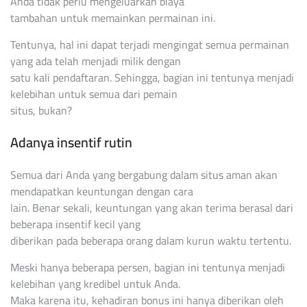
Anda tidak perlu mengeluarkan biaya
tambahan untuk memainkan permainan ini.
Tentunya, hal ini dapat terjadi mengingat semua permainan
yang ada telah menjadi milik dengan
satu kali pendaftaran. Sehingga, bagian ini tentunya menjadi
kelebihan untuk semua dari pemain
situs, bukan?
Adanya insentif rutin
Semua dari Anda yang bergabung dalam situs aman akan
mendapatkan keuntungan dengan cara
lain. Benar sekali, keuntungan yang akan terima berasal dari
beberapa insentif kecil yang
diberikan pada beberapa orang dalam kurun waktu tertentu.
Meski hanya beberapa persen, bagian ini tentunya menjadi
kelebihan yang kredibel untuk Anda.
Maka karena itu, kehadiran bonus ini hanya diberikan oleh