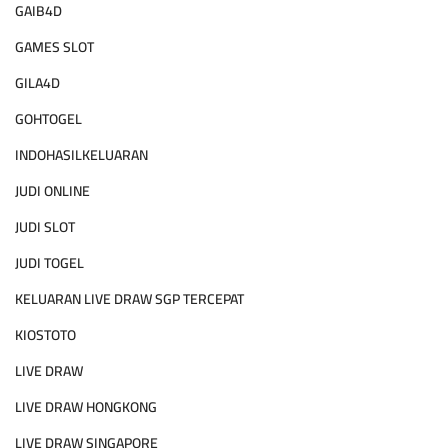
GAIB4D
GAMES SLOT
GILA4D
GOHTOGEL
INDOHASILKELUARAN
JUDI ONLINE
JUDI SLOT
JUDI TOGEL
KELUARAN LIVE DRAW SGP TERCEPAT
KIOSTOTO
LIVE DRAW
LIVE DRAW HONGKONG
LIVE DRAW SINGAPORE