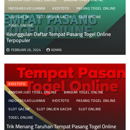
INDOHASILKELUARAN
KIOSTOTO
PASANG TOGEL ONLINE
SLOT GACOR
SLOT ONLIEN GACOR
SLOT ONLINE
TOGEL ONLINE
Keunggulan Daftar Tempat Pasang Togel Online
Terpopuler
FEBRUARI 26, 2024
ADMIN
KIOSTOTO
BANDAR JUDI TOGEL ONLINE
BANDAR TOGEL ONLINE
INDOHASILKELUARAN
KIOSTOTO
PASANG TOGEL ONLINE
SLOT GACOR
SLOT ONLIEN GACOR
SLOT ONLINE
TOGEL ONLINE
Trik Menang Taruhan Tempat Pasang Togel Online