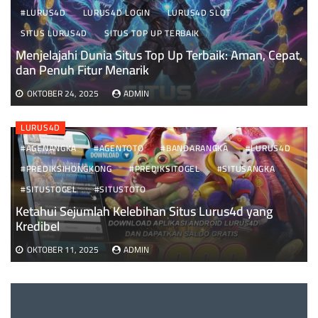
#LURUS4D
LURUS4D LOGIN
LURUS4D SLOT
SITUS LURUS4D
SITUS TOP UP TERBAIK
Menjelajahi Dunia Situs Top Up Terbaik: Aman, Cepat,
dan Penuh Fitur Menarik
OKTOBER 24, 2025
ADMIN
LURUS4D
#AGENANGKA
#AGENTOTO
#BANDARANGKA
#LURUS4D
#PREDIKSIHONGKONG
#PREDIKSITOGEL
#SITUSANGKA
#SITUSTOGEL
#SITUSTOTO
Ketahui Sejumlah Kelebihan Situs Lurus4d yang
Kredibel
OKTOBER 11, 2025
ADMIN