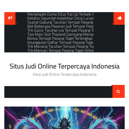
Skip
to
Menjelajahi Dunia Situs Top Up Terbaik: Aman, Cepat, dan Pen
content
Ketahui Sejumlah Kelebihan Situs Lurus4d yang Kredibel
Syarat Gabung Taruhan Tempat Pasang Togel Jackpot Terbesa
Bet Beberapa Pasaran Judi Tempat Pasang Togel Online Besar 
Trik Gacor Taruhan via Tempat Pasang Togel Online Resmi
Tips Main Slot Thailand Gampang Menang Setiap Hari
Bonus Tempat Pasang Togel Terlengkap Pasti Membayar
Keunggulan Daftar Tempat Pasang Togel Online Terpopuler
Trik Menang Taruhan Tempat Pasang Togel Online Resmi
Trik Mencari Tempat Pasang Togel Online Termurah 2024
Situs Judi Online Terpercaya Indonesia
Situs Judi Online Terpercaya Indonesia
Cari
untuk: