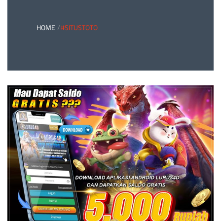
HOME
#SITUSTOTO