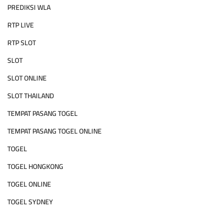
PREDIKSI WLA
RTP LIVE
RTP SLOT
SLOT
SLOT ONLINE
SLOT THAILAND
TEMPAT PASANG TOGEL
TEMPAT PASANG TOGEL ONLINE
TOGEL
TOGEL HONGKONG
TOGEL ONLINE
TOGEL SYDNEY