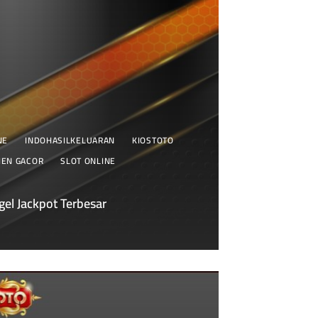
NE
INDOHASILKELUARAN
KIOSTOTO
IEN GACOR
SLOT ONLINE
el Jackpot Terbesar