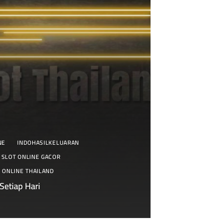
NE
INDOHASILKELUARAN
SLOT ONLINE GACOR
 ONLINE THAILAND
Setiap Hari