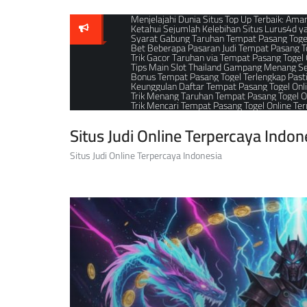
Skip
Menjelajahi Dunia Situs Top Up Terbaik: Ama
to
Ketahui Sejumlah Kelebihan Situs Lurus4d ya
content
Syarat Gabung Taruhan Tempat Pasang Togel
Bet Beberapa Pasaran Judi Tempat Pasang Tog
Trik Gacor Taruhan via Tempat Pasang Togel
Tips Main Slot Thailand Gampang Menang Se
Bonus Tempat Pasang Togel Terlengkap Pas
Keunggulan Daftar Tempat Pasang Togel Onli
Trik Menang Taruhan Tempat Pasang Togel O
Trik Mencari Tempat Pasang Togel Online T
Situs Judi Online Terpercaya Indon
Situs Judi Online Terpercaya Indonesia