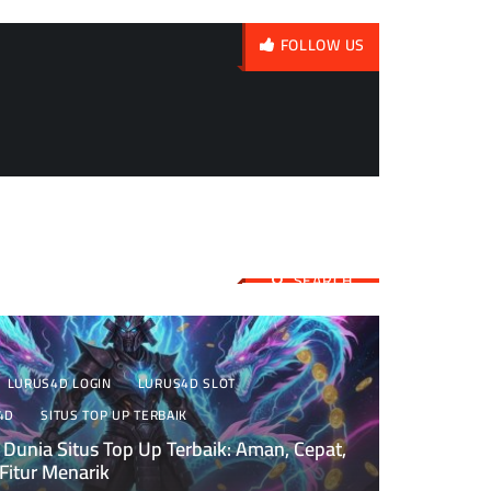
FOLLOW US
SEARCH
Cari
untuk:
LURUS4D LOGIN
LURUS4D SLOT
4D
SITUS TOP UP TERBAIK
 Dunia Situs Top Up Terbaik: Aman, Cepat,
Fitur Menarik