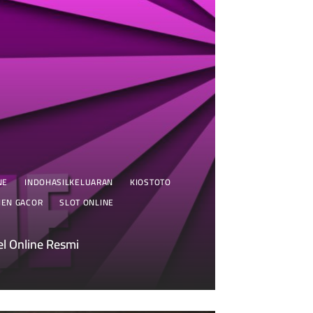
NE
INDOHASILKELUARAN
KIOSTOTO
IEN GACOR
SLOT ONLINE
el Online Resmi