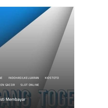
NE
INDOHASILKELUARAN
KIOSTOTO
IEN GACOR
SLOT ONLINE
asti Membayar