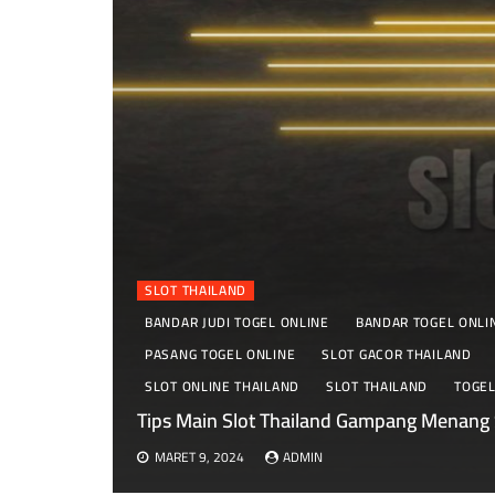
SLOT THAILAND
BANDAR JUDI TOGEL ONLINE
BANDAR TOGEL ONLI
PASANG TOGEL ONLINE
SLOT GACOR THAILAND
SLOT ONLINE THAILAND
SLOT THAILAND
TOGEL
Tips Main Slot Thailand Gampang Menang 
MARET 9, 2024
ADMIN