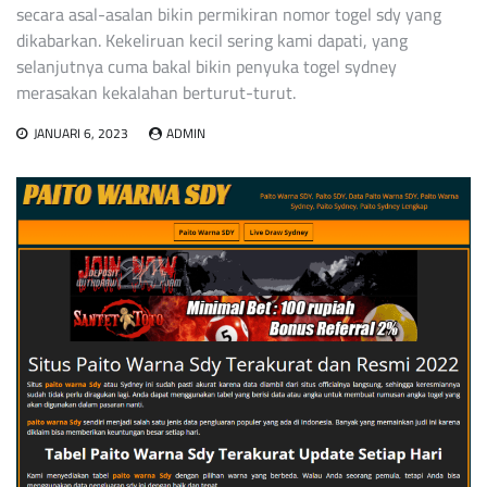
secara asal-asalan bikin permikiran nomor togel sdy yang
dikabarkan. Kekeliruan kecil sering kami dapati, yang
selanjutnya cuma bakal bikin penyuka togel sydney
merasakan kekalahan berturut-turut.
JANUARI 6, 2023
ADMIN