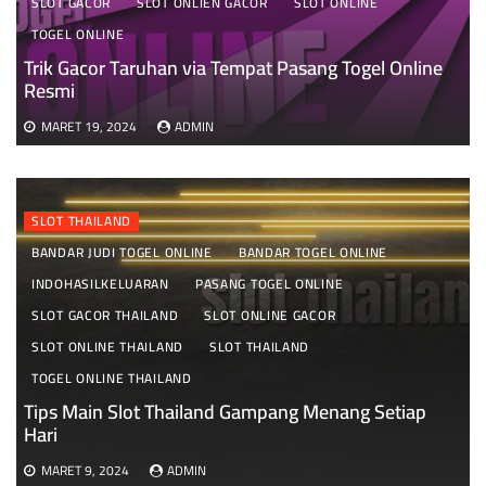
SLOT GACOR
SLOT ONLIEN GACOR
SLOT ONLINE
TOGEL ONLINE
Trik Gacor Taruhan via Tempat Pasang Togel Online
Resmi
MARET 19, 2024
ADMIN
SLOT THAILAND
BANDAR JUDI TOGEL ONLINE
BANDAR TOGEL ONLINE
INDOHASILKELUARAN
PASANG TOGEL ONLINE
SLOT GACOR THAILAND
SLOT ONLINE GACOR
SLOT ONLINE THAILAND
SLOT THAILAND
TOGEL ONLINE THAILAND
Tips Main Slot Thailand Gampang Menang Setiap
Hari
MARET 9, 2024
ADMIN