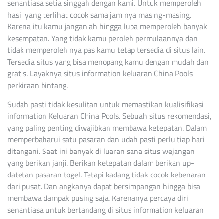
senantiasa setia singgah dengan kami. Untuk memperoleh
hasil yang terlihat cocok sama jam nya masing-masing.
Karena itu kamu janganlah hingga lupa memperoleh banyak
kesempatan. Yang tidak kamu peroleh permulaannya dan
tidak memperoleh nya pas kamu tetap tersedia di situs lain.
Tersedia situs yang bisa menopang kamu dengan mudah dan
gratis. Layaknya situs information keluaran China Pools
perkiraan bintang.
Sudah pasti tidak kesulitan untuk memastikan kualisifikasi
information Keluaran China Pools. Sebuah situs rekomendasi,
yang paling penting diwajibkan membawa ketepatan. Dalam
memperbaharui satu pasaran dan udah pasti perlu tiap hari
ditangani. Saat ini banyak di luaran sana situs wejangan
yang berikan janji. Berikan ketepatan dalam berikan up-
datetan pasaran togel. Tetapi kadang tidak cocok kebenaran
dari pusat. Dan angkanya dapat bersimpangan hingga bisa
membawa dampak pusing saja. Karenanya percaya diri
senantiasa untuk bertandang di situs information keluaran