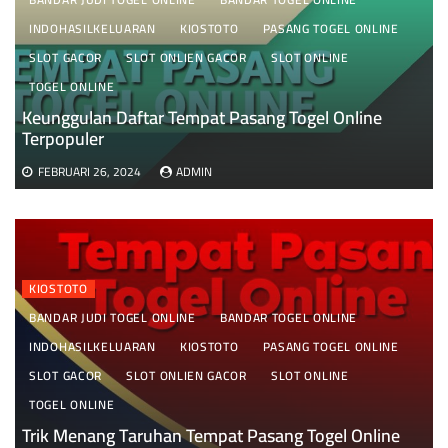
INDOHASILKELUARAN
KIOSTOTO
PASANG TOGEL ONLINE
SLOT GACOR
SLOT ONLIEN GACOR
SLOT ONLINE
TOGEL ONLINE
Keunggulan Daftar Tempat Pasang Togel Online
Terpopuler
FEBRUARI 26, 2024
ADMIN
KIOSTOTO
BANDAR JUDI TOGEL ONLINE
BANDAR TOGEL ONLINE
INDOHASILKELUARAN
KIOSTOTO
PASANG TOGEL ONLINE
SLOT GACOR
SLOT ONLIEN GACOR
SLOT ONLINE
TOGEL ONLINE
Trik Menang Taruhan Tempat Pasang Togel Online