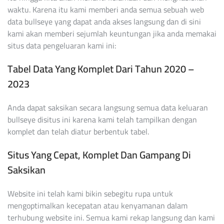
waktu. Karena itu kami memberi anda semua sebuah web
data bullseye yang dapat anda akses langsung dan di sini
kami akan memberi sejumlah keuntungan jika anda memakai
situs data pengeluaran kami ini:
Tabel Data Yang Komplet Dari Tahun 2020 –
2023
Anda dapat saksikan secara langsung semua data keluaran
bullseye disitus ini karena kami telah tampilkan dengan
komplet dan telah diatur berbentuk tabel.
Situs Yang Cepat, Komplet Dan Gampang Di
Saksikan
Website ini telah kami bikin sebegitu rupa untuk
mengoptimalkan kecepatan atau kenyamanan dalam
terhubung website ini. Semua kami rekap langsung dan kami