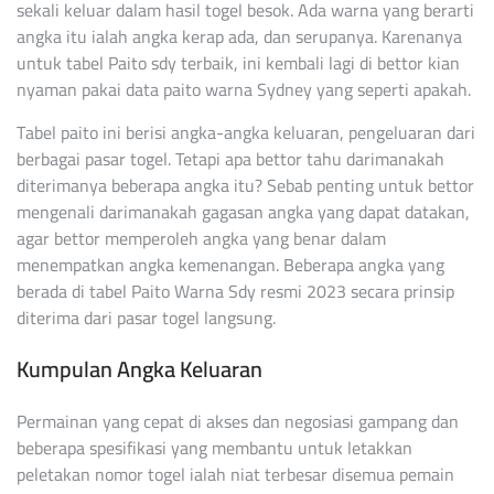
sekali keluar dalam hasil togel besok. Ada warna yang berarti
angka itu ialah angka kerap ada, dan serupanya. Karenanya
untuk tabel Paito sdy terbaik, ini kembali lagi di bettor kian
nyaman pakai data paito warna Sydney yang seperti apakah.
Tabel paito ini berisi angka-angka keluaran, pengeluaran dari
berbagai pasar togel. Tetapi apa bettor tahu darimanakah
diterimanya beberapa angka itu? Sebab penting untuk bettor
mengenali darimanakah gagasan angka yang dapat datakan,
agar bettor memperoleh angka yang benar dalam
menempatkan angka kemenangan. Beberapa angka yang
berada di tabel Paito Warna Sdy resmi 2023 secara prinsip
diterima dari pasar togel langsung.
Kumpulan Angka Keluaran
Permainan yang cepat di akses dan negosiasi gampang dan
beberapa spesifikasi yang membantu untuk letakkan
peletakan nomor togel ialah niat terbesar disemua pemain