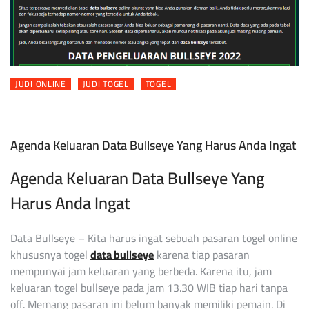
JUDI ONLINE
JUDI TOGEL
TOGEL
DATA BULLSEYE
DATA HK 2023
DATA SDY
KELUARAN BULLSEYE
PENGELUARAN BULLSEYE
Agenda Keluaran Data Bullseye Yang Harus Anda Ingat
Agenda Keluaran Data Bullseye Yang
Harus Anda Ingat
Data Bullseye – Kita harus ingat sebuah pasaran togel online
khususnya togel
data bullseye
karena tiap pasaran
mempunyai jam keluaran yang berbeda. Karena itu, jam
keluaran togel bullseye pada jam 13.30 WIB tiap hari tanpa
off. Memang pasaran ini belum banyak memiliki pemain. Di