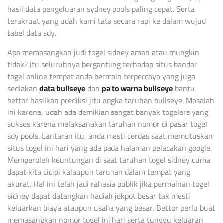
hasil data pengeluaran sydney pools paling cepat. Serta
terakruat yang udah kami tata secara rapi ke dalam wujud
tabel data sdy.
Apa memasangkan judi togel sidney aman atau mungkin
tidak? itu seluruhnya bergantung terhadap situs bandar
togel online tempat anda bermain terpercaya yang juga
sediakan
data bullseye
dan
paito warna bullseye
bantu
bettor hasilkan prediksi jitu angka taruhan bullseye. Masalah
ini karena, udah ada demikian sangat banyak togelers yang
sukses karena melaksanakan taruhan nomor di pasar togel
sdy pools. Lantaran itu, anda mesti cerdas saat memutuskan
situs togel ini hari yang ada pada halaman pelacakan google.
Memperoleh keuntungan di saat taruhan togel sidney cuma
dapat kita cicipi kalaupun taruhan dalam tempat yang
akurat. Hal ini telah jadi rahasia publik jika permainan togel
sidney dapat datangkan hadiah jekpot besar tak mesti
keluarkan biaya ataupun usaha yang besar. Bettor perlu buat
memasangkan nomor togel ini hari serta tunggu keluaran