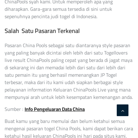
ChinaPools syah kami. Untuk memperoleh apa yang
diharapkan. Gara-gara semua tersedia di sini untuk
sepenuhnya pencinta judi togel di Indonesia.
Salah Satu Pasaran Terkenal
Pasaran China Pools sebagai satu diantaranya style pasaran
yang paling banyak dicintai oleh lebih dari satu Togellovers
live result ChinaPools paling cepat yang berada di jagat maya
di sekarang ini dan memadai lebih dari satu dari lebih dari
satu pemain itu yang berhasil memenangkan JP Togel
terbesar, maka dari itu kami udah siapkan berbagai style
pelayanan information Keluaran ChinaPools Live yang mana
mempunyai arah untuk lebih kesempatan kemenangan anda.
Sumber :
Info Pengeluaran Data China
Buat kamu yang baru memulai dan belum ketahui semua
mengenai pasaran togel China Pools, kami dapat berikan cara
ketahui hasil keluaran ChinaPools ini hari pada situs kami.