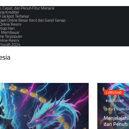
n, Cepat, dan Penuh Fitur Menarik
ng Kredibel
 Jackpot Terbesar
el Online Besar Kecil dan Ganjil Genap
 Online Resmi
tiap Hari
ti Membayar
ne Terpopuler
nline Resmi
ermurah 2024
esia
LURUS4D
#LURUS4D
SITUS LURUS
Menjelajahi
dan Penuh 