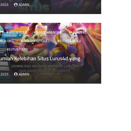
 2025
ADMIN
#AGENTOTO
#BANDARANGKA
#LURUS4D
ONGKONG
#PREDIKSITOGEL
#SITUSANGKA
#SITUSTOTO
jumlah Kelebihan Situs Lurus4d yang
 2025
ADMIN