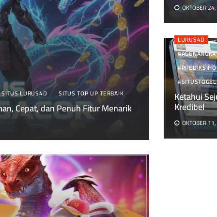
OKTOBER 24,
LURUS4D
#AGENANGKA
#PREDIKSIH
#SITUSTOGEL
SITUS LURUS4D
SITUS TOP UP TERBAIK
Ketahui Se
Kredibel
man, Cepat, dan Penuh Fitur Menarik
OKTOBER 11,