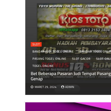
SLOT
BANDAR JUDI TOGEL ONLINE
BANDAR TOGEL ONLI
PASANG TOGEL ONLINE
SLOT GACOR
SLOT ONL
TOGEL ONLINE
Bet Beberapa Pasaran Judi Tempat Pasang T
Genap
MARET 29, 2024
ADMIN