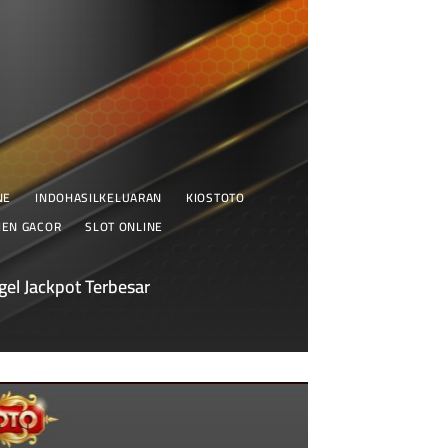
NE
INDOHASILKELUARAN
KIOSTOTO
IEN GACOR
SLOT ONLINE
el Jackpot Terbesar