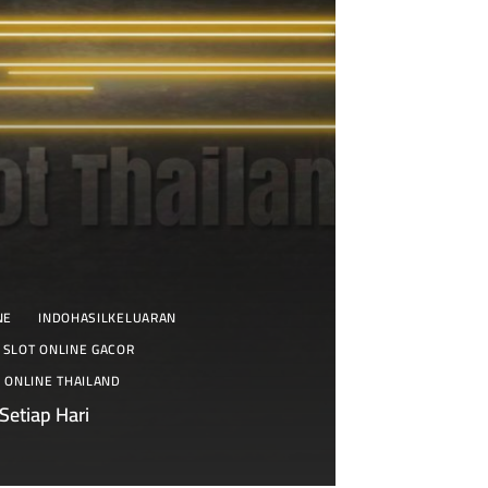
NE
INDOHASILKELUARAN
SLOT ONLINE GACOR
 ONLINE THAILAND
Setiap Hari