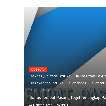
KIOSTOTO
BANDAR JUDI TOGEL ONLINE
BANDAR TOGEL ONLI
PASANG TOGEL ONLINE
SLOT GACOR
SLOT ONL
TOGEL ONLINE
Bonus Tempat Pasang Togel Terlengkap P
MARET 5, 2024
ADMIN