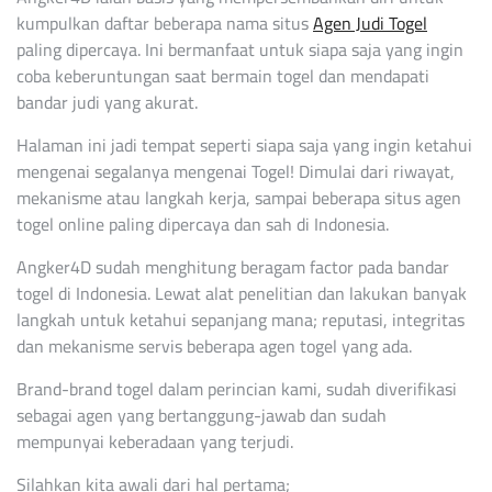
kumpulkan daftar beberapa nama situs
Agen Judi Togel
paling dipercaya. Ini bermanfaat untuk siapa saja yang ingin
coba keberuntungan saat bermain togel dan mendapati
bandar judi yang akurat.
Halaman ini jadi tempat seperti siapa saja yang ingin ketahui
mengenai segalanya mengenai Togel! Dimulai dari riwayat,
mekanisme atau langkah kerja, sampai beberapa situs agen
togel online paling dipercaya dan sah di Indonesia.
Angker4D sudah menghitung beragam factor pada bandar
togel di Indonesia. Lewat alat penelitian dan lakukan banyak
langkah untuk ketahui sepanjang mana; reputasi, integritas
dan mekanisme servis beberapa agen togel yang ada.
Brand-brand togel dalam perincian kami, sudah diverifikasi
sebagai agen yang bertanggung-jawab dan sudah
mempunyai keberadaan yang terjudi.
Silahkan kita awali dari hal pertama;