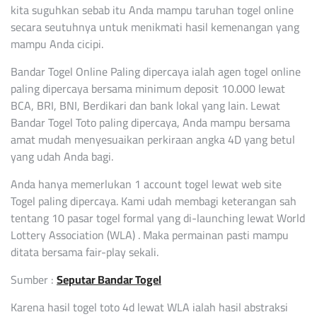
kita suguhkan sebab itu Anda mampu taruhan togel online
secara seutuhnya untuk menikmati hasil kemenangan yang
mampu Anda cicipi.
Bandar Togel Online Paling dipercaya ialah agen togel online
paling dipercaya bersama minimum deposit 10.000 lewat
BCA, BRI, BNI, Berdikari dan bank lokal yang lain. Lewat
Bandar Togel Toto paling dipercaya, Anda mampu bersama
amat mudah menyesuaikan perkiraan angka 4D yang betul
yang udah Anda bagi.
Anda hanya memerlukan 1 account togel lewat web site
Togel paling dipercaya. Kami udah membagi keterangan sah
tentang 10 pasar togel formal yang di-launching lewat World
Lottery Association (WLA) . Maka permainan pasti mampu
ditata bersama fair-play sekali.
Sumber :
Seputar Bandar Togel
Karena hasil togel toto 4d lewat WLA ialah hasil abstraksi