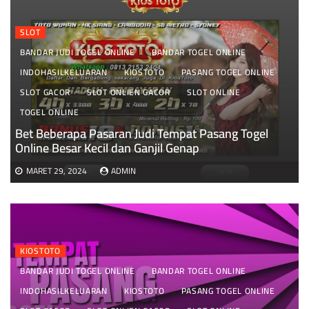
SLOT
BANDAR JUDI TOGEL ONLINE
BANDAR TOGEL ONLINE
INDOHASILKELUARAN
KIOSTOTO
PASANG TOGEL ONLINE
SLOT GACOR
SLOT ONLIEN GACOR
SLOT ONLINE
TOGEL ONLINE
Bet Beberapa Pasaran Judi Tempat Pasang Togel
Online Besar Kecil dan Ganjil Genap
MARET 29, 2024
ADMIN
KIOSTOTO
BANDAR JUDI TOGEL ONLINE
BANDAR TOGEL ONLINE
INDOHASILKELUARAN
KIOSTOTO
PASANG TOGEL ONLINE