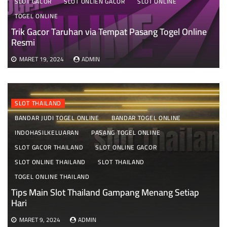
SLOT GACOR
SLOT ONLIEN GACOR
SLOT ONLINE
TOGEL ONLINE
Trik Gacor Taruhan via Tempat Pasang Togel Online
Resmi
MARET 19, 2024
ADMIN
SLOT THAILAND
BANDAR JUDI TOGEL ONLINE
BANDAR TOGEL ONLINE
INDOHASILKELUARAN
PASANG TOGEL ONLINE
SLOT GACOR THAILAND
SLOT ONLINE GACOR
SLOT ONLINE THAILAND
SLOT THAILAND
TOGEL ONLINE THAILAND
Tips Main Slot Thailand Gampang Menang Setiap
Hari
MARET 9, 2024
ADMIN