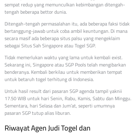
sempat redup yang memunculkan kebimbangan ditengah-
tengah beberapa bettor dunia.
Ditengah-tengah permasalahan itu, ada beberapa faksi tidak
bertanggung-jawab untuk coba ambil keuntungan. Di mana
secara masif ada beberapa situs palsu yang mengeklaim
sebagai Situs Sah Singapore atau Togel SGP.
Tidak memerlukan waktu yang lama untuk kembali exist.
Sekarang ini, Singapore atau SGP Pools telah mengibarkan
benderanya. Kembali berkilau untuk memberikan tempat
untuk betaruh togel terhitung di Indonesia.
Untuk hasil result dari pasaran SGP agenda tampil yaknii
17.50 WIB untuk hari Senin, Rabu, Kamis, Sabtu dan Minggu.
Sementara, hari Selasa dan Jum’at, seperti umumnya
pasaran SGP tutup alias liburan.
Riwayat Agen Judi Togel dan