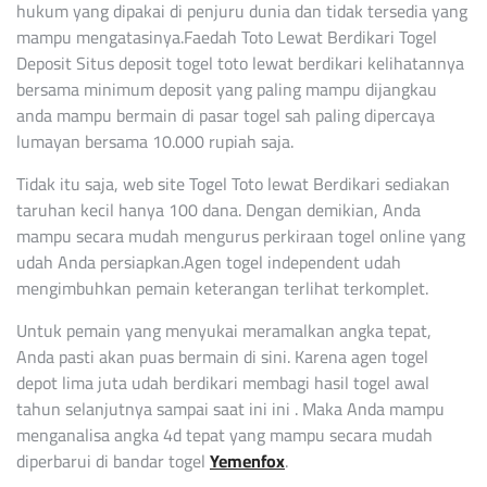
hukum yang dipakai di penjuru dunia dan tidak tersedia yang
mampu mengatasinya.Faedah Toto Lewat Berdikari Togel
Deposit Situs deposit togel toto lewat berdikari kelihatannya
bersama minimum deposit yang paling mampu dijangkau
anda mampu bermain di pasar togel sah paling dipercaya
lumayan bersama 10.000 rupiah saja.
Tidak itu saja, web site Togel Toto lewat Berdikari sediakan
taruhan kecil hanya 100 dana. Dengan demikian, Anda
mampu secara mudah mengurus perkiraan togel online yang
udah Anda persiapkan.Agen togel independent udah
mengimbuhkan pemain keterangan terlihat terkomplet.
Untuk pemain yang menyukai meramalkan angka tepat,
Anda pasti akan puas bermain di sini. Karena agen togel
depot lima juta udah berdikari membagi hasil togel awal
tahun selanjutnya sampai saat ini ini . Maka Anda mampu
menganalisa angka 4d tepat yang mampu secara mudah
diperbarui di bandar togel
Yemenfox
.