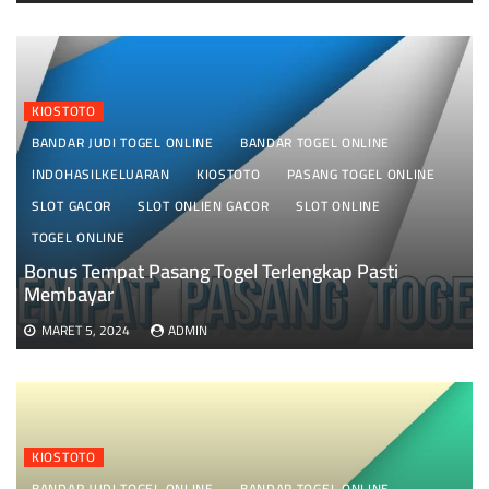
KIOSTOTO
BANDAR JUDI TOGEL ONLINE
BANDAR TOGEL ONLINE
INDOHASILKELUARAN
KIOSTOTO
PASANG TOGEL ONLINE
SLOT GACOR
SLOT ONLIEN GACOR
SLOT ONLINE
TOGEL ONLINE
Bonus Tempat Pasang Togel Terlengkap Pasti
Membayar
MARET 5, 2024
ADMIN
KIOSTOTO
BANDAR JUDI TOGEL ONLINE
BANDAR TOGEL ONLINE