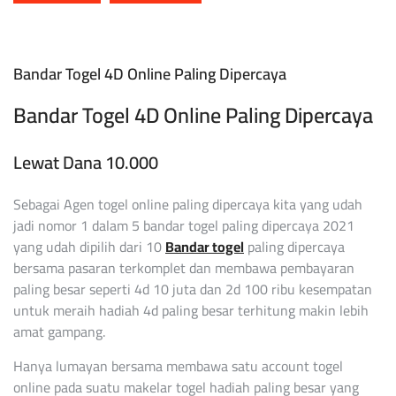
AGEN JUDI TOGEL
BANDAR JUDI TOGEL
BANDAR TOGEL
JUDI ONLINE
JUDI TOGEL
TOGEL ONLINE
YEMENFOX
Bandar Togel 4D Online Paling Dipercaya
Bandar Togel 4D Online Paling Dipercaya
Lewat Dana 10.000
Sebagai Agen togel online paling dipercaya kita yang udah
jadi nomor 1 dalam 5 bandar togel paling dipercaya 2021
yang udah dipilih dari 10
Bandar togel
paling dipercaya
bersama pasaran terkomplet dan membawa pembayaran
paling besar seperti 4d 10 juta dan 2d 100 ribu kesempatan
untuk meraih hadiah 4d paling besar terhitung makin lebih
amat gampang.
Hanya lumayan bersama membawa satu account togel
online pada suatu makelar togel hadiah paling besar yang