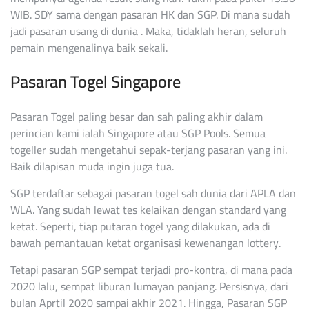
WIB. SDY sama dengan pasaran HK dan SGP. Di mana sudah
jadi pasaran usang di dunia . Maka, tidaklah heran, seluruh
pemain mengenalinya baik sekali.
Pasaran Togel Singapore
Pasaran Togel paling besar dan sah paling akhir dalam
perincian kami ialah Singapore atau SGP Pools. Semua
togeller sudah mengetahui sepak-terjang pasaran yang ini.
Baik dilapisan muda ingin juga tua.
SGP terdaftar sebagai pasaran togel sah dunia dari APLA dan
WLA. Yang sudah lewat tes kelaikan dengan standard yang
ketat. Seperti, tiap putaran togel yang dilakukan, ada di
bawah pemantauan ketat organisasi kewenangan lottery.
Tetapi pasaran SGP sempat terjadi pro-kontra, di mana pada
2020 lalu, sempat liburan lumayan panjang. Persisnya, dari
bulan Aprtil 2020 sampai akhir 2021. Hingga, Pasaran SGP