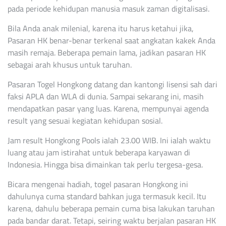
pada periode kehidupan manusia masuk zaman digitalisasi.
Bila Anda anak milenial, karena itu harus ketahui jika,
Pasaran HK benar-benar terkenal saat angkatan kakek Anda
masih remaja. Beberapa pemain lama, jadikan pasaran HK
sebagai arah khusus untuk taruhan.
Pasaran Togel Hongkong datang dan kantongi lisensi sah dari
faksi APLA dan WLA di dunia. Sampai sekarang ini, masih
mendapatkan pasar yang luas. Karena, mempunyai agenda
result yang sesuai kegiatan kehidupan sosial.
Jam result Hongkong Pools ialah 23.00 WIB. Ini ialah waktu
luang atau jam istirahat untuk beberapa karyawan di
Indonesia. Hingga bisa dimainkan tak perlu tergesa-gesa.
Bicara mengenai hadiah, togel pasaran Hongkong ini
dahulunya cuma standard bahkan juga termasuk kecil. Itu
karena, dahulu beberapa pemain cuma bisa lakukan taruhan
pada bandar darat. Tetapi, seiring waktu berjalan pasaran HK