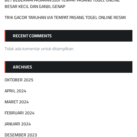
BESAR KECIL DAN GANJIL GENAP
TRIK GACOR TARUHAN VIA TEMPAT PASANG TOGEL ONLINE RESMI
RECENT COMMENTS
Tidak ada komentar untuk ditampilkan.
ARCHIVES
OKTOBER 2025
APRIL 2024
MARET 2024
FEBRUARI 2024
JANUARI 2024
DESEMBER 2023