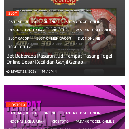
SLOT
BANDAR JUDI TOGEL ONLINE
BANDAR TOGEL ONLINE
INDOHASILKELUARAN
KIOSTOTO
PASANG TOGEL ONLINE
SLOT GACOR
SLOT ONLIEN GACOR
SLOT ONLINE
TOGEL ONLINE
Bet Beberapa Pasaran Judi Tempat Pasang Togel
Online Besar Kecil dan Ganjil Genap
MARET 29, 2024
ADMIN
KIOSTOTO
BANDAR JUDI TOGEL ONLINE
BANDAR TOGEL ONLINE
INDOHASILKELUARAN
KIOSTOTO
PASANG TOGEL ONLINE