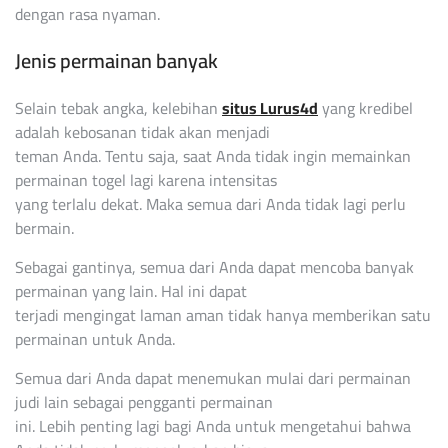
dengan rasa nyaman.
Jenis permainan banyak
Selain tebak angka, kelebihan
situs Lurus4d
yang kredibel
adalah kebosanan tidak akan menjadi
teman Anda. Tentu saja, saat Anda tidak ingin memainkan
permainan togel lagi karena intensitas
yang terlalu dekat. Maka semua dari Anda tidak lagi perlu
bermain.
Sebagai gantinya, semua dari Anda dapat mencoba banyak
permainan yang lain. Hal ini dapat
terjadi mengingat laman aman tidak hanya memberikan satu
permainan untuk Anda.
Semua dari Anda dapat menemukan mulai dari permainan
judi lain sebagai pengganti permainan
ini. Lebih penting lagi bagi Anda untuk mengetahui bahwa