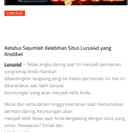
LURUS4D
#AGENANGKA
#AGENTOTO
#BANDARANGKA
#LURUS4D
#PREDIKSIHONGKONG
#PREDIKSITOGEL
#SITUSANGKA
#SITUSTOGEL
#SITUSTOTO
Ketahui Sejumlah Kelebihan Situs Lurus4d yang
Kredibel
Lurus4d
– Tebak angka daring saat ini menjadi permainan
yang kerap Anda mainkan
dibandingkan langsung pergi ke mesin permainan ini. Hal ini
dikarenakan ada lebih banyak
keuntungan yang akan menjadi milik Anda.
Mulai dari kemudahan hingga keamanan saat memutuskan
bermain daring. Keuntungan akan
menjadi lebih besar saat Anda bergabung dengan situs yang
aman. Penasaran? Simak dan