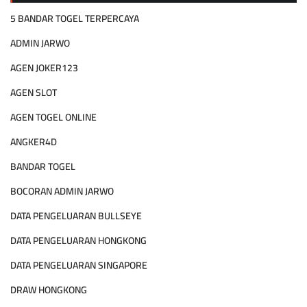
5 BANDAR TOGEL TERPERCAYA
ADMIN JARWO
AGEN JOKER123
AGEN SLOT
AGEN TOGEL ONLINE
ANGKER4D
BANDAR TOGEL
BOCORAN ADMIN JARWO
DATA PENGELUARAN BULLSEYE
DATA PENGELUARAN HONGKONG
DATA PENGELUARAN SINGAPORE
DRAW HONGKONG