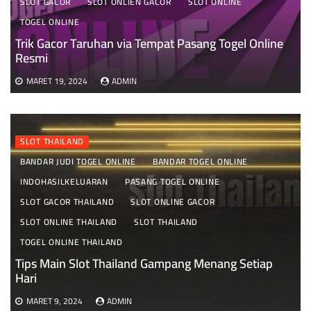
SLOT GACOR
SLOT ONLIEN GACOR
SLOT ONLINE
TOGEL ONLINE
Trik Gacor Taruhan via Tempat Pasang Togel Online
Resmi
MARET 19, 2024
ADMIN
SLOT THAILAND
BANDAR JUDI TOGEL ONLINE
BANDAR TOGEL ONLINE
INDOHASILKELUARAN
PASANG TOGEL ONLINE
SLOT GACOR THAILAND
SLOT ONLINE GACOR
SLOT ONLINE THAILAND
SLOT THAILAND
TOGEL ONLINE THAILAND
Tips Main Slot Thailand Gampang Menang Setiap
Hari
MARET 9, 2024
ADMIN