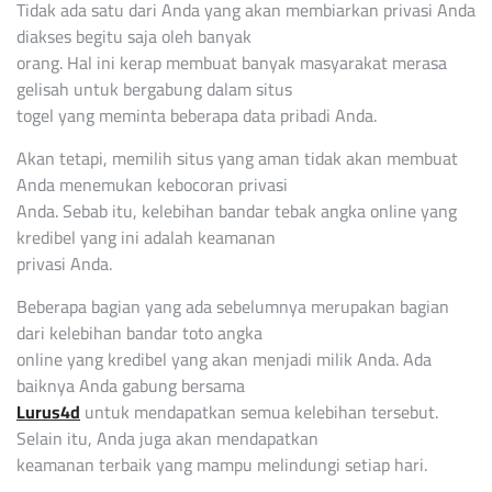
Tidak ada satu dari Anda yang akan membiarkan privasi Anda
diakses begitu saja oleh banyak
orang. Hal ini kerap membuat banyak masyarakat merasa
gelisah untuk bergabung dalam situs
togel yang meminta beberapa data pribadi Anda.
Akan tetapi, memilih situs yang aman tidak akan membuat
Anda menemukan kebocoran privasi
Anda. Sebab itu, kelebihan bandar tebak angka online yang
kredibel yang ini adalah keamanan
privasi Anda.
Beberapa bagian yang ada sebelumnya merupakan bagian
dari kelebihan bandar toto angka
online yang kredibel yang akan menjadi milik Anda. Ada
baiknya Anda gabung bersama
Lurus4d
untuk mendapatkan semua kelebihan tersebut.
Selain itu, Anda juga akan mendapatkan
keamanan terbaik yang mampu melindungi setiap hari.