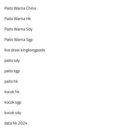
Paito Warna China
Paito Warna Hk
Paito Warna Sdy
Paito Warna Sgp
live draw kingkongpools
paito sdy
paito sgp
paito hk
kocok hk
kocok sgp
kocok sdy
data hk 2024