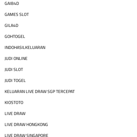
GAIB4D
GAMES SLOT
GILA4D
GOHTOGEL
INDOHASILKELUARAN
JUDI ONLINE
JUDI SLOT
JUDI TOGEL
KELUARAN LIVE DRAW SGP TERCEPAT
KIOSTOTO
LIVE DRAW
LIVE DRAW HONGKONG
LIVE DRAW SINGAPORE