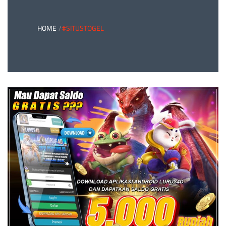
HOME
#SITUSTOGEL