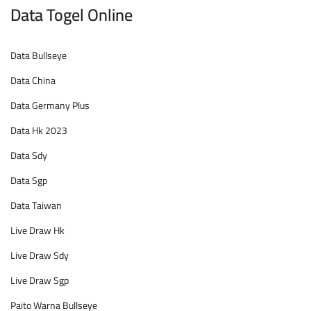
Data Togel Online
Data Bullseye
Data China
Data Germany Plus
Data Hk 2023
Data Sdy
Data Sgp
Data Taiwan
Live Draw Hk
Live Draw Sdy
Live Draw Sgp
Paito Warna Bullseye