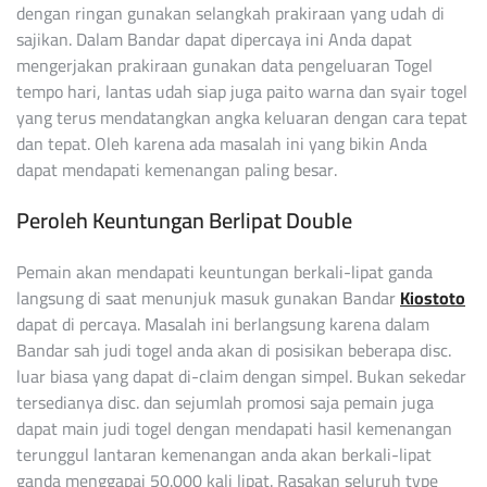
dengan ringan gunakan selangkah prakiraan yang udah di
sajikan. Dalam Bandar dapat dipercaya ini Anda dapat
mengerjakan prakiraan gunakan data pengeluaran Togel
tempo hari, lantas udah siap juga paito warna dan syair togel
yang terus mendatangkan angka keluaran dengan cara tepat
dan tepat. Oleh karena ada masalah ini yang bikin Anda
dapat mendapati kemenangan paling besar.
Peroleh Keuntungan Berlipat Double
Pemain akan mendapati keuntungan berkali-lipat ganda
langsung di saat menunjuk masuk gunakan Bandar
Kiostoto
dapat di percaya. Masalah ini berlangsung karena dalam
Bandar sah judi togel anda akan di posisikan beberapa disc.
luar biasa yang dapat di-claim dengan simpel. Bukan sekedar
tersedianya disc. dan sejumlah promosi saja pemain juga
dapat main judi togel dengan mendapati hasil kemenangan
terunggul lantaran kemenangan anda akan berkali-lipat
ganda menggapai 50.000 kali lipat. Rasakan seluruh type