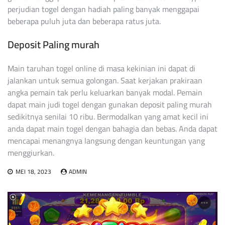
perjudian togel dengan hadiah paling banyak menggapai
beberapa puluh juta dan beberapa ratus juta.
Deposit Paling murah
Main taruhan togel online di masa kekinian ini dapat di
jalankan untuk semua golongan. Saat kerjakan prakiraan
angka pemain tak perlu keluarkan banyak modal. Pemain
dapat main judi togel dengan gunakan deposit paling murah
sedikitnya senilai 10 ribu. Bermodalkan yang amat kecil ini
anda dapat main togel dengan bahagia dan bebas. Anda dapat
mencapai menangnya langsung dengan keuntungan yang
menggiurkan.
MEI 18, 2023
ADMIN