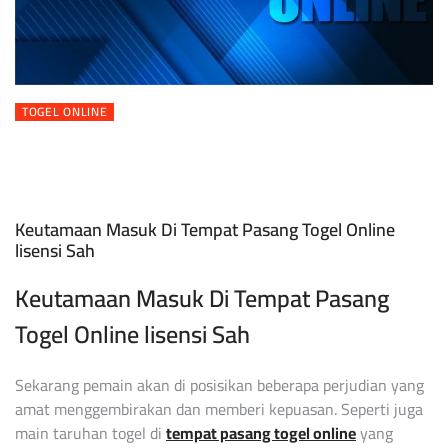
TOGEL ONLINE
INDOHASILKELUARAN
KIOSTOTO
PASANG TOGEL
PASANG TOGEL ONLINE
TEMPAT PASANG TOGEL
TEMPAT PASANG TOGEL ONLINE
Keutamaan Masuk Di Tempat Pasang Togel Online
lisensi Sah
Keutamaan Masuk Di Tempat Pasang
Togel Online lisensi Sah
Sekarang pemain akan di posisikan beberapa perjudian yang
amat menggembirakan dan memberi kepuasan. Seperti juga
main taruhan togel di
tempat pasang togel online
yang