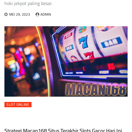
hoki jekpot paling besar.
MEI 29, 2023
ADMIN
SLOT ONLINE
MACAN168
RTP LIVE
RTP SLOT
RTP SLOT GACOR
SLOT
SLOTGACOR
SLOTONLINE
Strategi Macan168 Situs Terakhir Slots Gacor Hari Ini