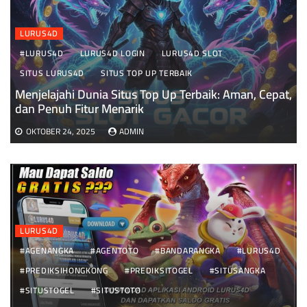
LURUS4D
#LURUS4D
LURUS4D LOGIN
LURUS4D SLOT
SITUS LURUS4D
SITUS TOP UP TERBAIK
Menjelajahi Dunia Situs Top Up Terbaik: Aman, Cepat,
dan Penuh Fitur Menarik
OKTOBER 24, 2025
ADMIN
LURUS4D
#AGENANGKA
#AGENTOTO
#BANDARANGKA
#LURUS4D
#PREDIKSIHONGKONG
#PREDIKSITOGEL
#SITUSANGKA
#SITUSTOGEL
#SITUSTOTO