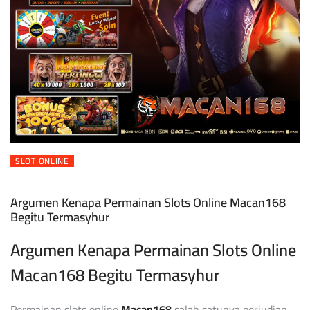
SLOT ONLINE
MACAN168
SLOT
SLOTGACOR
SLOTONLINE
Argumen Kenapa Permainan Slots Online Macan168
Begitu Termasyhur
Argumen Kenapa Permainan Slots Online
Macan168 Begitu Termasyhur
Permainan slots online
Macan168
salah satunya perjudian