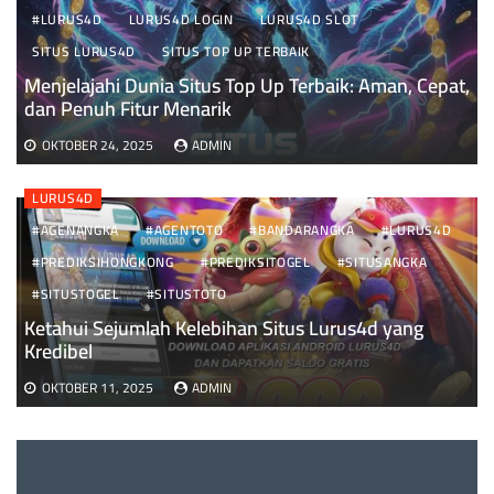
#LURUS4D
LURUS4D LOGIN
LURUS4D SLOT
SITUS LURUS4D
SITUS TOP UP TERBAIK
Menjelajahi Dunia Situs Top Up Terbaik: Aman, Cepat,
dan Penuh Fitur Menarik
OKTOBER 24, 2025
ADMIN
LURUS4D
#AGENANGKA
#AGENTOTO
#BANDARANGKA
#LURUS4D
#PREDIKSIHONGKONG
#PREDIKSITOGEL
#SITUSANGKA
#SITUSTOGEL
#SITUSTOTO
Ketahui Sejumlah Kelebihan Situs Lurus4d yang
Kredibel
OKTOBER 11, 2025
ADMIN