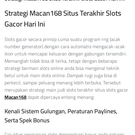
Strategi Macan168 Situs Terakhir Slots
Gacor Hari Ini
Slots gacor secara prinsip cuma suatu program rng (acak
number generator) dengan cara automatis mengacak-acak
ikon untuk mencapai keluaran dengan gabungan tersendiri.
Memanglah tidak bisa di terka, tetapi dengan bebarapa
strategi bermain slots online anda bisa mengenal teknik
betul untuk main slots online. Dampak rugi juga bisa di
perkecil, sampai peluang menang lebih terbuka. Tersebut
merupakan strategi main judi slots terakhir situs slots gacor
Macan168
dapat dipercaya enteng menang:
Kenali Sistem Gulungan, Peraturan Paylines,
Serta Spek Bonus
Ciri-khas permainan slots demonstrasi harus anda pahami