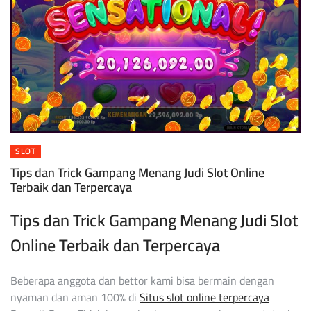
SLOT
SITUS SLOT ONLINE TERPERCAYA
Tips dan Trick Gampang Menang Judi Slot Online
Terbaik dan Terpercaya
Tips dan Trick Gampang Menang Judi Slot
Online Terbaik dan Terpercaya
Beberapa anggota dan bettor kami bisa bermain dengan
nyaman dan aman 100% di
Situs slot online terpercaya