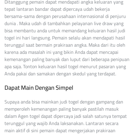
Ditanggung pemain dapat mendapati angka keluaran yang
tepat lantaran bandar dapat dipercaya udah bekerja
bersama-sama dengan perusahaan internasional di penjuru
dunia . Maka udah di tambahkan pelayanan live draw yang
bisa membantu anda untuk memandang keluaran hasil judi
togel ini hari langsung. Pemain selalu akan mendapati hasil
terunggul saat bermain prakiraan angka. Maka dari itu oleh
karena ada masalah ini yang bikin Anda dapat mencapai
kemenangan paling banyak dan luput dari beberapa penipuan
apa saja. Tonton keluaran hasil togel menurut pasaran yang
Anda pakai dan samakan dengan skedul yang terdapat.
Dapat Main Dengan Simpel
Supaya anda bisa mainkan judi togel dengan gampang dan
memperoleh kemenangan paling banyak pastilah masuk
dalam Agen togel dapat dipercaya jadi salah satunya tempat
terunggul yang wajib Anda laksanakan. Lantaran secara
main aktif di sini pemain dapat mengerjakan prakiraan