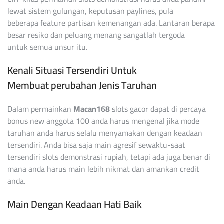
lewat sistem gulungan, keputusan paylines, pula
beberapa feature partisan kemenangan ada. Lantaran berapa
besar resiko dan peluang menang sangatlah tergoda
untuk semua unsur itu.
Kenali Situasi Tersendiri Untuk
Membuat perubahan Jenis Taruhan
Dalam permainkan
Macan168
slots gacor dapat di percaya
bonus new anggota 100 anda harus mengenal jika mode
taruhan anda harus selalu menyamakan dengan keadaan
tersendiri. Anda bisa saja main agresif sewaktu-saat
tersendiri slots demonstrasi rupiah, tetapi ada juga benar di
mana anda harus main lebih nikmat dan amankan credit
anda.
Main Dengan Keadaan Hati Baik