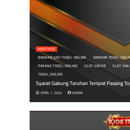
KIOSTOTO
BANDAR JUDI TOGEL ONLINE
BANDAR TOGEL ONLI
PASANG TOGEL ONLINE
SLOT GACOR
SLOT ONL
TOGEL ONLINE
Syarat Gabung Taruhan Tempat Pasang Tog
APRIL 1, 2024
ADMIN