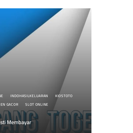
NE
INDOHASILKELUARAN
KIOSTOTO
IEN GACOR
SLOT ONLINE
asti Membayar