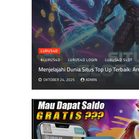
LURUS4D
#LURUS4D
LURUS4D LOGIN
LURUS4D SLOT
Menjelajahi Dunia Situs Top Up Terbaik: A
OKTOBER 24, 2025
ADMIN