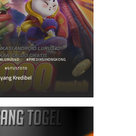
#LURUS4D
#PREDIKSIHONGKONG
#SITUSTOTO
 yang Kredibel