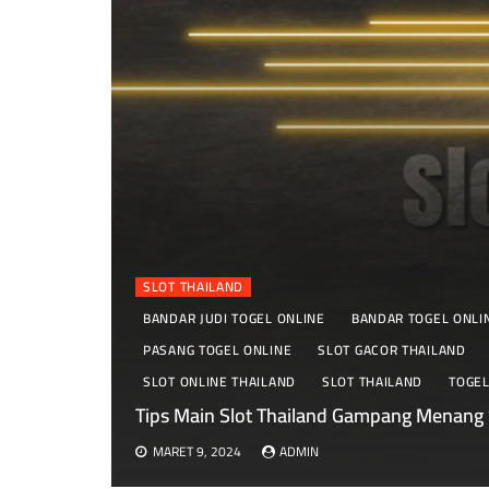
SLOT THAILAND
BANDAR JUDI TOGEL ONLINE
BANDAR TOGEL ONLI
PASANG TOGEL ONLINE
SLOT GACOR THAILAND
SLOT ONLINE THAILAND
SLOT THAILAND
TOGEL
Tips Main Slot Thailand Gampang Menang 
MARET 9, 2024
ADMIN