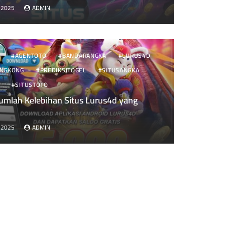
 2025
ADMIN
#AGENTOTO
#BANDARANGKA
#LURUS4D
ONGKONG
#PREDIKSITOGEL
#SITUSANGKA
#SITUSTOTO
jumlah Kelebihan Situs Lurus4d yang
 2025
ADMIN