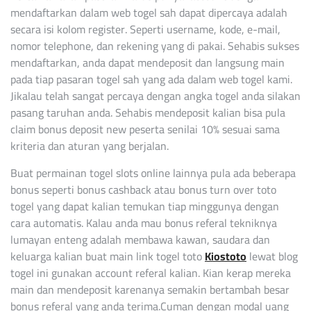
mendaftarkan dalam web togel sah dapat dipercaya adalah
secara isi kolom register. Seperti username, kode, e-mail,
nomor telephone, dan rekening yang di pakai. Sehabis sukses
mendaftarkan, anda dapat mendeposit dan langsung main
pada tiap pasaran togel sah yang ada dalam web togel kami.
Jikalau telah sangat percaya dengan angka togel anda silakan
pasang taruhan anda. Sehabis mendeposit kalian bisa pula
claim bonus deposit new peserta senilai 10% sesuai sama
kriteria dan aturan yang berjalan.
Buat permainan togel slots online lainnya pula ada beberapa
bonus seperti bonus cashback atau bonus turn over toto
togel yang dapat kalian temukan tiap minggunya dengan
cara automatis. Kalau anda mau bonus referal tekniknya
lumayan enteng adalah membawa kawan, saudara dan
keluarga kalian buat main link togel toto
Kiostoto
lewat blog
togel ini gunakan account referal kalian. Kian kerap mereka
main dan mendeposit karenanya semakin bertambah besar
bonus referal yang anda terima.Cuman dengan modal uang