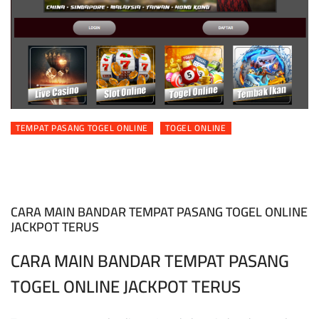
TEMPAT PASANG TOGEL ONLINE
TOGEL ONLINE
AGEN TOGEL TERPERCAYA
BANDAR TOGEL TERPERCAYA
GOOGLEOCITY
JUDI ONLINE
KIOSTOTO
TEMPAT PASANG TOGEL ONLINE
TOGEL ONLINE
CARA MAIN BANDAR TEMPAT PASANG TOGEL ONLINE
JACKPOT TERUS
CARA MAIN BANDAR TEMPAT PASANG
TOGEL ONLINE JACKPOT TERUS