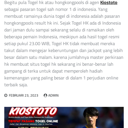
Begitu pula Togel hk atau hongkongpools di agen
Kiostoto
sebagai pasaran togel sah nomor 1 di indonesia. Yang
membuat ramainya dunia togel di indonesia adalah pasaran
hongkongpools result hk ini. Sejak Togel HK ada di Indonesia
dari jaman dulu sampai sekarang selalu di ramaikan oleh
beberapa pemain Indonesia, meskipun ada hasil togel resmi
setiap pukul 23.00 WIB, Togel HK tidak membuat mereka
takut dalam mengejar keberuntungan dan jackpot yang lebih
besar dalam satu malam. karena jumlahnya master perkiraan
hk membuat situs togel hk sekarang ini benar-benar lah
gampang di terka untuk dapat memperoleh hadiah
kemenangan yang paling besar di dalam 1 perjudian online
terbaik saja.
FEBRUARI 23, 2023
ADMIN