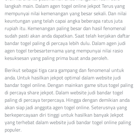
langkah main. Dalam agen togel online jekpot Terus yang
mempunyai nilai kemenangan yang besar sekali. Dan nilai
keuntungan yang telah capai angka beberapa ratus juta
rupiah itu. Kemenangan paling besar dan hasil fenomenal
sudah pasti akan anda dapatkan. Saat telah kerjakan daftar
bandar togel paling di percaya lebih dulu. Dalam agen judi
agen togel terbesarternama yang mempunyai nilai rasio
kesuksesan yang paling prima buat anda peroleh.
Berikut sebagai tiga cara gampang dan fenomenal untuk
anda. Untuk hasilkan jekpot optimal dalam website judi
bandar togel online. Dengan mainkan game situs togel paling
di percaya share jekpot. Dalam website judi bandar togel
paling di percaya terpercaya. Hingga dengan demikian anda
akan siap jadi anggota agen togel online. Seterusnya yang
berkepercayaan diri tinggi untuk hasilkan banyak Jekpot
yang terhebat dalam website judi bandar togel online paling
populer.