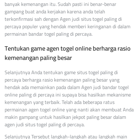
banyak kemenangan itu. Sudah pasti ini benar-benar
gampang buat anda kerjakan karena anda telah
terkonfirmasi sah dengan Agen judi situs togel paling di
percaya populer yang hendak memberi keringanan di dalam
permainan bandar togel paling di percaya.
Tentukan game agen togel online berharga rasio
kemenangan paling besar
Selanjutnya Anda tentukan game situs togel paling di
percaya berharga rasio kemenangan paling besar yang
hendak ada memainkan pada dalam Agen judi bandar togel
online paling di percaya ini supaya bisa hasilkan mekanisme
kemenangan yang terbaik. Telah ada beberapa ratus
permainan agen togel online yang nanti akan membuat Anda
makin gampang untuk hasilkan jekpot paling besar dalam
agen judi situs togel paling di percaya.
Selanjutnya Tersebut langkah-langkah atau langkah main