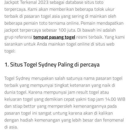
Jackpot Terkenal 2023 sebagai database situs toto
terpercaya. Kami akan memberikan beberapa tolok ukur
terbaik di pasaran togel asia yang sering di mainkan oleh
beberapa pemain toto ternama online. Pemain mendapatkan
jackpot terpercaya sebesar 100 juta. Di bawah ini adalah
grup referensi
tempat pasang togel
resmi terbaik. Yang kami
sarankan untuk Anda mainkan togel online di situs web
togel:
1. Situs Togel Sydney Paling di percaya
Togel Sydney merupakan salah satunya nama pasaran togel
terbaik yang mempunyai tingkat ketenaran yang naik di
dunia togel. Karena mempunyai jam result togel atau
keluaran togel yang demikian cepat yakni tiap jam 14.00 WIB
dan stiap bettor yang memperoleh kemenangannya pada
pasaran togel ini sangat untung karena akan di kalikan
dengan hadiah kemenangan yang lebih besar dan fenomenal
di asia.