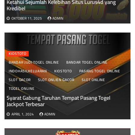
Ketahui Sejumlah Kelebihan Situs Lurus4d yang
Kredibel
OKTOBER 11, 2025
ADMIN
KIOSTOTO
BANDAR JUDI TOGEL ONLINE
BANDAR TOGEL ONLINE
INDOHASILKELUARAN
KIOSTOTO
PASANG TOGEL ONLINE
SLOT GACOR
SLOT ONLIEN GACOR
SLOT ONLINE
TOGEL ONLINE
Syarat Gabung Taruhan Tempat Pasang Togel
Jackpot Terbesar
APRIL 1, 2024
ADMIN