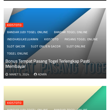
KIOSTOTO
BANDAR JUDI TOGEL ONLINE
BANDAR TOGEL ONLINE
INDOHASILKELUARAN
KIOSTOTO
PASANG TOGEL ONLINE
SLOT GACOR
SLOT ONLIEN GACOR
SLOT ONLINE
TOGEL ONLINE
Bonus Tempat Pasang Togel Terlengkap Pasti
Membayar
MARET 5, 2024
ADMIN
KIOSTOTO
BANDAR JUDI TOGEL ONLINE
BANDAR TOGEL ONLINE