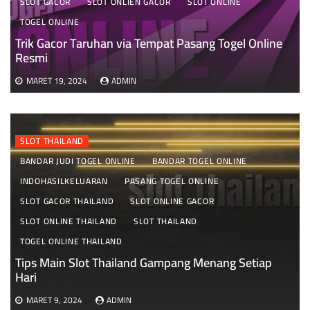
SLOT GACOR
SLOT ONLIEN GACOR
SLOT ONLINE
TOGEL ONLINE
Trik Gacor Taruhan via Tempat Pasang Togel Online
Resmi
MARET 19, 2024
ADMIN
SLOT THAILAND
BANDAR JUDI TOGEL ONLINE
BANDAR TOGEL ONLINE
INDOHASILKELUARAN
PASANG TOGEL ONLINE
SLOT GACOR THAILAND
SLOT ONLINE GACOR
SLOT ONLINE THAILAND
SLOT THAILAND
TOGEL ONLINE THAILAND
Tips Main Slot Thailand Gampang Menang Setiap
Hari
MARET 9, 2024
ADMIN