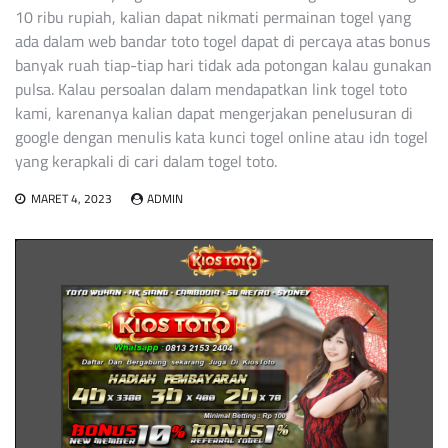
10 ribu rupiah, kalian dapat nikmati permainan togel yang
ada dalam web bandar toto togel dapat di percaya atas bonus
banyak ruah tiap-tiap hari tidak ada potongan kalau gunakan
pulsa. Kalau persoalan dalam mendapatkan link togel toto
kami, karenanya kalian dapat mengerjakan penelusuran di
google dengan menulis kata kunci togel online atau idn togel
yang kerapkali di cari dalam togel toto.
MARET 4, 2023
ADMIN