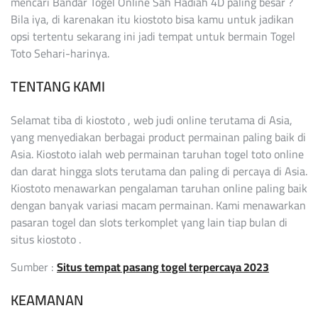
mencari Bandar Togel Online Sah Hadiah 4D paling besar ?
Bila iya, di karenakan itu kiostoto bisa kamu untuk jadikan
opsi tertentu sekarang ini jadi tempat untuk bermain Togel
Toto Sehari-harinya.
TENTANG KAMI
Selamat tiba di kiostoto , web judi online terutama di Asia,
yang menyediakan berbagai product permainan paling baik di
Asia. Kiostoto ialah web permainan taruhan togel toto online
dan darat hingga slots terutama dan paling di percaya di Asia.
Kiostoto menawarkan pengalaman taruhan online paling baik
dengan banyak variasi macam permainan. Kami menawarkan
pasaran togel dan slots terkomplet yang lain tiap bulan di
situs kiostoto .
Sumber :
Situs tempat pasang togel terpercaya 2023
KEAMANAN