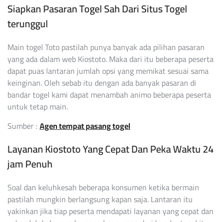
Siapkan Pasaran Togel Sah Dari Situs Togel
terunggul
Main togel Toto pastilah punya banyak ada pilihan pasaran
yang ada dalam web Kiostoto. Maka dari itu beberapa peserta
dapat puas lantaran jumlah opsi yang memikat sesuai sama
keinginan. Oleh sebab itu dengan ada banyak pasaran di
bandar togel kami dapat menambah animo beberapa peserta
untuk tetap main.
Sumber :
Agen tempat pasang togel
Layanan Kiostoto Yang Cepat Dan Peka Waktu 24
jam Penuh
Soal dan keluhkesah beberapa konsumen ketika bermain
pastilah mungkin berlangsung kapan saja. Lantaran itu
yakinkan jika tiap peserta mendapati layanan yang cepat dan