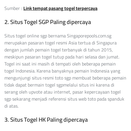
Sumber :
Link tempat pasang togel terpercaya
2. Situs Togel SGP Paling dipercaya
Situs togel online sgp bernama Singaporepools.com.sg
merupakan pasaran togel resmi Asia tertua di Singapura
dengan jumlah pemain togel terbanyak di tahun 2015,
meskipun pasaran togel tutup pada hari selasa dan jumat.
Togel ini saat ini masih di tempati oleh beberapa pemain
togel Indonesia. Karena banyaknya pemain Indonesia yang
mengunjungi situs resmi toto sgp membuat beberapa pemain
tidak dapat bermain togel sgpmelalui situs ini karena di
serang oleh upvote atau internet, pasar kepercayaan togel
sgp sekarang menjadi referensi situs web toto pada spanduk
di atas.
3. Situs Togel HK Paling dipercaya