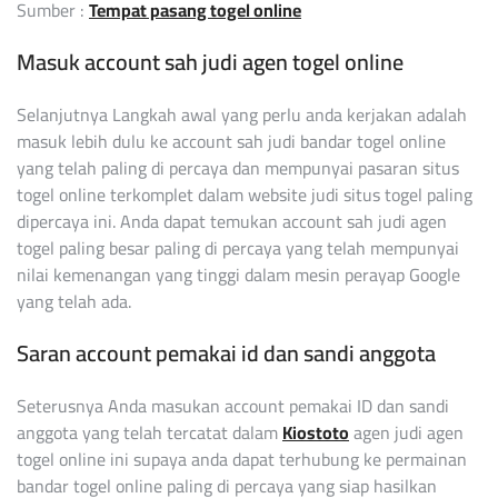
Sumber :
Tempat pasang togel online
Masuk account sah judi agen togel online
Selanjutnya Langkah awal yang perlu anda kerjakan adalah
masuk lebih dulu ke account sah judi bandar togel online
yang telah paling di percaya dan mempunyai pasaran situs
togel online terkomplet dalam website judi situs togel paling
dipercaya ini. Anda dapat temukan account sah judi agen
togel paling besar paling di percaya yang telah mempunyai
nilai kemenangan yang tinggi dalam mesin perayap Google
yang telah ada.
Saran account pemakai id dan sandi anggota
Seterusnya Anda masukan account pemakai ID dan sandi
anggota yang telah tercatat dalam
Kiostoto
agen judi agen
togel online ini supaya anda dapat terhubung ke permainan
bandar togel online paling di percaya yang siap hasilkan