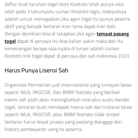
daftar buat taruhan togel slots Kiostoto telah punya usia
lebih pada 3 tahunyaitu cuman Kiostoto login, maksudnya
adalah untuk menegaskan jika agen togel itu punya peserta
aktif yang banyak lantaran kian lama dapat kian baik.
Dengan demikian bisa di tetapkan jika agen
tempat pasang
togel
dapat di percaya itu bisa kalian yakin maka dari itu
kemenangan berapa saja nyata di lunasi adalah cuman
Kiostoto link togel dapat di percaya dan sah Indonesia 2023.
Harus Punya Lisensi Sah
Organisasi Permainan judi internasional yang lumayan besar
seperti WLA, PAGCOR, Dan BMM Testlabs yang berikan
lisensi sah pasti akan meningkatkan nilai plus suatu bandar
togel, lantaran buat mendapati lisensi sah dari instansi besar
seperti WLA, PAGCOR ,atau BMM Testlabs tidak simpel
lantaran harus lewat proses yang panjang dianggap dari
history pembayaran uang ke peserta.