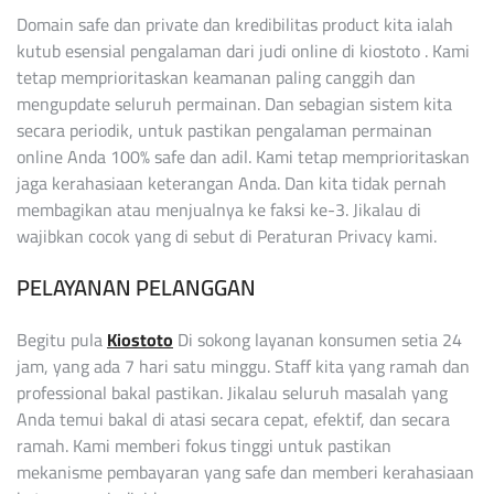
Domain safe dan private dan kredibilitas product kita ialah
kutub esensial pengalaman dari judi online di kiostoto . Kami
tetap memprioritaskan keamanan paling canggih dan
mengupdate seluruh permainan. Dan sebagian sistem kita
secara periodik, untuk pastikan pengalaman permainan
online Anda 100% safe dan adil. Kami tetap memprioritaskan
jaga kerahasiaan keterangan Anda. Dan kita tidak pernah
membagikan atau menjualnya ke faksi ke-3. Jikalau di
wajibkan cocok yang di sebut di Peraturan Privacy kami.
PELAYANAN PELANGGAN
Begitu pula
Kiostoto
Di sokong layanan konsumen setia 24
jam, yang ada 7 hari satu minggu. Staff kita yang ramah dan
professional bakal pastikan. Jikalau seluruh masalah yang
Anda temui bakal di atasi secara cepat, efektif, dan secara
ramah. Kami memberi fokus tinggi untuk pastikan
mekanisme pembayaran yang safe dan memberi kerahasiaan