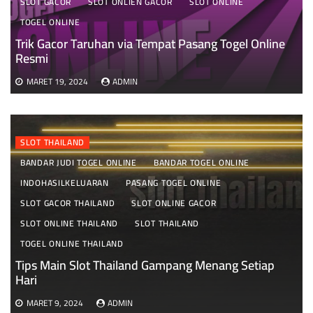
SLOT GACOR
SLOT ONLIEN GACOR
SLOT ONLINE
TOGEL ONLINE
Trik Gacor Taruhan via Tempat Pasang Togel Online
Resmi
MARET 19, 2024
ADMIN
SLOT THAILAND
BANDAR JUDI TOGEL ONLINE
BANDAR TOGEL ONLINE
INDOHASILKELUARAN
PASANG TOGEL ONLINE
SLOT GACOR THAILAND
SLOT ONLINE GACOR
SLOT ONLINE THAILAND
SLOT THAILAND
TOGEL ONLINE THAILAND
Tips Main Slot Thailand Gampang Menang Setiap
Hari
MARET 9, 2024
ADMIN