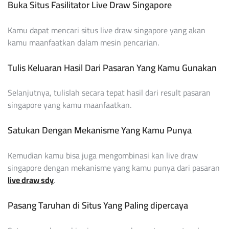
Buka Situs Fasilitator Live Draw Singapore
Kamu dapat mencari situs live draw singapore yang akan
kamu maanfaatkan dalam mesin pencarian.
Tulis Keluaran Hasil Dari Pasaran Yang Kamu Gunakan
Selanjutnya, tulislah secara tepat hasil dari result pasaran
singapore yang kamu maanfaatkan.
Satukan Dengan Mekanisme Yang Kamu Punya
Kemudian kamu bisa juga mengombinasi kan live draw
singapore dengan mekanisme yang kamu punya dari pasaran
live draw sdy
.
Pasang Taruhan di Situs Yang Paling dipercaya