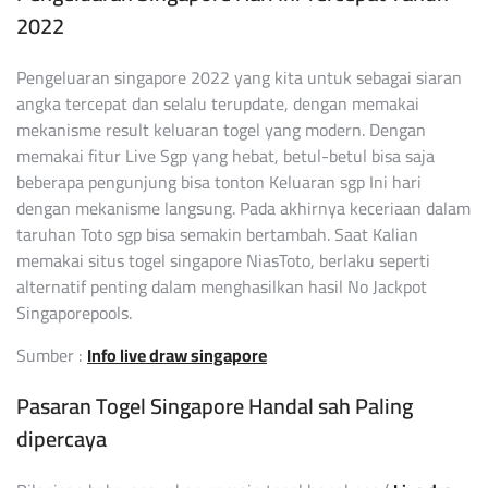
2022
Pengeluaran singapore 2022 yang kita untuk sebagai siaran
angka tercepat dan selalu terupdate, dengan memakai
mekanisme result keluaran togel yang modern. Dengan
memakai fitur Live Sgp yang hebat, betul-betul bisa saja
beberapa pengunjung bisa tonton Keluaran sgp Ini hari
dengan mekanisme langsung. Pada akhirnya keceriaan dalam
taruhan Toto sgp bisa semakin bertambah. Saat Kalian
memakai situs togel singapore NiasToto, berlaku seperti
alternatif penting dalam menghasilkan hasil No Jackpot
Singaporepools.
Sumber :
Info live draw singapore
Pasaran Togel Singapore Handal sah Paling
dipercaya