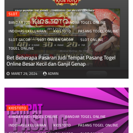
SLOT
BANDAR JUDI TOGEL ONLINE
BANDAR TOGEL ONLINE
INDOHASILKELUARAN
KIOSTOTO
PASANG TOGEL ONLINE
SLOT GACOR
SLOT ONLIEN GACOR
SLOT ONLINE
TOGEL ONLINE
Bet Beberapa Pasaran Judi Tempat Pasang Togel
Online Besar Kecil dan Ganjil Genap
MARET 29, 2024
ADMIN
KIOSTOTO
BANDAR JUDI TOGEL ONLINE
BANDAR TOGEL ONLINE
INDOHASILKELUARAN
KIOSTOTO
PASANG TOGEL ONLINE