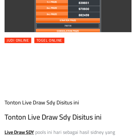
JUDI ONLINE
TOGEL ONLINE
DATA HK
DATA HK 2023
GOOGLEOCITY
JUDI TOGEL
JUDI TOGEL ONLINE
LIVE DRAW HK
LIVE DRAW SDY
LIVE DRAW SGP
LIVE DRAW SYDNEY
LIVE RESULT SYDNEY
LIVE SDY
PAITO WARNA SDY
PREDIKSI TOGEL
TOGEL HONGKONG
TOGEL ONLINE
TOGEL SINGAPORE
TOGEL SYDNEY
Tonton Live Draw Sdy Disitus ini
Tonton Live Draw Sdy Disitus ini
Live Draw SDY
pools ini hari sebagai hasil sidney yang