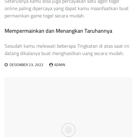
Seterusnya kamu bisa juga percayakan satu agen togel
online paling dipercaya yang dapat kamu maanfaatkan buat
permainkan game togel secara mudah.
Mempermainkan dan Menangkan Taruhannya
Sesudah kamu melewati beberapa Tingkatan di atas saat ini
datang dikalanya buat menghasilkan uang secara mudah.
DESEMBER 23, 2022
ADMIN