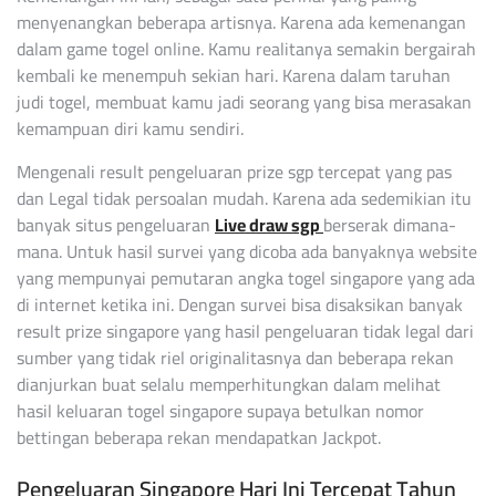
menyenangkan beberapa artisnya. Karena ada kemenangan
dalam game togel online. Kamu realitanya semakin bergairah
kembali ke menempuh sekian hari. Karena dalam taruhan
judi togel, membuat kamu jadi seorang yang bisa merasakan
kemampuan diri kamu sendiri.
Mengenali result pengeluaran prize sgp tercepat yang pas
dan Legal tidak persoalan mudah. Karena ada sedemikian itu
banyak situs pengeluaran
Live draw sgp
berserak dimana-
mana. Untuk hasil survei yang dicoba ada banyaknya website
yang mempunyai pemutaran angka togel singapore yang ada
di internet ketika ini. Dengan survei bisa disaksikan banyak
result prize singapore yang hasil pengeluaran tidak legal dari
sumber yang tidak riel originalitasnya dan beberapa rekan
dianjurkan buat selalu memperhitungkan dalam melihat
hasil keluaran togel singapore supaya betulkan nomor
bettingan beberapa rekan mendapatkan Jackpot.
Pengeluaran Singapore Hari Ini Tercepat Tahun