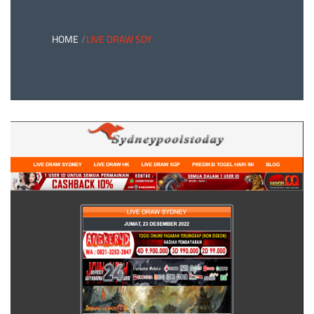
HOME
LIVE DRAW SDY