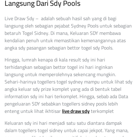
Langsung Dari Sdy Pools
Live Draw Sdy – adalah sebuah hasil sah yang di bagi
langsung oleh sebagian pejabat Sydney Pools untuk sebagian
betaruh Togel Sidney. Di mana, Keluaran SDY membawa
kendalian penuh untuk memastikan kemenangannya atas
angka sdy pasangan sebagian bettor togel sdy Pools.
Hingga, lumrah kenapa di kala result sdy ini hari
terhidangkan sebagian bettor togel ini hari inginkan
langsung untuk memperolehnya sekencang mungkin.
Sehari-harinya togellers togel sydney mampu untuk lihat sdy
angka keluar sdy prize komplet yang ada di bentuk tabel
information sdy ini hari terkomplet. Hingga, sebab ada Data
pengeluaran SDY sebabkan togellers sidney pools lebih
enteng untuk lihat ikhtisar
live draw sdy
terkomplet
Keluaran sdy ini hari menjadi satu satu diantara dampak
dalam togellers togel sidney untuk capai jekpot. Yang mana,