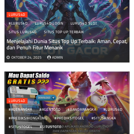
LURUS4D
#LURUS4D
LURUS4D LOGIN
LURUS4D SLOT
SITUS LURUS4D
SITUS TOP UP TERBAIK
Menjelajahi Dunia Situs Top Up Terbaik: Aman, Cepat,
dan Penuh Fitur Menarik
OKTOBER 24, 2025
ADMIN
LURUS4D
#AGENANGKA
#AGENTOTO
#BANDARANGKA
#LURUS4D
#PREDIKSIHONGKONG
#PREDIKSITOGEL
#SITUSANGKA
#SITUSTOGEL
#SITUSTOTO