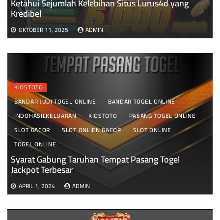
Ketahui Sejumlah Kelebihan Situs Lurus4d yang
Kredibel
OKTOBER 11, 2025
ADMIN
KIOSTOTO
BANDAR JUDI TOGEL ONLINE
BANDAR TOGEL ONLINE
INDOHASILKELUARAN
KIOSTOTO
PASANG TOGEL ONLINE
SLOT GACOR
SLOT ONLIEN GACOR
SLOT ONLINE
TOGEL ONLINE
Syarat Gabung Taruhan Tempat Pasang Togel
Jackpot Terbesar
APRIL 1, 2024
ADMIN