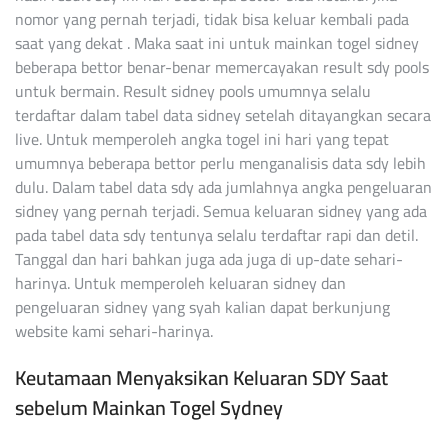
nomor yang pernah terjadi, tidak bisa keluar kembali pada
saat yang dekat . Maka saat ini untuk mainkan togel sidney
beberapa bettor benar-benar memercayakan result sdy pools
untuk bermain. Result sidney pools umumnya selalu
terdaftar dalam tabel data sidney setelah ditayangkan secara
live. Untuk memperoleh angka togel ini hari yang tepat
umumnya beberapa bettor perlu menganalisis data sdy lebih
dulu. Dalam tabel data sdy ada jumlahnya angka pengeluaran
sidney yang pernah terjadi. Semua keluaran sidney yang ada
pada tabel data sdy tentunya selalu terdaftar rapi dan detil.
Tanggal dan hari bahkan juga ada juga di up-date sehari-
harinya. Untuk memperoleh keluaran sidney dan
pengeluaran sidney yang syah kalian dapat berkunjung
website kami sehari-harinya.
Keutamaan Menyaksikan Keluaran SDY Saat
sebelum Mainkan Togel Sydney