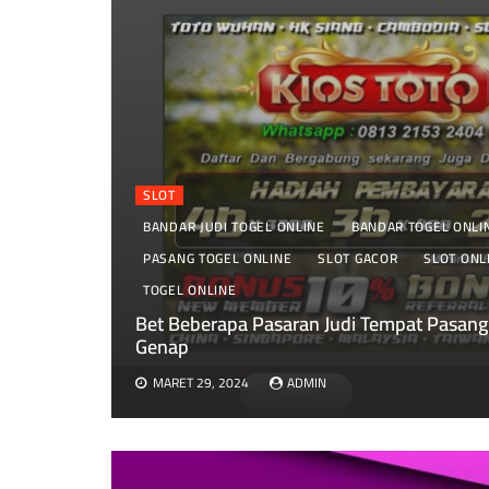
SLOT
BANDAR JUDI TOGEL ONLINE
BANDAR TOGEL ONLI
PASANG TOGEL ONLINE
SLOT GACOR
SLOT ONL
TOGEL ONLINE
Bet Beberapa Pasaran Judi Tempat Pasang T
Genap
MARET 29, 2024
ADMIN