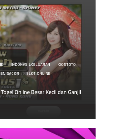
NE
INDOHASILKELUARAN
KIOSTOTO
IEN GACOR
SLOT ONLINE
ogel Online Besar Kecil dan Ganjil