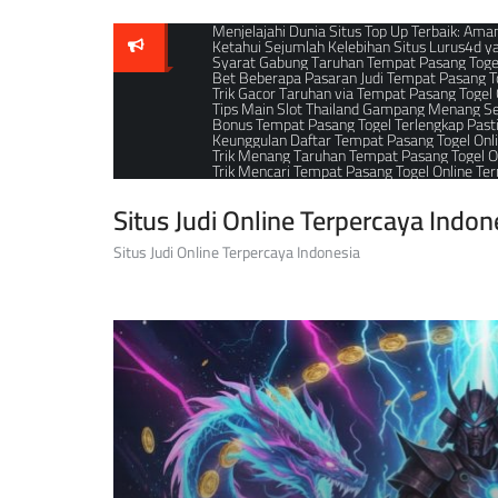
Skip
Menjelajahi Dunia Situs Top Up Terbaik: Ama
to
Ketahui Sejumlah Kelebihan Situs Lurus4d ya
content
Syarat Gabung Taruhan Tempat Pasang Togel
Bet Beberapa Pasaran Judi Tempat Pasang Tog
Trik Gacor Taruhan via Tempat Pasang Togel
Tips Main Slot Thailand Gampang Menang Se
Bonus Tempat Pasang Togel Terlengkap Pas
Keunggulan Daftar Tempat Pasang Togel Onli
Trik Menang Taruhan Tempat Pasang Togel O
Trik Mencari Tempat Pasang Togel Online T
Situs Judi Online Terpercaya Indon
Situs Judi Online Terpercaya Indonesia