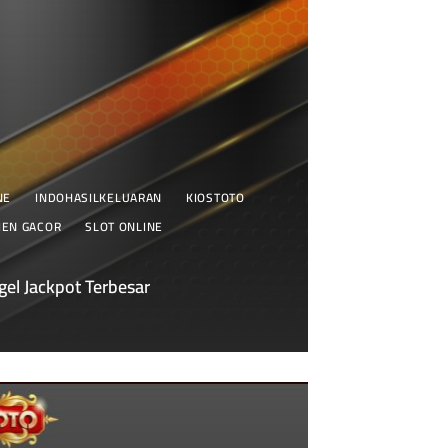
NE
INDOHASILKELUARAN
KIOSTOTO
IEN GACOR
SLOT ONLINE
el Jackpot Terbesar