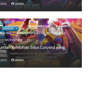
 2025
ADMIN
#AGENTOTO
#BANDARANGKA
#LURUS4D
ONGKONG
#PREDIKSITOGEL
#SITUSANGKA
#SITUSTOTO
jumlah Kelebihan Situs Lurus4d yang
 2025
ADMIN