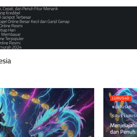
n, Cepat, dan Penuh Fitur Menarik
ng Kredibel
 Jackpot Terbesar
el Online Besar Kecil dan Ganjil Genap
 Online Resmi
tiap Hari
ti Membayar
ne Terpopuler
nline Resmi
ermurah 2024
esia
LURUS4D
#LURUS4D
SITUS LURUS
Menjelajahi
dan Penuh 