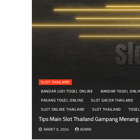
SLOT THAILAND
BANDAR JUDI TOGEL ONLINE
BANDAR TOGEL ONLI
PASANG TOGEL ONLINE
SLOT GACOR THAILAND
SLOT ONLINE THAILAND
SLOT THAILAND
TOGEL
Tips Main Slot Thailand Gampang Menang 
MARET 9, 2024
ADMIN