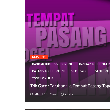
KIOSTOTO
BANDAR JUDI TOGEL ONLINE
BANDAR TOGEL ONLI
PASANG TOGEL ONLINE
SLOT GACOR
SLOT ONL
TOGEL ONLINE
Trik Gacor Taruhan via Tempat Pasang Tog
MARET 19, 2024
ADMIN