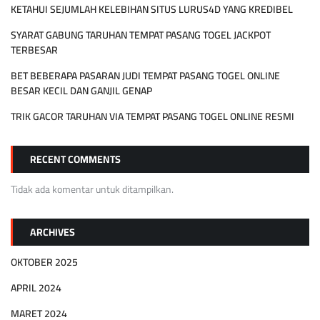
KETAHUI SEJUMLAH KELEBIHAN SITUS LURUS4D YANG KREDIBEL
SYARAT GABUNG TARUHAN TEMPAT PASANG TOGEL JACKPOT
TERBESAR
BET BEBERAPA PASARAN JUDI TEMPAT PASANG TOGEL ONLINE
BESAR KECIL DAN GANJIL GENAP
TRIK GACOR TARUHAN VIA TEMPAT PASANG TOGEL ONLINE RESMI
RECENT COMMENTS
Tidak ada komentar untuk ditampilkan.
ARCHIVES
OKTOBER 2025
APRIL 2024
MARET 2024