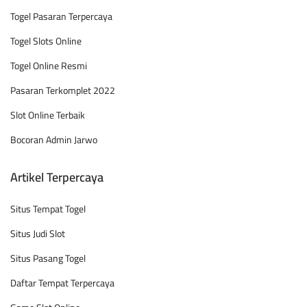
Togel Pasaran Terpercaya
Togel Slots Online
Togel Online Resmi
Pasaran Terkomplet 2022
Slot Online Terbaik
Bocoran Admin Jarwo
Artikel Terpercaya
Situs Tempat Togel
Situs Judi Slot
Situs Pasang Togel
Daftar Tempat Terpercaya