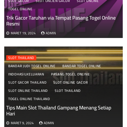
SLOT GACOR
SLOT ONLIEN GACOR
SLOT ONLINE
TOGEL ONLINE
Trik Gacor Taruhan via Tempat Pasang Togel Online
Resmi
MARET 19, 2024
ADMIN
SLOT THAILAND
BANDAR JUDI TOGEL ONLINE
BANDAR TOGEL ONLINE
INDOHASILKELUARAN
PASANG TOGEL ONLINE
SLOT GACOR THAILAND
SLOT ONLINE GACOR
SLOT ONLINE THAILAND
SLOT THAILAND
TOGEL ONLINE THAILAND
Tips Main Slot Thailand Gampang Menang Setiap
Hari
MARET 9, 2024
ADMIN