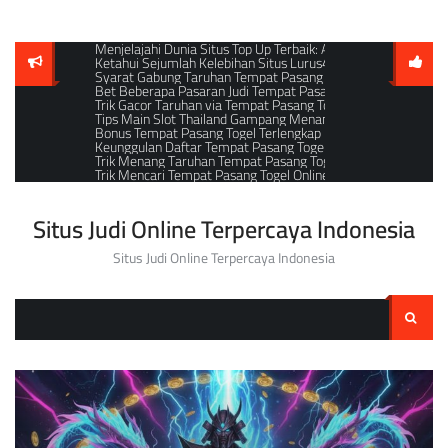
Skip
to
Menjelajahi Dunia Situs Top Up Terbaik: Aman, Cepat, dan Pen
content
Ketahui Sejumlah Kelebihan Situs Lurus4d yang Kredibel
Syarat Gabung Taruhan Tempat Pasang Togel Jackpot Terbesa
Bet Beberapa Pasaran Judi Tempat Pasang Togel Online Besar 
Trik Gacor Taruhan via Tempat Pasang Togel Online Resmi
Tips Main Slot Thailand Gampang Menang Setiap Hari
Bonus Tempat Pasang Togel Terlengkap Pasti Membayar
Keunggulan Daftar Tempat Pasang Togel Online Terpopuler
Trik Menang Taruhan Tempat Pasang Togel Online Resmi
Trik Mencari Tempat Pasang Togel Online Termurah 2024
Situs Judi Online Terpercaya Indonesia
Situs Judi Online Terpercaya Indonesia
Cari
untuk: