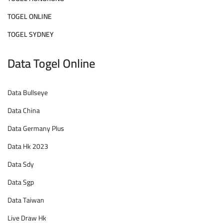
TOGEL ONLINE
TOGEL SYDNEY
Data Togel Online
Data Bullseye
Data China
Data Germany Plus
Data Hk 2023
Data Sdy
Data Sgp
Data Taiwan
Live Draw Hk