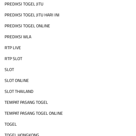
PREDIKSI TOGEL JITU
PREDIKSI TOGEL JITU HARI INI
PREDIKSI TOGEL ONLINE
PREDIKSI WLA
RTP LIVE
RTP SLOT
SLOT
SLOT ONLINE
SLOT THAILAND
TEMPAT PASANG TOGEL
TEMPAT PASANG TOGEL ONLINE
TOGEL
TOGEL HONGKONG