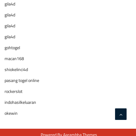
gila4d
gila4d
gila4d
gila4d
gohtogel
macan168
shiokelinci4d
pasang togel online
rockerslot
indohasilkeluaran
okewin
Powered By
Aarambha Themes