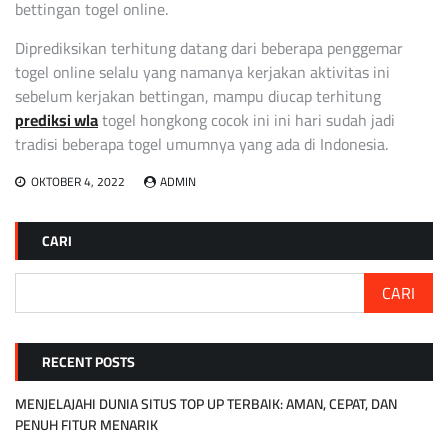
bettingan togel online.
Diprediksikan terhitung datang dari beberapa penggemar
togel online selalu yang namanya kerjakan aktivitas ini
sebelum kerjakan bettingan, mampu diucap terhitung
prediksi wla
togel hongkong cocok ini ini hari sudah jadi
tradisi beberapa togel umumnya yang ada di Indonesia.
OKTOBER 4, 2022
ADMIN
CARI
CARI
RECENT POSTS
MENJELAJAHI DUNIA SITUS TOP UP TERBAIK: AMAN, CEPAT, DAN
PENUH FITUR MENARIK