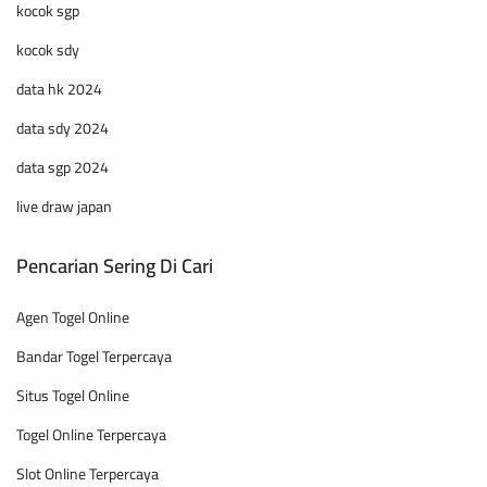
kocok sgp
kocok sdy
data hk 2024
data sdy 2024
data sgp 2024
live draw japan
Pencarian Sering Di Cari
Agen Togel Online
Bandar Togel Terpercaya
Situs Togel Online
Togel Online Terpercaya
Slot Online Terpercaya