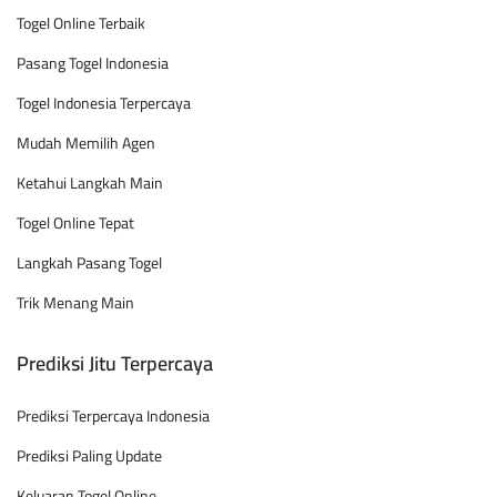
Togel Online Terbaik
Pasang Togel Indonesia
Togel Indonesia Terpercaya
Mudah Memilih Agen
Ketahui Langkah Main
Togel Online Tepat
Langkah Pasang Togel
Trik Menang Main
Prediksi Jitu Terpercaya
Prediksi Terpercaya Indonesia
Prediksi Paling Update
Keluaran Togel Online