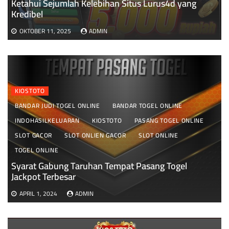
Ketahui Sejumlah Kelebihan Situs Lurus4d yang
Kredibel
OKTOBER 11, 2025
ADMIN
KIOSTOTO
BANDAR JUDI TOGEL ONLINE
BANDAR TOGEL ONLINE
INDOHASILKELUARAN
KIOSTOTO
PASANG TOGEL ONLINE
SLOT GACOR
SLOT ONLIEN GACOR
SLOT ONLINE
TOGEL ONLINE
Syarat Gabung Taruhan Tempat Pasang Togel
Jackpot Terbesar
APRIL 1, 2024
ADMIN