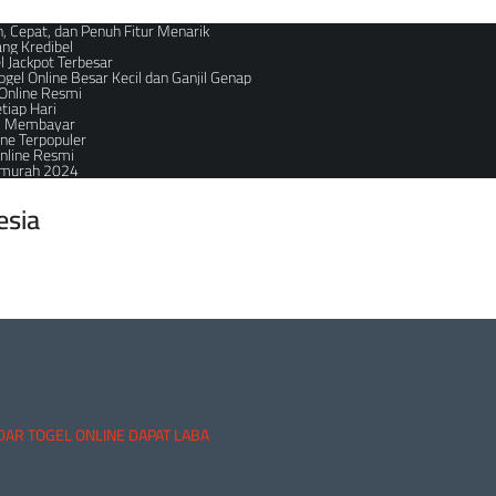
n, Cepat, dan Penuh Fitur Menarik
ng Kredibel
 Jackpot Terbesar
el Online Besar Kecil dan Ganjil Genap
 Online Resmi
tiap Hari
ti Membayar
ne Terpopuler
nline Resmi
ermurah 2024
esia
NDAR TOGEL ONLINE DAPAT LABA