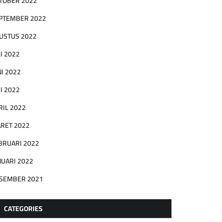
TOBER 2022
PTEMBER 2022
USTUS 2022
LI 2022
NI 2022
I 2022
RIL 2022
RET 2022
BRUARI 2022
NUARI 2022
SEMBER 2021
CATEGORIES