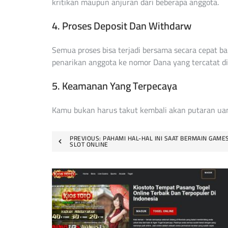
kritikan maupun anjuran dari beberapa anggota.
4. Proses Deposit Dan Withdarw
Semua proses bisa terjadi bersama secara cepat ba
penarikan anggota ke nomor Dana yang tercatat d
5. Keamanan Yang Terpecaya
Kamu bukan harus takut kembali akan putaran uang 
Navigasi
PREVIOUS:
PAHAMI HAL-HAL INI SAAT BERMAIN GAME
SLOT ONLINE
pos