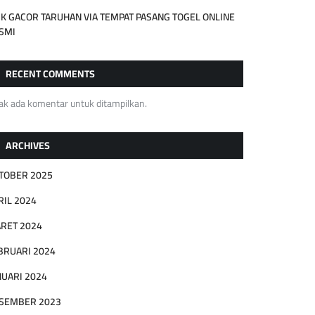
IK GACOR TARUHAN VIA TEMPAT PASANG TOGEL ONLINE
SMI
RECENT COMMENTS
ak ada komentar untuk ditampilkan.
ARCHIVES
TOBER 2025
RIL 2024
RET 2024
BRUARI 2024
NUARI 2024
SEMBER 2023