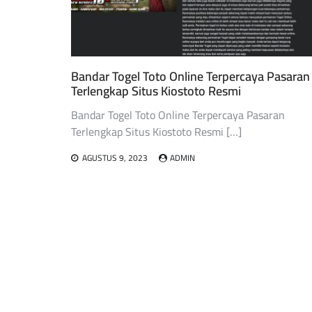
Bandar Togel Toto Online Terpercaya Pasaran
Terlengkap Situs Kiostoto Resmi
Bandar Togel Toto Online Terpercaya Pasaran
Terlengkap Situs Kiostoto Resmi […]
AGUSTUS 9, 2023
ADMIN