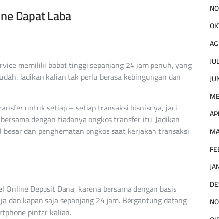
NO
ine Dapat Laba
OK
AG
JU
vice memiliki bobot tinggi sepanjang 24 jam penuh, yang
udah. Jadikan kalian tak perlu berasa kebingungan dan
JU
ME
ransfer untuk setiap – setiap transaksi bisnisnya, jadi
AP
bersama dengan tiadanya ongkos transfer itu. Jadikan
l besar dan penghematan ongkos saat kerjakan transaksi
MA
FE
JA
DE
l Online Deposit Dana, karena bersama dengan basis
a dan kapan saja sepanjang 24 jam. Bergantung datang
NO
rtphone pintar kalian.