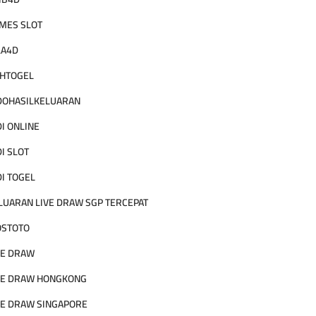
MES SLOT
LA4D
HTOGEL
DOHASILKELUARAN
DI ONLINE
DI SLOT
DI TOGEL
LUARAN LIVE DRAW SGP TERCEPAT
OSTOTO
VE DRAW
VE DRAW HONGKONG
VE DRAW SINGAPORE