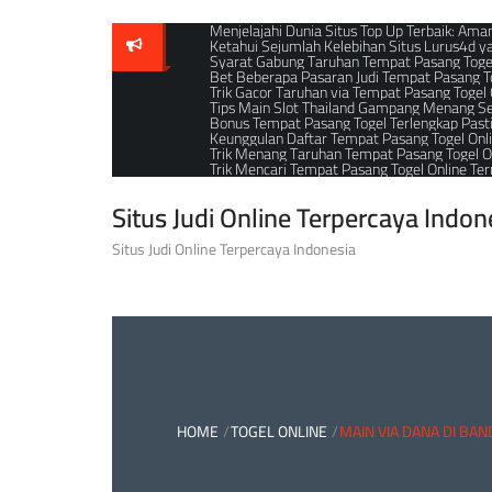
Skip
Menjelajahi Dunia Situs Top Up Terbaik: Ama
to
Ketahui Sejumlah Kelebihan Situs Lurus4d ya
content
Syarat Gabung Taruhan Tempat Pasang Togel
Bet Beberapa Pasaran Judi Tempat Pasang Tog
Trik Gacor Taruhan via Tempat Pasang Togel
Tips Main Slot Thailand Gampang Menang Se
Bonus Tempat Pasang Togel Terlengkap Pas
Keunggulan Daftar Tempat Pasang Togel Onli
Trik Menang Taruhan Tempat Pasang Togel O
Trik Mencari Tempat Pasang Togel Online T
Situs Judi Online Terpercaya Indon
Situs Judi Online Terpercaya Indonesia
HOME
TOGEL ONLINE
MAIN VIA DANA DI BA