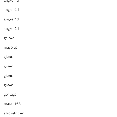
angker4d
angker4d
angker4d
angker4d
gaib4d
mayorqq
gila4d
gila4d
gila4d
gila4d
gohtogel
macan168
shiokelinci4d