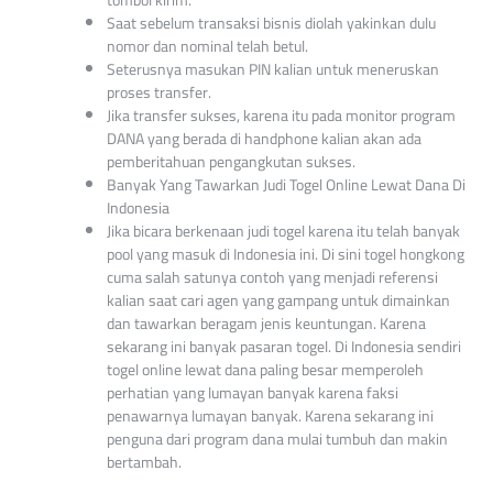
tombol kirim.
Saat sebelum transaksi bisnis diolah yakinkan dulu
nomor dan nominal telah betul.
Seterusnya masukan PIN kalian untuk meneruskan
proses transfer.
Jika transfer sukses, karena itu pada monitor program
DANA yang berada di handphone kalian akan ada
pemberitahuan pengangkutan sukses.
Banyak Yang Tawarkan Judi Togel Online Lewat Dana Di
Indonesia
Jika bicara berkenaan judi togel karena itu telah banyak
pool yang masuk di Indonesia ini. Di sini togel hongkong
cuma salah satunya contoh yang menjadi referensi
kalian saat cari agen yang gampang untuk dimainkan
dan tawarkan beragam jenis keuntungan. Karena
sekarang ini banyak pasaran togel. Di Indonesia sendiri
togel online lewat dana paling besar memperoleh
perhatian yang lumayan banyak karena faksi
penawarnya lumayan banyak. Karena sekarang ini
penguna dari program dana mulai tumbuh dan makin
bertambah.