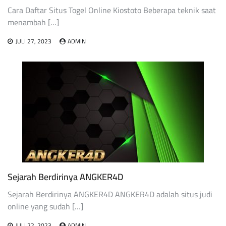
Cara Daftar Situs Togel Online Kiostoto Beberapa teknik saat
menambah […]
JULI 27, 2023
ADMIN
Sejarah Berdirinya ANGKER4D
Sejarah Berdirinya ANGKER4D ANGKER4D adalah situs judi
online yang sudah […]
JULI 22, 2023
ADMIN