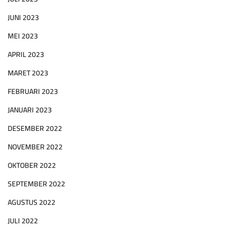
JUNI 2023
MEI 2023
APRIL 2023
MARET 2023
FEBRUARI 2023
JANUARI 2023
DESEMBER 2022
NOVEMBER 2022
OKTOBER 2022
SEPTEMBER 2022
AGUSTUS 2022
JULI 2022