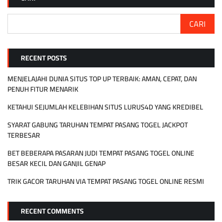
CARI
RECENT POSTS
MENJELAJAHI DUNIA SITUS TOP UP TERBAIK: AMAN, CEPAT, DAN
PENUH FITUR MENARIK
KETAHUI SEJUMLAH KELEBIHAN SITUS LURUS4D YANG KREDIBEL
SYARAT GABUNG TARUHAN TEMPAT PASANG TOGEL JACKPOT
TERBESAR
BET BEBERAPA PASARAN JUDI TEMPAT PASANG TOGEL ONLINE
BESAR KECIL DAN GANJIL GENAP
TRIK GACOR TARUHAN VIA TEMPAT PASANG TOGEL ONLINE RESMI
RECENT COMMENTS