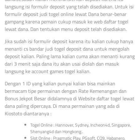
langsung isi formulir deposit yang telah disediakan. Untuk isi
formulir deposit judi togel online lewat Dana benar-benar
gampang karena pemain cukup masuk ke web daftar togel
lewat dana. Dan tentukan menu deposit telah disediakan.
Jika sudah isi formulir deposit karena itu kalian cukup hanya
menanti cs bandar judi togel deposit dana untuk mengolah
deposit kalian. Paling lama kalian cuma akan menanti kurang
dari 3 menit saja dana itu akan usai diolah dan masuk
langsung ke account games togel kalian.
Dengan 1 ID yang kalian punyai kalian bisa mainkan
bermacam tipe permainan dengan Rate Kemenangan dan
Bonus Jekpot Besar didalamnya di Website daftar togel lewat
dana paling dipercaya. Di mana permainan yang ada di
Kiostoto diantaranya :
Togel Online : Hannover, Sydney, Incheon4d, Singapore,
Shenyang4d dan Hongkong..
Slot Online : Pragmatic Play, PGsoft, CQ9, Habanero,