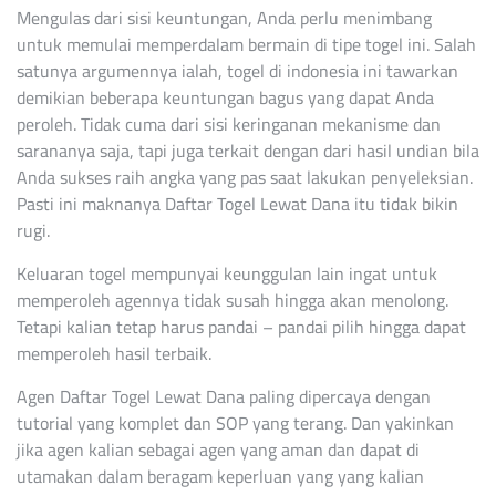
Mengulas dari sisi keuntungan, Anda perlu menimbang
untuk memulai memperdalam bermain di tipe togel ini. Salah
satunya argumennya ialah, togel di indonesia ini tawarkan
demikian beberapa keuntungan bagus yang dapat Anda
peroleh. Tidak cuma dari sisi keringanan mekanisme dan
sarananya saja, tapi juga terkait dengan dari hasil undian bila
Anda sukses raih angka yang pas saat lakukan penyeleksian.
Pasti ini maknanya Daftar Togel Lewat Dana itu tidak bikin
rugi.
Keluaran togel mempunyai keunggulan lain ingat untuk
memperoleh agennya tidak susah hingga akan menolong.
Tetapi kalian tetap harus pandai – pandai pilih hingga dapat
memperoleh hasil terbaik.
Agen Daftar Togel Lewat Dana paling dipercaya dengan
tutorial yang komplet dan SOP yang terang. Dan yakinkan
jika agen kalian sebagai agen yang aman dan dapat di
utamakan dalam beragam keperluan yang yang kalian