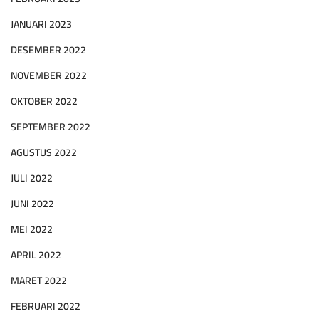
JANUARI 2023
DESEMBER 2022
NOVEMBER 2022
OKTOBER 2022
SEPTEMBER 2022
AGUSTUS 2022
JULI 2022
JUNI 2022
MEI 2022
APRIL 2022
MARET 2022
FEBRUARI 2022