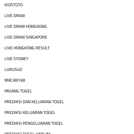
KIOSTOTO
LIVE DRAW
LIVE DRAW HONGKONG
LIVE DRAW SINGAPORE
LIVE HONGKONG RESULT
LIVE SYDNEY
LURUS4D
MACAN168
PASANG TOGEL
PREDIKSI DAN KELUARAN TOGEL
PREDIKSI KELUARAN TOGEL
PREDIKSI PENGELUARAN TOGEL