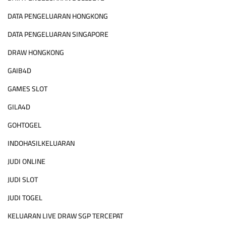
DATA PENGELUARAN HONGKONG
DATA PENGELUARAN SINGAPORE
DRAW HONGKONG
GAIB4D
GAMES SLOT
GILA4D
GOHTOGEL
INDOHASILKELUARAN
JUDI ONLINE
JUDI SLOT
JUDI TOGEL
KELUARAN LIVE DRAW SGP TERCEPAT