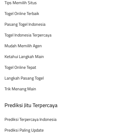
Tips Memilih Situs
Togel Online Terbaik
Pasang Togel Indonesia
Togel Indonesia Terpercaya
Mudah Memilih Agen
Ketahui Langkah Main
Togel Online Tepat
Langkah Pasang Togel
Trik Menang Main
Prediksi Jitu Terpercaya
Prediksi Terpercaya Indonesia
Prediksi Paling Update