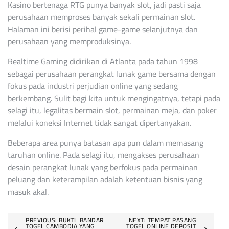
Kasino bertenaga RTG punya banyak slot, jadi pasti saja
perusahaan memproses banyak sekali permainan slot.
Halaman ini berisi perihal game-game selanjutnya dan
perusahaan yang memproduksinya.
Realtime Gaming didirikan di Atlanta pada tahun 1998
sebagai perusahaan perangkat lunak game bersama dengan
fokus pada industri perjudian online yang sedang
berkembang. Sulit bagi kita untuk mengingatnya, tetapi pada
selagi itu, legalitas bermain slot, permainan meja, dan poker
melalui koneksi Internet tidak sangat dipertanyakan.
Beberapa area punya batasan apa pun dalam memasang
taruhan online. Pada selagi itu, mengakses perusahaan
desain perangkat lunak yang berfokus pada permainan
peluang dan keterampilan adalah ketentuan bisnis yang
masuk akal.
Navigasi
PREVIOUS:
BUKTI BANDAR
NEXT:
TEMPAT PASANG
TOGEL CAMBODIA YANG
TOGEL ONLINE DEPOSIT