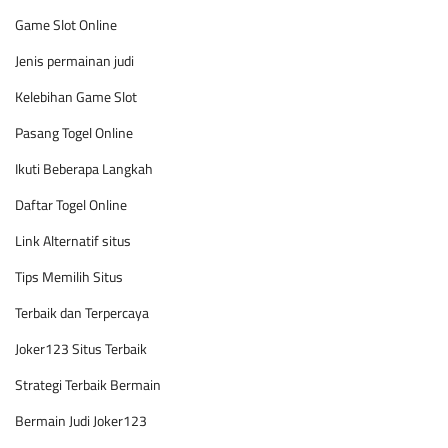
Game Slot Online
Jenis permainan judi
Kelebihan Game Slot
Pasang Togel Online
Ikuti Beberapa Langkah
Daftar Togel Online
Link Alternatif situs
Tips Memilih Situs
Terbaik dan Terpercaya
Joker123 Situs Terbaik
Strategi Terbaik Bermain
Bermain Judi Joker123