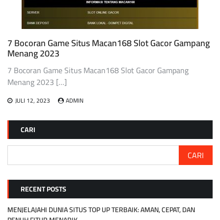
7 Bocoran Game Situs Macan168 Slot Gacor Gampang
Menang 2023
7 Bocoran Game Situs Macan168 Slot Gacor Gampang
Menang 2023 […]
JULI 12, 2023
ADMIN
CARI
CARI
RECENT POSTS
MENJELAJAHI DUNIA SITUS TOP UP TERBAIK: AMAN, CEPAT, DAN