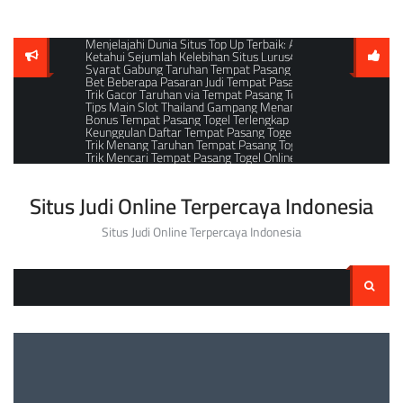
Skip
to
Menjelajahi Dunia Situs Top Up Terbaik: Aman, Cepat, dan Pen
content
Ketahui Sejumlah Kelebihan Situs Lurus4d yang Kredibel
Syarat Gabung Taruhan Tempat Pasang Togel Jackpot Terbesa
Bet Beberapa Pasaran Judi Tempat Pasang Togel Online Besar 
Trik Gacor Taruhan via Tempat Pasang Togel Online Resmi
Tips Main Slot Thailand Gampang Menang Setiap Hari
Bonus Tempat Pasang Togel Terlengkap Pasti Membayar
Keunggulan Daftar Tempat Pasang Togel Online Terpopuler
Trik Menang Taruhan Tempat Pasang Togel Online Resmi
Trik Mencari Tempat Pasang Togel Online Termurah 2024
Situs Judi Online Terpercaya Indonesia
Situs Judi Online Terpercaya Indonesia
Cari
untuk: