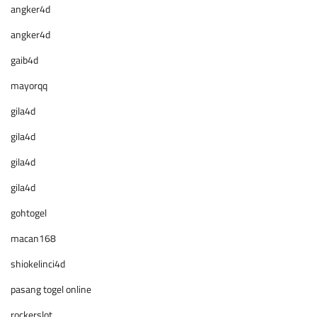
angker4d
angker4d
gaib4d
mayorqq
gila4d
gila4d
gila4d
gila4d
gohtogel
macan168
shiokelinci4d
pasang togel online
rockerslot