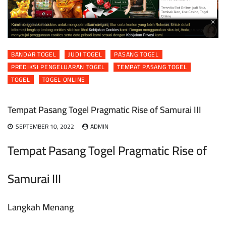
BANDAR TOGEL
JUDI TOGEL
PASANG TOGEL
PREDIKSI PENGELUARAN TOGEL
TEMPAT PASANG TOGEL
TOGEL
TOGEL ONLINE
TEMPAT PASANG TOGEL
Tempat Pasang Togel Pragmatic Rise of Samurai III
SEPTEMBER 10, 2022
ADMIN
Tempat Pasang Togel Pragmatic Rise of
Samurai III
Langkah Menang