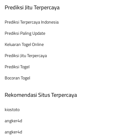
Prediksi Jitu Terpercaya
Prediksi Terpercaya Indonesia
Prediksi Paling Update
Keluaran Togel Online
Prediksi Jitu Terpercaya
Prediksi Togel
Bocoran Togel
Rekomendasi Situs Terpercaya
kiostoto
angker4d
angker4d