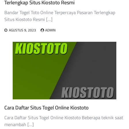
Terlengkap Situs Kiostoto Resmi
Bandar Togel Toto Online Terpercaya Pasaran Terlengkap
Situs Kiostoto Resmi […]
AGUSTUS 9, 2023
ADMIN
Cara Daftar Situs Togel Online Kiostoto
Cara Daftar Situs Togel Online Kiostoto Beberapa teknik saat
menambah […]