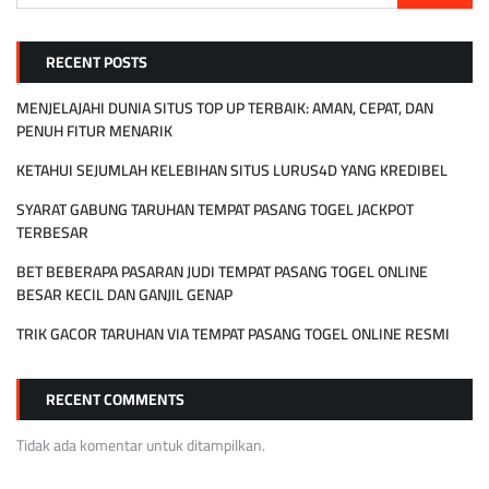
RECENT POSTS
MENJELAJAHI DUNIA SITUS TOP UP TERBAIK: AMAN, CEPAT, DAN
PENUH FITUR MENARIK
KETAHUI SEJUMLAH KELEBIHAN SITUS LURUS4D YANG KREDIBEL
SYARAT GABUNG TARUHAN TEMPAT PASANG TOGEL JACKPOT
TERBESAR
BET BEBERAPA PASARAN JUDI TEMPAT PASANG TOGEL ONLINE
BESAR KECIL DAN GANJIL GENAP
TRIK GACOR TARUHAN VIA TEMPAT PASANG TOGEL ONLINE RESMI
RECENT COMMENTS
Tidak ada komentar untuk ditampilkan.