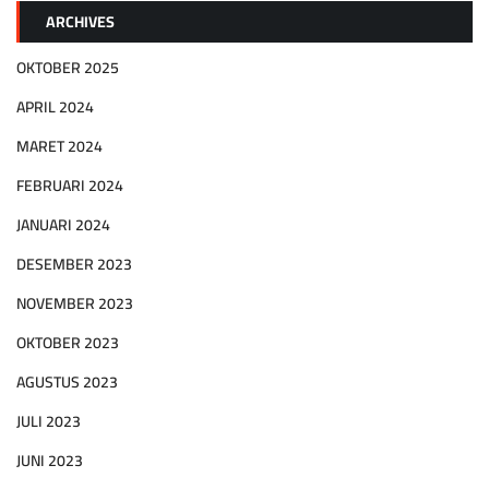
ARCHIVES
OKTOBER 2025
APRIL 2024
MARET 2024
FEBRUARI 2024
JANUARI 2024
DESEMBER 2023
NOVEMBER 2023
OKTOBER 2023
AGUSTUS 2023
JULI 2023
JUNI 2023