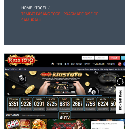
HOME
TOGEL
TEMPAT PASANG TOGEL PRAGMATIC RISE OF
SAMURAI III