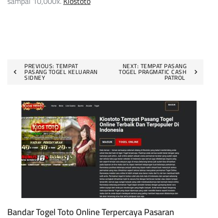
sampai 10,000x.
Kiostoto
Navigasi
PREVIOUS:
TEMPAT
NEXT:
TEMPAT PASANG
PASANG TOGEL KELUARAN
TOGEL PRAGMATIC CASH
SIDNEY
PATROL
pos
Bandar Togel Toto Online Terpercaya Pasaran