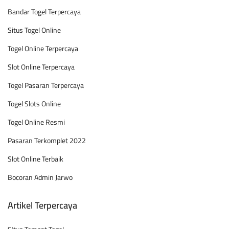
Bandar Togel Terpercaya
Situs Togel Online
Togel Online Terpercaya
Slot Online Terpercaya
Togel Pasaran Terpercaya
Togel Slots Online
Togel Online Resmi
Pasaran Terkomplet 2022
Slot Online Terbaik
Bocoran Admin Jarwo
Artikel Terpercaya