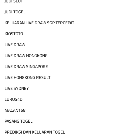
JUDI SLOT
JUDI TOGEL
KELUARAN LIVE DRAW SGP TERCEPAT
KIOSTOTO
LIVE DRAW
LIVE DRAW HONGKONG
LIVE DRAW SINGAPORE
LIVE HONGKONG RESULT
LIVE SYDNEY
LURUS4D
MACAN168
PASANG TOGEL
PREDIKSI DAN KELUARAN TOGEL