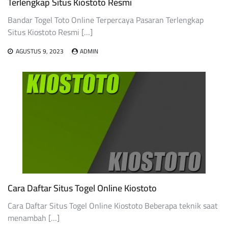
Terlengkap Situs Kiostoto Resmi
Bandar Togel Toto Online Terpercaya Pasaran Terlengkap
Situs Kiostoto Resmi […]
AGUSTUS 9, 2023
ADMIN
Cara Daftar Situs Togel Online Kiostoto
Cara Daftar Situs Togel Online Kiostoto Beberapa teknik saat
menambah […]