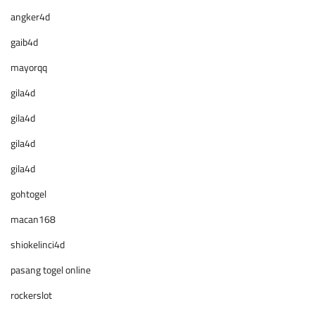
angker4d
gaib4d
mayorqq
gila4d
gila4d
gila4d
gila4d
gohtogel
macan168
shiokelinci4d
pasang togel online
rockerslot