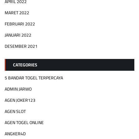
APRIL 2022
MARET 2022
FEBRUARI 2022
JANUARI 2022
DESEMBER 2021
CATEGORIES
5 BANDAR TOGEL TERPERCAYA
ADMIN JARWO
AGEN JOKER123
AGEN SLOT
AGEN TOGEL ONLINE
ANGKER4D