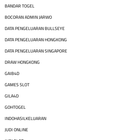
BANDAR TOGEL
BOCORAN ADMIN JARWO
DATA PENGELUARAN BULLSEYE
DATA PENGELUARAN HONGKONG
DATA PENGELUARAN SINGAPORE
DRAW HONGKONG
GAIB4D
GAMES SLOT
GILA4D
GOHTOGEL
INDOHASILKELUARAN
JUDI ONLINE