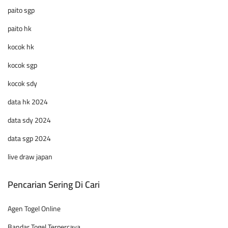
paito sgp
paito hk
kocok hk
kocok sgp
kocok sdy
data hk 2024
data sdy 2024
data sgp 2024
live draw japan
Pencarian Sering Di Cari
Agen Togel Online
Bandar Togel Terpercaya