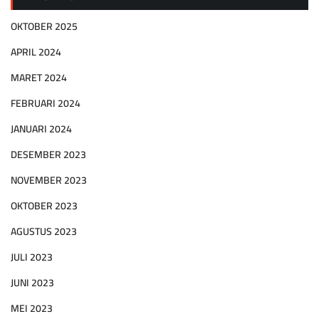
OKTOBER 2025
APRIL 2024
MARET 2024
FEBRUARI 2024
JANUARI 2024
DESEMBER 2023
NOVEMBER 2023
OKTOBER 2023
AGUSTUS 2023
JULI 2023
JUNI 2023
MEI 2023