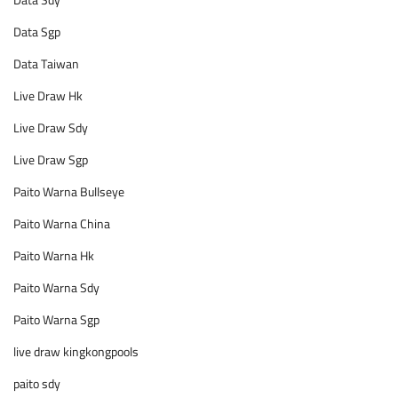
Data Sgp
Data Taiwan
Live Draw Hk
Live Draw Sdy
Live Draw Sgp
Paito Warna Bullseye
Paito Warna China
Paito Warna Hk
Paito Warna Sdy
Paito Warna Sgp
live draw kingkongpools
paito sdy