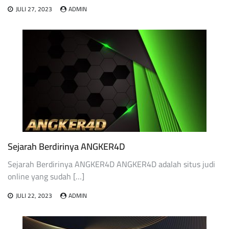
JULI 27, 2023
ADMIN
Sejarah Berdirinya ANGKER4D
Sejarah Berdirinya ANGKER4D ANGKER4D adalah situs judi
online yang sudah […]
JULI 22, 2023
ADMIN