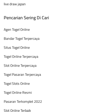
live draw japan
Pencarian Sering Di Cari
Agen Togel Online
Bandar Togel Terpercaya
Situs Togel Online
Togel Online Terpercaya
Slot Online Terpercaya
Togel Pasaran Terpercaya
Togel Slots Online
Togel Online Resmi
Pasaran Terkomplet 2022
Slot Online Terbaik