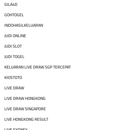
GILA4D
GOHTOGEL
INDOHASILKELUARAN
JUDI ONLINE
JUDI SLOT
JUDI TOGEL
KELUARAN LIVE DRAW SGP TERCEPAT
KIOSTOTO
LIVE DRAW
LIVE DRAW HONGKONG
LIVE DRAW SINGAPORE
LIVE HONGKONG RESULT
LIVE SYDNEY