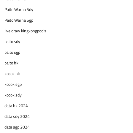
Paito Warna Sdy
Paito Warna Sgp
live draw kingkongpools
paito sdy
paito sgp
paito hk
kocok hk
kocok sgp
kocok sdy
data hk 2024
data sdy 2024
data sgp 2024