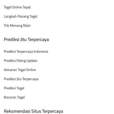
Togel Online Tepat
Langkah Pasang Togel
Trik Menang Main
Prediksi Jitu Terpercaya
Prediksi Terpercaya Indonesia
Prediksi Paling Update
Keluaran Togel Online
Prediksi Jitu Terpercaya
Prediksi Togel
Bocoran Togel
Rekomendasi Situs Terpercaya