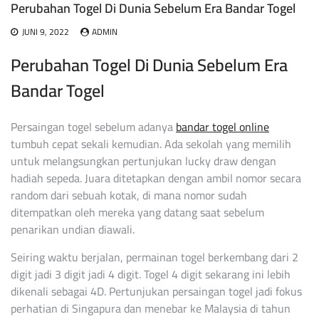
Perubahan Togel Di Dunia Sebelum Era Bandar Togel
JUNI 9, 2022
ADMIN
Perubahan Togel Di Dunia Sebelum Era
Bandar Togel
Persaingan togel sebelum adanya
bandar togel online
tumbuh cepat sekali kemudian. Ada sekolah yang memilih
untuk melangsungkan pertunjukan lucky draw dengan
hadiah sepeda. Juara ditetapkan dengan ambil nomor secara
random dari sebuah kotak, di mana nomor sudah
ditempatkan oleh mereka yang datang saat sebelum
penarikan undian diawali.
Seiring waktu berjalan, permainan togel berkembang dari 2
digit jadi 3 digit jadi 4 digit. Togel 4 digit sekarang ini lebih
dikenali sebagai 4D. Pertunjukan persaingan togel jadi fokus
perhatian di Singapura dan menebar ke Malaysia di tahun