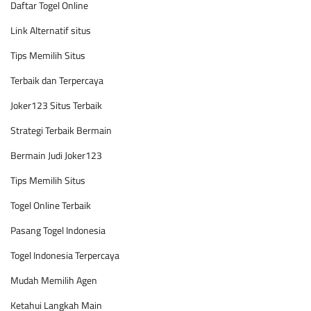
Daftar Togel Online
Link Alternatif situs
Tips Memilih Situs
Terbaik dan Terpercaya
Joker123 Situs Terbaik
Strategi Terbaik Bermain
Bermain Judi Joker123
Tips Memilih Situs
Togel Online Terbaik
Pasang Togel Indonesia
Togel Indonesia Terpercaya
Mudah Memilih Agen
Ketahui Langkah Main