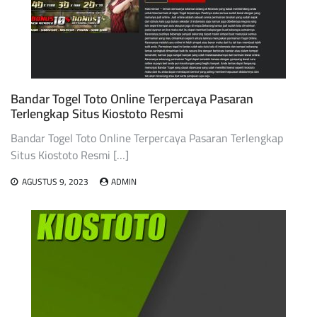
Bandar Togel Toto Online Terpercaya Pasaran
Terlengkap Situs Kiostoto Resmi
Bandar Togel Toto Online Terpercaya Pasaran Terlengkap
Situs Kiostoto Resmi […]
AGUSTUS 9, 2023
ADMIN