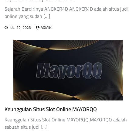
Sejarah Berdirinya ANGKER4D ANGKER4D adalah situs judi
online yang sudah […]
JULI 22, 2023
ADMIN
Keunggulan Situs Slot Online MAYORQQ
Keunggulan Situs Slot Online MAYORQQ MAYORQQ adalah
sebuah situs judi […]