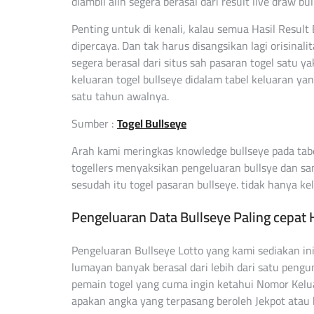
diambil alih segera berasal dari result live draw bu
Penting untuk di kenali, kalau semua Hasil Result 
dipercaya. Dan tak harus disangsikan lagi orisina
segera berasal dari situs sah pasaran togel satu y
keluaran togel bullseye didalam tabel keluaran yan
satu tahun awalnya.
Sumber :
Togel Bullseye
Arah kami meringkas knowledge bullseye pada tabe
togellers menyaksikan pengeluaran bullsye dan s
sesudah itu togel pasaran bullseye. tidak hanya ke
Pengeluaran Data Bullseye Paling cepat H
Pengeluaran Bullseye Lotto yang kami sediakan ini
lumayan banyak berasal dari lebih dari satu pen
pemain togel yang cuma ingin ketahui Nomor Kelua
apakan angka yang terpasang beroleh Jekpot atau b