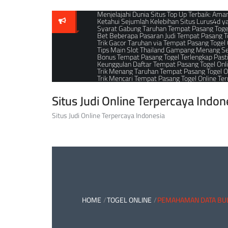
Skip
Menjelajahi Dunia Situs Top Up Terbaik: Ama
to
Ketahui Sejumlah Kelebihan Situs Lurus4d ya
content
Syarat Gabung Taruhan Tempat Pasang Togel
Bet Beberapa Pasaran Judi Tempat Pasang Tog
Trik Gacor Taruhan via Tempat Pasang Togel
Tips Main Slot Thailand Gampang Menang Se
Bonus Tempat Pasang Togel Terlengkap Pas
Keunggulan Daftar Tempat Pasang Togel Onli
Trik Menang Taruhan Tempat Pasang Togel O
Trik Mencari Tempat Pasang Togel Online T
Situs Judi Online Terpercaya Indon
Situs Judi Online Terpercaya Indonesia
HOME
TOGEL ONLINE
PEMAHAMAN DATA BU