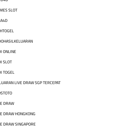
MES SLOT
LA4D
HTOGEL
DOHASILKELUARAN
DI ONLINE
DI SLOT
DI TOGEL
LUARAN LIVE DRAW SGP TERCEPAT
OSTOTO
VE DRAW
VE DRAW HONGKONG
VE DRAW SINGAPORE