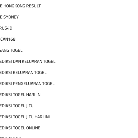
VE HONGKONG RESULT
VE SYDNEY
RUS4D
CAN168
SANG TOGEL
EDIKSI DAN KELUARAN TOGEL
EDIKSI KELUARAN TOGEL
EDIKSI PENGELUARAN TOGEL
EDIKSI TOGEL HARI INI
EDIKSI TOGEL JITU
EDIKSI TOGEL JITU HARI INI
EDIKSI TOGEL ONLINE