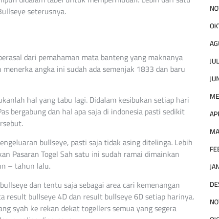
NO
ullseye seterusnya.
OK
AG
 berasal dari pemahaman mata banteng yang maknanya
JU
n menerka angka ini sudah ada semenjak 1833 dan baru
JU
ME
kanlah hal yang tabu lagi. Didalam kesibukan setiap hari
as bergabung dan hal apa saja di indonesia pasti sedikit
AP
rsebut.
MA
ngeluaran bullseye, pasti saja tidak asing ditelinga. Lebih
FE
nakan Pasaran Togel Sah satu ini sudah ramai dimainkan
un – tahun lalu.
JA
 bullseye dan tentu saja sebagai area cari kemenangan
DE
 result bullseye 4D dan result bullseye 6D setiap harinya.
NO
 yang syah ke rekan dekat togellers semua yang segera