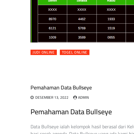
JUDI ONLINE
TOGEL ONLINE
DATA BULLSEYE
DATA CHINA
DATA GERMANY PLUS
GOOGLEOCITY
KELUARAN BULLSEYE
LIVE DRAW H
PAITO WARNA HK
PAITO WARNA SGP
PAITO WARN
Pemahaman Data Bullseye
DESEMBER 13, 2022
ADMIN
Pemahaman Data Bullseye
Data Bullseye ialah kelompok hasil berasal dari Ke
hari cocok agenda. Data Bullseye yang ada kami 