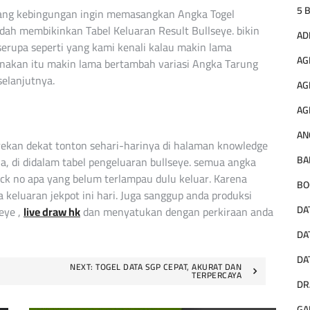
5 
adang kebingungan ingin memasangkan Angka Togel
sudah membikinkan Tabel Keluaran Result Bullseye. bikin
AD
 serupa seperti yang kami kenali kalau makin lama
AG
enakan itu makin lama bertambah variasi Angka Tarung
elanjutnya.
AG
AG
AN
 rekan dekat tonton sehari-harinya di halaman knowledge
BA
mua, di didalam tabel pengeluaran bullseye. semua angka
eck no apa yang belum terlampau dulu keluar. Karena
BO
 keluaran jekpot ini hari. Juga sanggup anda produksi
DA
eye ,
live draw hk
dan menyatukan dengan perkiraan anda
DA
DA
NEXT:
TOGEL DATA SGP CEPAT, AKURAT DAN
TERPERCAYA
DR
GA