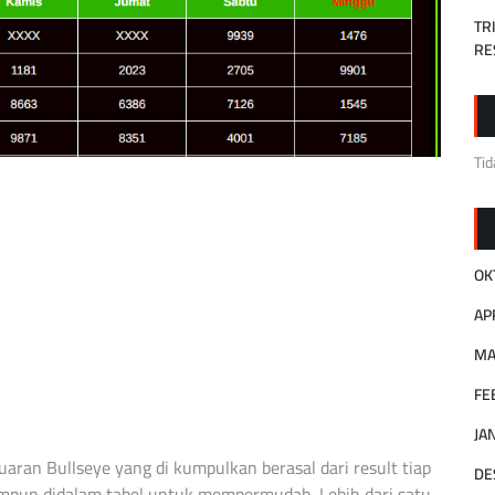
TR
RE
Tid
DATA HK
DATA SDY
DATA SGP
DATA TAIWAN
K
PAITO WARNA BULLSEYE
PAITO WARNA CHINA
OK
A SYDNEY
PENGELUARAN BULLSEYE
AP
MA
FE
JA
luaran Bullseye yang di kumpulkan berasal dari result tiap
DE
himpun didalam tabel untuk mempermudah. Lebih dari satu