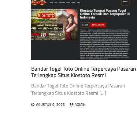
Bandar Togel Toto Online Terpercaya Pasaran
Terlengkap Situs Kiostoto Resmi
Bandar Togel Toto Online Terpercaya Pasaran
Terlengkap Situs Kiostoto Resmi […]
AGUSTUS 9, 2023
ADMIN