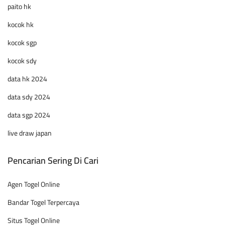
paito hk
kocok hk
kocok sgp
kocok sdy
data hk 2024
data sdy 2024
data sgp 2024
live draw japan
Pencarian Sering Di Cari
Agen Togel Online
Bandar Togel Terpercaya
Situs Togel Online