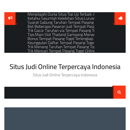
Skip
to
Menjelajahi Dunia Situs Top Up Terbaik: Aman, Cepat, dan Pen
content
Ketahui Sejumlah Kelebihan Situs Lurus4d yang Kredibel
Syarat Gabung Taruhan Tempat Pasang Togel Jackpot Terbesa
Bet Beberapa Pasaran Judi Tempat Pasang Togel Online Besar 
Trik Gacor Taruhan via Tempat Pasang Togel Online Resmi
Tips Main Slot Thailand Gampang Menang Setiap Hari
Bonus Tempat Pasang Togel Terlengkap Pasti Membayar
Keunggulan Daftar Tempat Pasang Togel Online Terpopuler
Trik Menang Taruhan Tempat Pasang Togel Online Resmi
Trik Mencari Tempat Pasang Togel Online Termurah 2024
Situs Judi Online Terpercaya Indonesia
Situs Judi Online Terpercaya Indonesia
Cari
untuk: