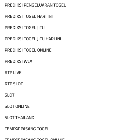
PREDIKSI PENGELUARAN TOGEL
PREDIKSI TOGEL HARI INI
PREDIKSI TOGEL JITU
PREDIKSI TOGEL JITU HARI INI
PREDIKSI TOGEL ONLINE
PREDIKSI WLA
RTP LIVE
RTP SLOT
SLOT
SLOT ONLINE
SLOT THAILAND
TEMPAT PASANG TOGEL