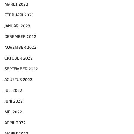
MARET 2023
FEBRUARI 2023
JANUARI 2023
DESEMBER 2022
NOVEMBER 2022
OKTOBER 2022
SEPTEMBER 2022
AGUSTUS 2022
JULI 2022
JUNI 2022
MEI 2022
APRIL 2022
MARET 2022