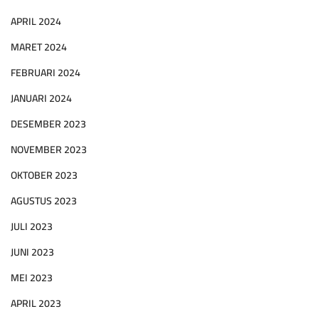
APRIL 2024
MARET 2024
FEBRUARI 2024
JANUARI 2024
DESEMBER 2023
NOVEMBER 2023
OKTOBER 2023
AGUSTUS 2023
JULI 2023
JUNI 2023
MEI 2023
APRIL 2023