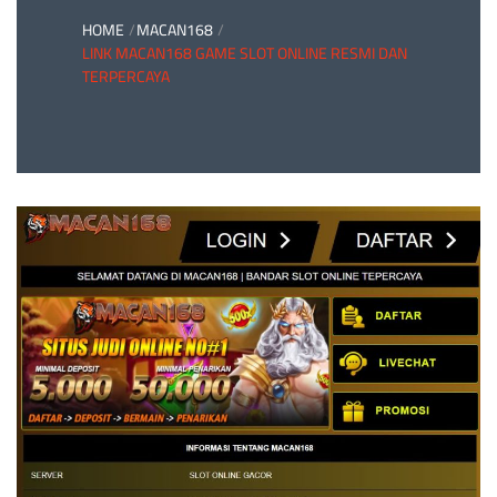
HOME
MACAN168
LINK MACAN168 GAME SLOT ONLINE RESMI DAN
TERPERCAYA