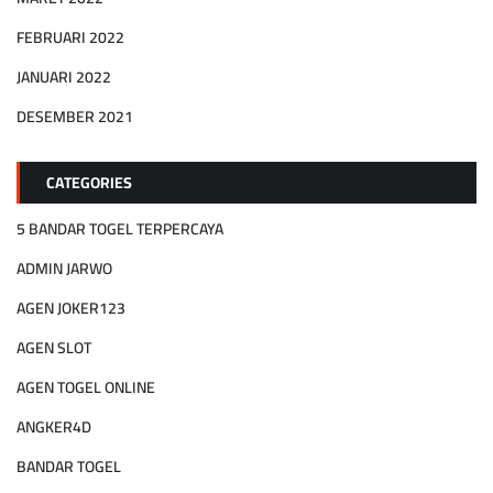
FEBRUARI 2022
JANUARI 2022
DESEMBER 2021
CATEGORIES
5 BANDAR TOGEL TERPERCAYA
ADMIN JARWO
AGEN JOKER123
AGEN SLOT
AGEN TOGEL ONLINE
ANGKER4D
BANDAR TOGEL