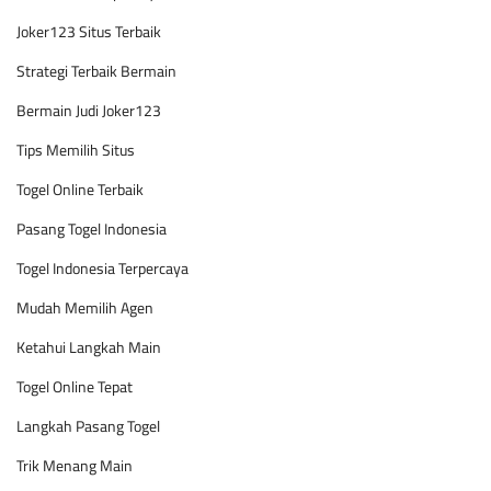
Joker123 Situs Terbaik
Strategi Terbaik Bermain
Bermain Judi Joker123
Tips Memilih Situs
Togel Online Terbaik
Pasang Togel Indonesia
Togel Indonesia Terpercaya
Mudah Memilih Agen
Ketahui Langkah Main
Togel Online Tepat
Langkah Pasang Togel
Trik Menang Main