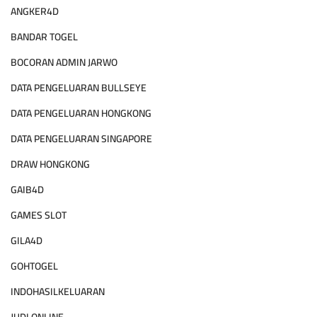
ANGKER4D
BANDAR TOGEL
BOCORAN ADMIN JARWO
DATA PENGELUARAN BULLSEYE
DATA PENGELUARAN HONGKONG
DATA PENGELUARAN SINGAPORE
DRAW HONGKONG
GAIB4D
GAMES SLOT
GILA4D
GOHTOGEL
INDOHASILKELUARAN
JUDI ONLINE