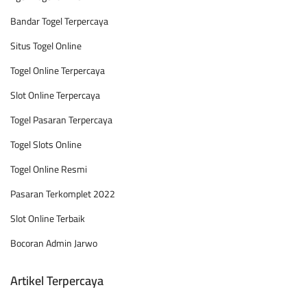
Bandar Togel Terpercaya
Situs Togel Online
Togel Online Terpercaya
Slot Online Terpercaya
Togel Pasaran Terpercaya
Togel Slots Online
Togel Online Resmi
Pasaran Terkomplet 2022
Slot Online Terbaik
Bocoran Admin Jarwo
Artikel Terpercaya