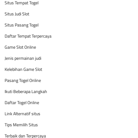
Situs Tempat Togel
Situs Judi Slot
Situs Pasang Togel
Daftar Tempat Terpercaya
Game Slot Online
Jenis permainan judi
Kelebihan Game Slot
Pasang Togel Online
Ikuti Beberapa Langkah
Daftar Togel Online
Link Alternatif situs
Tips Memilih Situs
Terbaik dan Terpercaya