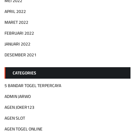
MEI 2022
APRIL 2022
MARET 2022
FEBRUARI 2022
JANUARI 2022
DESEMBER 2021
CATEGORIES
5 BANDAR TOGEL TERPERCAYA
ADMIN JARWO
AGEN JOKER123
AGEN SLOT
AGEN TOGEL ONLINE