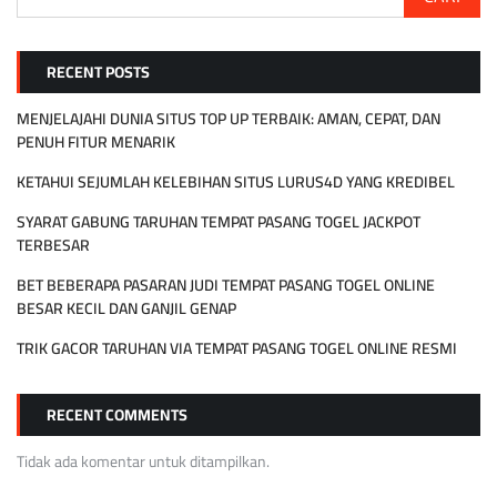
RECENT POSTS
MENJELAJAHI DUNIA SITUS TOP UP TERBAIK: AMAN, CEPAT, DAN
PENUH FITUR MENARIK
KETAHUI SEJUMLAH KELEBIHAN SITUS LURUS4D YANG KREDIBEL
SYARAT GABUNG TARUHAN TEMPAT PASANG TOGEL JACKPOT
TERBESAR
BET BEBERAPA PASARAN JUDI TEMPAT PASANG TOGEL ONLINE
BESAR KECIL DAN GANJIL GENAP
TRIK GACOR TARUHAN VIA TEMPAT PASANG TOGEL ONLINE RESMI
RECENT COMMENTS
Tidak ada komentar untuk ditampilkan.