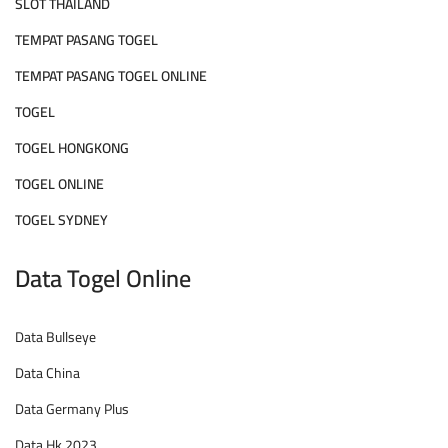
SLOT THAILAND
TEMPAT PASANG TOGEL
TEMPAT PASANG TOGEL ONLINE
TOGEL
TOGEL HONGKONG
TOGEL ONLINE
TOGEL SYDNEY
Data Togel Online
Data Bullseye
Data China
Data Germany Plus
Data Hk 2023