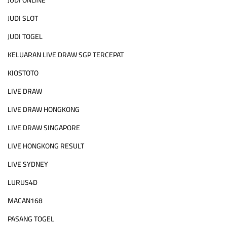
JUDI SLOT
JUDI TOGEL
KELUARAN LIVE DRAW SGP TERCEPAT
KIOSTOTO
LIVE DRAW
LIVE DRAW HONGKONG
LIVE DRAW SINGAPORE
LIVE HONGKONG RESULT
LIVE SYDNEY
LURUS4D
MACAN168
PASANG TOGEL