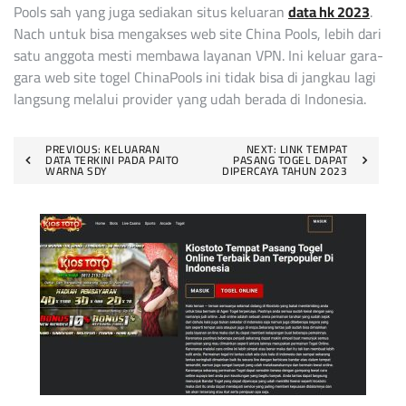
Pools sah yang juga sediakan situs keluaran
data hk 2023
.
Nach untuk bisa mengakses web site China Pools, lebih dari
satu anggota mesti membawa layanan VPN. Ini keluar gara-
gara web site togel ChinaPools ini tidak bisa di jangkau lagi
langsung melalui provider yang udah berada di Indonesia.
Navigasi
PREVIOUS:
KELUARAN
NEXT:
LINK TEMPAT
DATA TERKINI PADA PAITO
PASANG TOGEL DAPAT
WARNA SDY
DIPERCAYA TAHUN 2023
pos