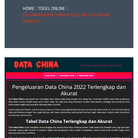
HOME
TOGEL ONLINE
KELUARAN DATA CHINA POOLS, RESULT ANGKA
KOMPLET