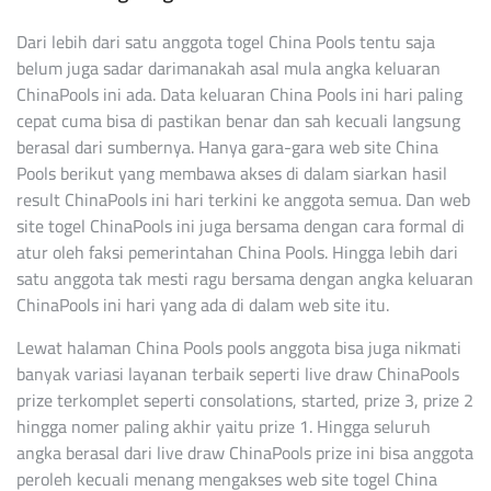
Dari lebih dari satu anggota togel China Pools tentu saja
belum juga sadar darimanakah asal mula angka keluaran
ChinaPools ini ada. Data keluaran China Pools ini hari paling
cepat cuma bisa di pastikan benar dan sah kecuali langsung
berasal dari sumbernya. Hanya gara-gara web site China
Pools berikut yang membawa akses di dalam siarkan hasil
result ChinaPools ini hari terkini ke anggota semua. Dan web
site togel ChinaPools ini juga bersama dengan cara formal di
atur oleh faksi pemerintahan China Pools. Hingga lebih dari
satu anggota tak mesti ragu bersama dengan angka keluaran
ChinaPools ini hari yang ada di dalam web site itu.
Lewat halaman China Pools pools anggota bisa juga nikmati
banyak variasi layanan terbaik seperti live draw ChinaPools
prize terkomplet seperti consolations, started, prize 3, prize 2
hingga nomer paling akhir yaitu prize 1. Hingga seluruh
angka berasal dari live draw ChinaPools prize ini bisa anggota
peroleh kecuali menang mengakses web site togel China