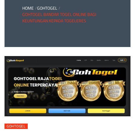
HOME
GOHTOGEL
GOHTOGEL BANDAR TOGEL ONLINE BAGI
KEUNTUNGAN KEPADA TOGELERES
GOHTOGEL
BANDAR JUDI TOGEL ONLINE
BANDAR TOGEL ONLINE