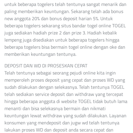
untuk beberapa togelers telah tentunya sangat menarik dan
paling memberikan keuntungan. Sekarang telah ada bonus
new anggota 20% dan bonus deposit harian 5%. Untuk
beberapa togelers sekarang situs bandar togel online TOGEL
juga sediakan hadiah prize 2 dan prize 3. Hadiah kebalik
lempeng juga disediakan untuk beberapa togelers hingga
beberapa togelers bisa bermain togel online dengan oke dan
memberikan keuntungan tentunya.
DEPOSIT DAN WD DI PROSESKAN CEPAT
Telah tentunya sebagai seorang pejudi online kita ingin
memperoleh proses deposit yang cepat dan proses WD yang
sudah dilakukan dengan selekasnya. Telah tentunya TOGEL
telah sediakan service deposit dan withdraw yang tercepat
hingga beberapa anggota di website TOGEL tidak butuh lama
menanti dan bisa selekasnya bermain dan nikmati
keuntungan lewat withdraw yang sudah dilakukan. Layanan
konsumen yang mendeposit dan jugw wd telah tentunya
lakukan proses WD dan deposit anda secara cepat dan