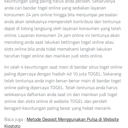
keuntungan yang paling harus anda peroleh. Seharusnya
anda cari bandar togel online yang sediakan layanan
konsumen 24 jam online hingga bila menjumpai persoalan
anda akan selekasnya memperoleh kontribusi dan tentunya
dapat di tolong langsung oleh layanan konsumen yang telah
online. Layanan konsumen 24 jam online ini tentunya akan
menolong anda saat lakukan bettingan togel online atau
slots online bila anda tidak memahami langkah lakukan
taruhan togel online dan mainkan judi slots online.
Ini ialah 4 keuntungan saat main di bandar situs togel online
paling dipercaya dengan hadiah 4d 10 juta TOGEL. Sekarang
telah tentunya anda ingin benar-benar main di bandar togel
online paling dipercaya TOGEL. Telah tentunya anda harus
selekasnya daftarkan anda saat ini dan mainkan judi togel
online dan slots online di website TOGEL dan peroleh
beragam keuntungan paling besar yang hebat menarik.
Baca juga :
Metode Deposit Menggunakan Pulsa di Website
Kiostoto