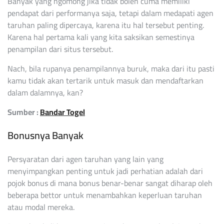
Banyak yang ngomong jika tidak boleh cuma memiliki
pendapat dari performanya saja, tetapi dalam medapati agen
taruhan paling dipercaya, karena itu hal tersebut penting.
Karena hal pertama kali yang kita saksikan semestinya
penampilan dari situs tersebut.
Nach, bila rupanya penampilannya buruk, maka dari itu pasti
kamu tidak akan tertarik untuk masuk dan mendaftarkan
dalam dalamnya, kan?
Sumber :
Bandar Togel
Bonusnya Banyak
Persyaratan dari agen taruhan yang lain yang
menyimpangkan penting untuk jadi perhatian adalah dari
pojok bonus di mana bonus benar-benar sangat diharap oleh
beberapa bettor untuk menambahkan keperluan taruhan
atau modal mereka.