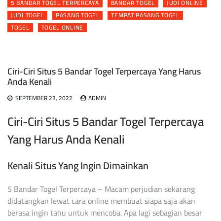
5 BANDAR TOGEL TERPERCAYA
BANDAR TOGEL
JUDI ONLINE
JUDI TOGEL
PASANG TOGEL
TEMPAT PASANG TOGEL
TOGEL
TOGEL ONLINE
5 BANDAR TOGEL TERPERCAYA
BANDAR TOGEL
TEMPAT PASANG TOGEL
TOGEL ONLINE
Ciri-Ciri Situs 5 Bandar Togel Terpercaya Yang Harus
Anda Kenali
SEPTEMBER 23, 2022
ADMIN
Ciri-Ciri Situs 5 Bandar Togel Terpercaya
Yang Harus Anda Kenali
Kenali Situs Yang Ingin Dimainkan
5 Bandar Togel Terpercaya – Macam perjudian sekarang
didatangkan lewat cara online membuat siapa saja akan
berasa ingin tahu untuk mencoba. Apa lagi sebagian besar