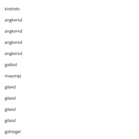
kiostoto
angker4d
angker4d
angker4d
angker4d
gaib4d
mayorqq
gila4d
gila4d
gila4d
gila4d
gohtogel