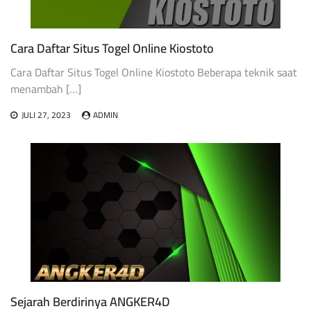
Cara Daftar Situs Togel Online Kiostoto
Cara Daftar Situs Togel Online Kiostoto Beberapa teknik saat
menambah […]
JULI 27, 2023
ADMIN
Sejarah Berdirinya ANGKER4D