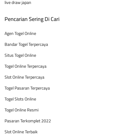
live draw japan
Pencarian Sering Di Cari
Agen Togel Online
Bandar Togel Terpercaya
Situs Togel Online
Togel Online Terpercaya
Slot Online Terpercaya
Togel Pasaran Terpercaya
Togel Slots Online
Togel Online Resmi
Pasaran Terkomplet 2022
Slot Online Terbaik