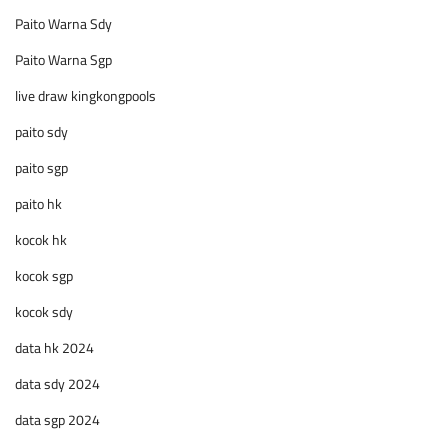
Paito Warna Sdy
Paito Warna Sgp
live draw kingkongpools
paito sdy
paito sgp
paito hk
kocok hk
kocok sgp
kocok sdy
data hk 2024
data sdy 2024
data sgp 2024