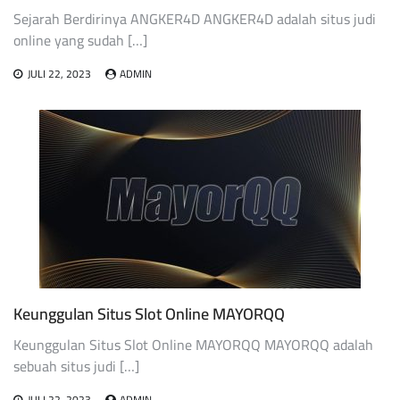
Sejarah Berdirinya ANGKER4D ANGKER4D adalah situs judi
online yang sudah […]
JULI 22, 2023
ADMIN
Keunggulan Situs Slot Online MAYORQQ
Keunggulan Situs Slot Online MAYORQQ MAYORQQ adalah
sebuah situs judi […]
JULI 22, 2023
ADMIN