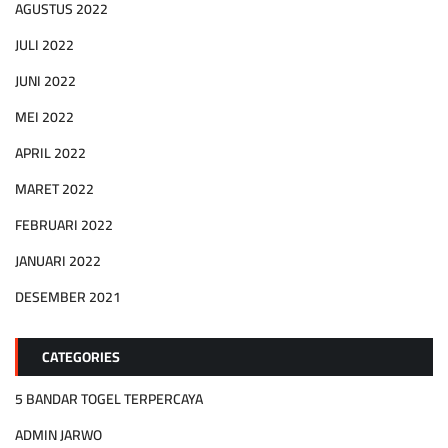
AGUSTUS 2022
JULI 2022
JUNI 2022
MEI 2022
APRIL 2022
MARET 2022
FEBRUARI 2022
JANUARI 2022
DESEMBER 2021
CATEGORIES
5 BANDAR TOGEL TERPERCAYA
ADMIN JARWO