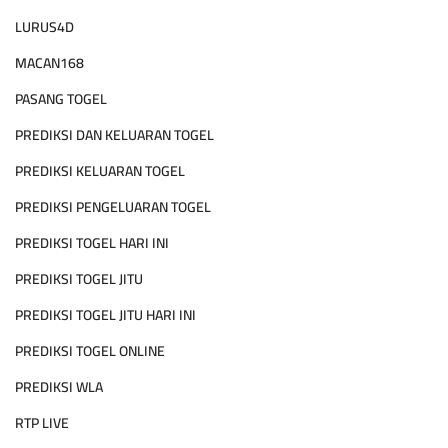
LURUS4D
MACAN168
PASANG TOGEL
PREDIKSI DAN KELUARAN TOGEL
PREDIKSI KELUARAN TOGEL
PREDIKSI PENGELUARAN TOGEL
PREDIKSI TOGEL HARI INI
PREDIKSI TOGEL JITU
PREDIKSI TOGEL JITU HARI INI
PREDIKSI TOGEL ONLINE
PREDIKSI WLA
RTP LIVE