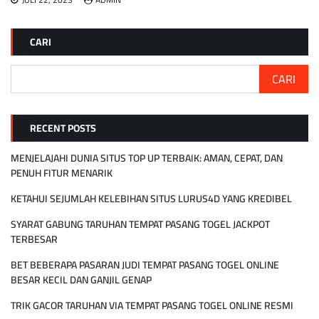
CARI
CARI
RECENT POSTS
MENJELAJAHI DUNIA SITUS TOP UP TERBAIK: AMAN, CEPAT, DAN
PENUH FITUR MENARIK
KETAHUI SEJUMLAH KELEBIHAN SITUS LURUS4D YANG KREDIBEL
SYARAT GABUNG TARUHAN TEMPAT PASANG TOGEL JACKPOT
TERBESAR
BET BEBERAPA PASARAN JUDI TEMPAT PASANG TOGEL ONLINE
BESAR KECIL DAN GANJIL GENAP
TRIK GACOR TARUHAN VIA TEMPAT PASANG TOGEL ONLINE RESMI