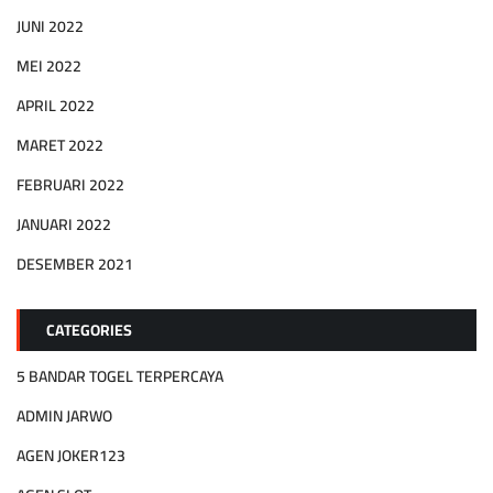
JUNI 2022
MEI 2022
APRIL 2022
MARET 2022
FEBRUARI 2022
JANUARI 2022
DESEMBER 2021
CATEGORIES
5 BANDAR TOGEL TERPERCAYA
ADMIN JARWO
AGEN JOKER123