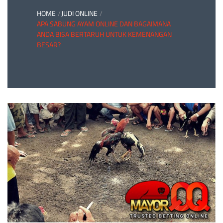
HOME
JUDI ONLINE
APA SABUNG AYAM ONLINE DAN BAGAIMANA
ANDA BISA BERTARUH UNTUK KEMENANGAN
BESAR?