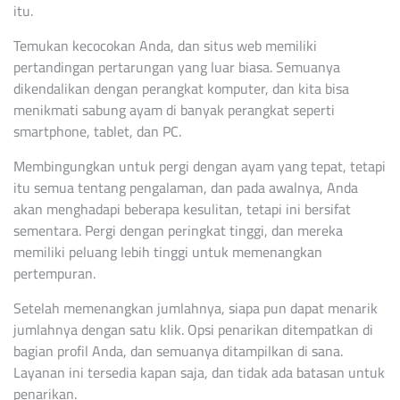
itu.
Temukan kecocokan Anda, dan situs web memiliki
pertandingan pertarungan yang luar biasa. Semuanya
dikendalikan dengan perangkat komputer, dan kita bisa
menikmati sabung ayam di banyak perangkat seperti
smartphone, tablet, dan PC.
Membingungkan untuk pergi dengan ayam yang tepat, tetapi
itu semua tentang pengalaman, dan pada awalnya, Anda
akan menghadapi beberapa kesulitan, tetapi ini bersifat
sementara. Pergi dengan peringkat tinggi, dan mereka
memiliki peluang lebih tinggi untuk memenangkan
pertempuran.
Setelah memenangkan jumlahnya, siapa pun dapat menarik
jumlahnya dengan satu klik. Opsi penarikan ditempatkan di
bagian profil Anda, dan semuanya ditampilkan di sana.
Layanan ini tersedia kapan saja, dan tidak ada batasan untuk
penarikan.