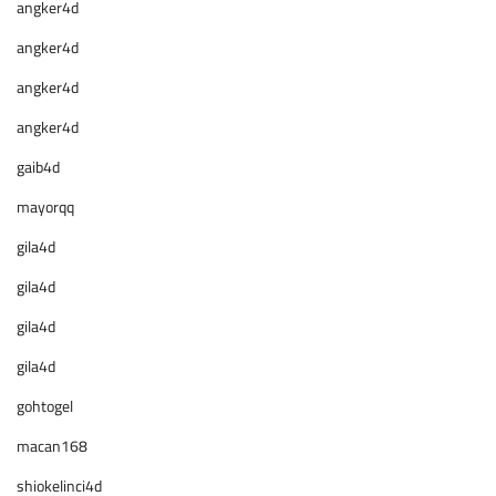
angker4d
angker4d
angker4d
angker4d
gaib4d
mayorqq
gila4d
gila4d
gila4d
gila4d
gohtogel
macan168
shiokelinci4d