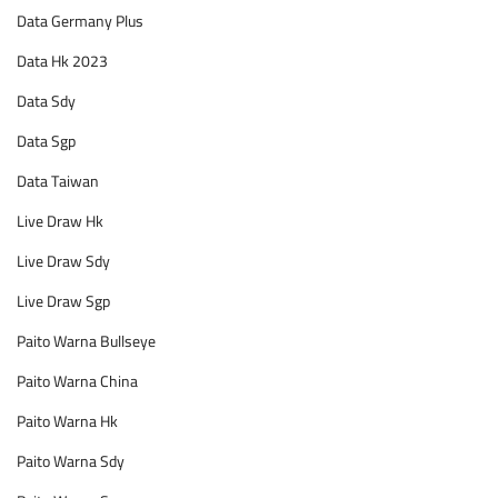
Data Germany Plus
Data Hk 2023
Data Sdy
Data Sgp
Data Taiwan
Live Draw Hk
Live Draw Sdy
Live Draw Sgp
Paito Warna Bullseye
Paito Warna China
Paito Warna Hk
Paito Warna Sdy