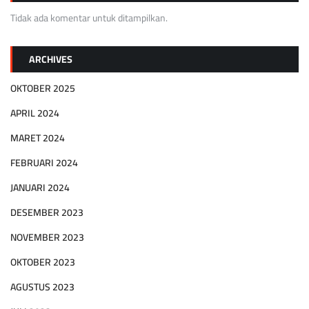
Tidak ada komentar untuk ditampilkan.
ARCHIVES
OKTOBER 2025
APRIL 2024
MARET 2024
FEBRUARI 2024
JANUARI 2024
DESEMBER 2023
NOVEMBER 2023
OKTOBER 2023
AGUSTUS 2023