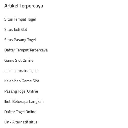
Artikel Terpercaya
Situs Tempat Togel
Situs Judi Slot
Situs Pasang Togel
Daftar Tempat Terpercaya
Game Slot Online
Jenis permainan judi
Kelebihan Game Slot
Pasang Togel Online
Ikuti Beberapa Langkah
Daftar Togel Online
Link Alternatif situs