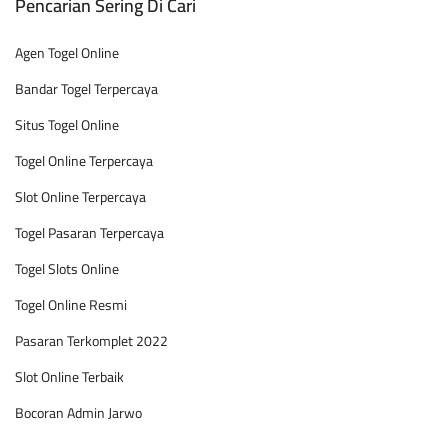
Pencarian Sering Di Cari
Agen Togel Online
Bandar Togel Terpercaya
Situs Togel Online
Togel Online Terpercaya
Slot Online Terpercaya
Togel Pasaran Terpercaya
Togel Slots Online
Togel Online Resmi
Pasaran Terkomplet 2022
Slot Online Terbaik
Bocoran Admin Jarwo