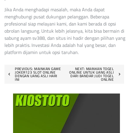
Jika Anda menghadapi masalah, maka Anda dapat
menghubungi pusat dukungan pelanggan. Beberapa
profesional siap melayani kami, dan kami berada di opsi
obrolan langsung. Untuk lebih jelasnya, kita bisa bermain di
sabung ayam sv388, dan situs ini hadir dengan pilihan yang
lebih praktis. Investasi Anda adalah hal yang besar, dan
platform dijamin untuk opsi taruhan.
Navigasi
PREVIOUS:
MAINKAN GAME
NEXT:
MAINKAN TOGEL
JOKER123 SLOT ONLINE
ONLINE UNTUK UANG ASLI
DENGAN UANG ASLI HARI
DARI BANDAR JUDI TOGEL
pos
INI
ONLINE