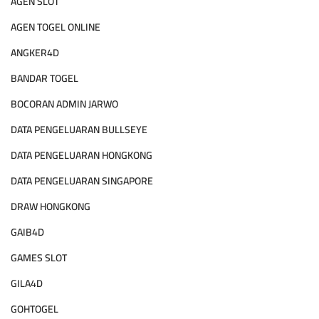
AGEN SLOT
AGEN TOGEL ONLINE
ANGKER4D
BANDAR TOGEL
BOCORAN ADMIN JARWO
DATA PENGELUARAN BULLSEYE
DATA PENGELUARAN HONGKONG
DATA PENGELUARAN SINGAPORE
DRAW HONGKONG
GAIB4D
GAMES SLOT
GILA4D
GOHTOGEL