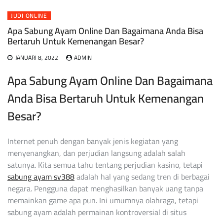
JUDI ONLINE
SABUNG AYAM
SABUNG AYAM SV388
Apa Sabung Ayam Online Dan Bagaimana Anda Bisa
Bertaruh Untuk Kemenangan Besar?
JANUARI 8, 2022
ADMIN
Apa Sabung Ayam Online Dan Bagaimana
Anda Bisa Bertaruh Untuk Kemenangan
Besar?
Internet penuh dengan banyak jenis kegiatan yang
menyenangkan, dan perjudian langsung adalah salah
satunya. Kita semua tahu tentang perjudian kasino, tetapi
sabung ayam sv388
adalah hal yang sedang tren di berbagai
negara. Pengguna dapat menghasilkan banyak uang tanpa
memainkan game apa pun. Ini umumnya olahraga, tetapi
sabung ayam adalah permainan kontroversial di situs